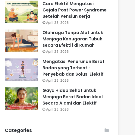
Cara Efektif Mengatasi
Gejala Post Power Syndrome
Setelah Pensiun Kerja
April 25, 2026
Olahraga Tanpa Alat untuk
Menjaga Kebugaran Tubuh
secara Efektif di Rumah
April 25, 2026
Mengatasi Penurunan Berat
Badan yang Terhenti:
Penyebab dan Solusi Efektif
April 25, 2026
Gaya Hidup Sehat untuk
Menjaga Berat Badan Ideal
Secara Alami dan Efektif
April 25, 2026
Categories