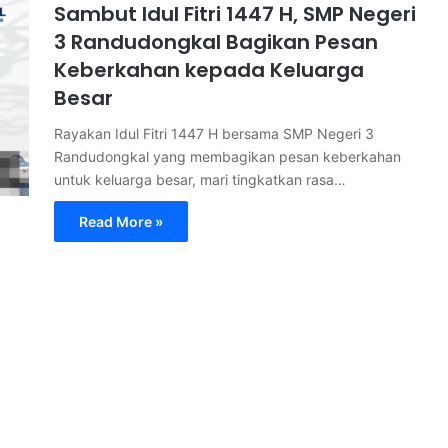
Sambut Idul Fitri 1447 H, SMP Negeri
3 Randudongkal Bagikan Pesan
Keberkahan kepada Keluarga
Besar
Rayakan Idul Fitri 1447 H bersama SMP Negeri 3
Randudongkal yang membagikan pesan keberkahan
untuk keluarga besar, mari tingkatkan rasa…
Read More »