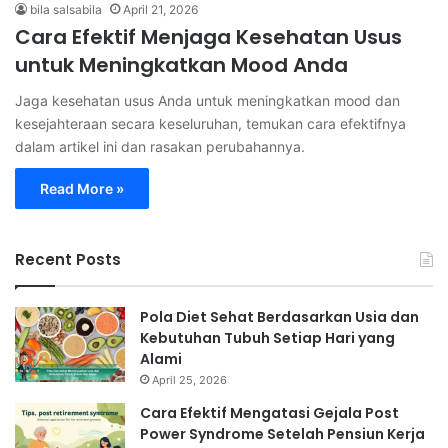
bila salsabila
April 21, 2026
Cara Efektif Menjaga Kesehatan Usus
untuk Meningkatkan Mood Anda
Jaga kesehatan usus Anda untuk meningkatkan mood dan
kesejahteraan secara keseluruhan, temukan cara efektifnya
dalam artikel ini dan rasakan perubahannya.
Read More »
Recent Posts
Pola Diet Sehat Berdasarkan Usia dan
Kebutuhan Tubuh Setiap Hari yang
Alami
April 25, 2026
Cara Efektif Mengatasi Gejala Post
Power Syndrome Setelah Pensiun Kerja