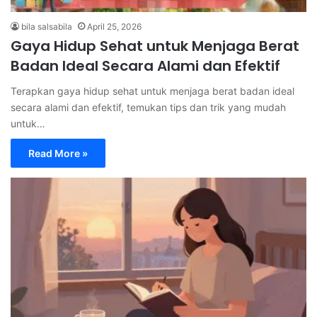
bila salsabila
April 25, 2026
Gaya Hidup Sehat untuk Menjaga Berat
Badan Ideal Secara Alami dan Efektif
Terapkan gaya hidup sehat untuk menjaga berat badan ideal
secara alami dan efektif, temukan tips dan trik yang mudah
untuk…
Read More »