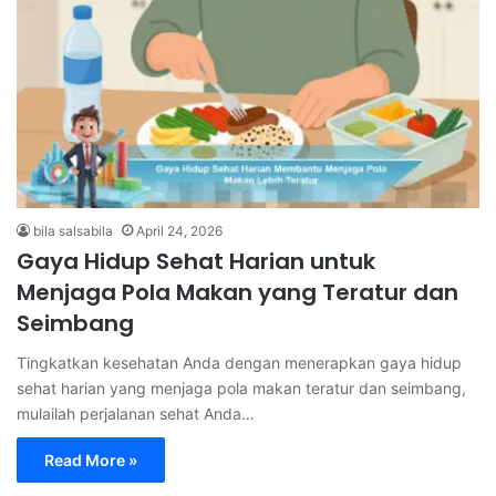
bila salsabila
April 24, 2026
Gaya Hidup Sehat Harian untuk
Menjaga Pola Makan yang Teratur dan
Seimbang
Tingkatkan kesehatan Anda dengan menerapkan gaya hidup
sehat harian yang menjaga pola makan teratur dan seimbang,
mulailah perjalanan sehat Anda…
Read More »