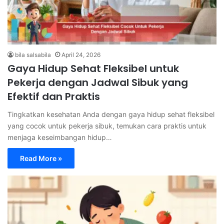
bila salsabila
April 24, 2026
Gaya Hidup Sehat Fleksibel untuk
Pekerja dengan Jadwal Sibuk yang
Efektif dan Praktis
Tingkatkan kesehatan Anda dengan gaya hidup sehat fleksibel
yang cocok untuk pekerja sibuk, temukan cara praktis untuk
menjaga keseimbangan hidup…
Read More »