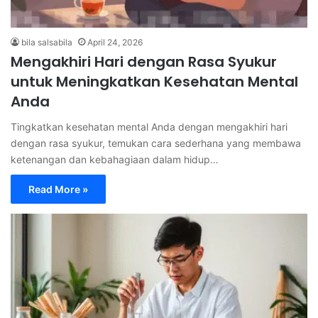
bila salsabila
April 24, 2026
Mengakhiri Hari dengan Rasa Syukur
untuk Meningkatkan Kesehatan Mental
Anda
Tingkatkan kesehatan mental Anda dengan mengakhiri hari
dengan rasa syukur, temukan cara sederhana yang membawa
ketenangan dan kebahagiaan dalam hidup…
Read More »