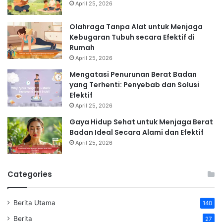
April 25, 2026
Olahraga Tanpa Alat untuk Menjaga
Kebugaran Tubuh secara Efektif di
Rumah
April 25, 2026
Mengatasi Penurunan Berat Badan
yang Terhenti: Penyebab dan Solusi
Efektif
April 25, 2026
Gaya Hidup Sehat untuk Menjaga Berat
Badan Ideal Secara Alami dan Efektif
April 25, 2026
Categories
Berita Utama
140
Berita
27