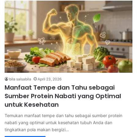
bila salsabila
April 23, 2026
Manfaat Tempe dan Tahu sebagai
Sumber Protein Nabati yang Optimal
untuk Kesehatan
Temukan manfaat tempe dan tahu sebagai sumber protein
nabati yang optimal untuk kesehatan tubuh Anda dan
tingkatkan pola makan bergizi…