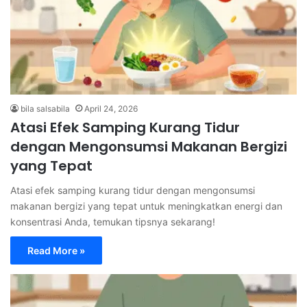
bila salsabila
April 24, 2026
Atasi Efek Samping Kurang Tidur
dengan Mengonsumsi Makanan Bergizi
yang Tepat
Atasi efek samping kurang tidur dengan mengonsumsi
makanan bergizi yang tepat untuk meningkatkan energi dan
konsentrasi Anda, temukan tipsnya sekarang!
Read More »