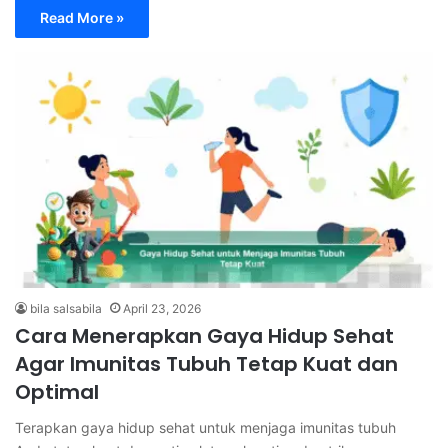
Read More »
bila salsabila
April 23, 2026
Cara Menerapkan Gaya Hidup Sehat
Agar Imunitas Tubuh Tetap Kuat dan
Optimal
Terapkan gaya hidup sehat untuk menjaga imunitas tubuh