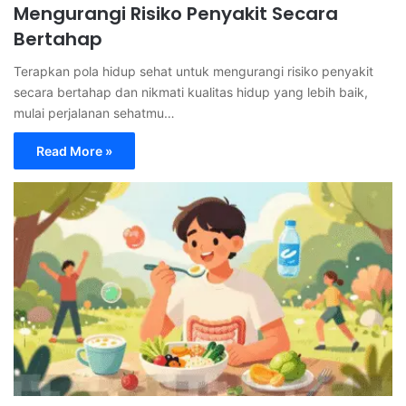
Mengurangi Risiko Penyakit Secara
Bertahap
Terapkan pola hidup sehat untuk mengurangi risiko penyakit
secara bertahap dan nikmati kualitas hidup yang lebih baik,
mulai perjalanan sehatmu…
Read More »