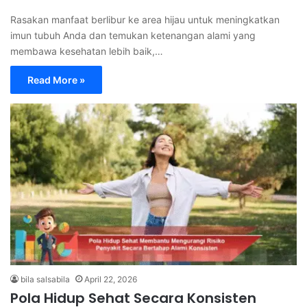
Rasakan manfaat berlibur ke area hijau untuk meningkatkan
imun tubuh Anda dan temukan ketenangan alami yang
membawa kesehatan lebih baik,…
Read More »
bila salsabila
April 22, 2026
Pola Hidup Sehat Secara Konsisten