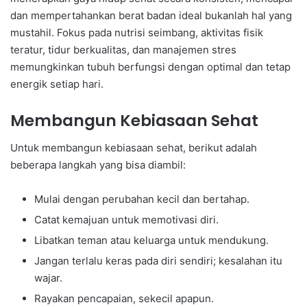
dan mempertahankan berat badan ideal bukanlah hal yang
mustahil. Fokus pada nutrisi seimbang, aktivitas fisik
teratur, tidur berkualitas, dan manajemen stres
memungkinkan tubuh berfungsi dengan optimal dan tetap
energik setiap hari.
Membangun Kebiasaan Sehat
Untuk membangun kebiasaan sehat, berikut adalah
beberapa langkah yang bisa diambil:
Mulai dengan perubahan kecil dan bertahap.
Catat kemajuan untuk memotivasi diri.
Libatkan teman atau keluarga untuk mendukung.
Jangan terlalu keras pada diri sendiri; kesalahan itu
wajar.
Rayakan pencapaian, sekecil apapun.