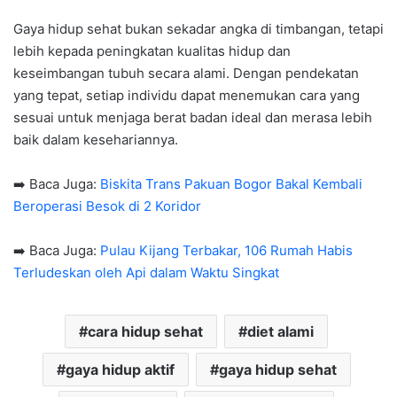
Gaya hidup sehat bukan sekadar angka di timbangan, tetapi
lebih kepada peningkatan kualitas hidup dan
keseimbangan tubuh secara alami. Dengan pendekatan
yang tepat, setiap individu dapat menemukan cara yang
sesuai untuk menjaga berat badan ideal dan merasa lebih
baik dalam kesehariannya.
➡️ Baca Juga:
Biskita Trans Pakuan Bogor Bakal Kembali
Beroperasi Besok di 2 Koridor
➡️ Baca Juga:
Pulau Kijang Terbakar, 106 Rumah Habis
Terludeskan oleh Api dalam Waktu Singkat
cara hidup sehat
diet alami
gaya hidup aktif
gaya hidup sehat