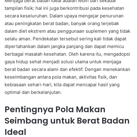
Menjaga berat badan ideal adalah lebih dari sekadar
tampilan fisik; hal ini juga berkontribusi pada kesehatan
secara keseluruhan. Dalam upaya mengejar penurunan
atau peningkatan berat badan, banyak orang terjebak
dalam diet ekstrem atau penggunaan suplemen yang tidak
selalu aman. Pendekatan tersebut sering kali tidak dapat
dipertahankan dalam jangka panjang dan dapat memicu
berbagai masalah kesehatan. Oleh karena itu, mengadopsi
gaya hidup sehat menjadi solusi utama untuk menjaga
berat badan secara alami dan efektif. Dengan menekankan
keseimbangan antara pola makan, aktivitas fisik, dan
kebiasaan sehari-hari, kita dapat mencapai hasil yang
optimal dan berkelanjutan.
Pentingnya Pola Makan
Seimbang untuk Berat Badan
Ideal