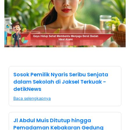
Sosok Pemilik Nyaris Seribu Senjata
dalam Sekolah di Jaksel Terkuak -
detikNews
Baca selengkapnya
Jl Abdul Muis Ditutup hingga
Pemadaman Kebakaran Gedung