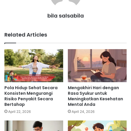
bila salsabila
Related Articles
Pola Hidup Sehat Secara
Mengakhiri Hari dengan
Konsisten Mengurangi
Rasa Syukur untuk
Risiko Penyakit Secara
Meningkatkan Kesehatan
Bertahap
Mental Anda
April 22, 2026
April 24, 2026