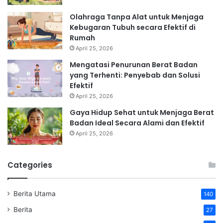
Olahraga Tanpa Alat untuk Menjaga
Kebugaran Tubuh secara Efektif di
Rumah
April 25, 2026
Mengatasi Penurunan Berat Badan
yang Terhenti: Penyebab dan Solusi
Efektif
April 25, 2026
Gaya Hidup Sehat untuk Menjaga Berat
Badan Ideal Secara Alami dan Efektif
April 25, 2026
Categories
Berita Utama
140
Berita
27