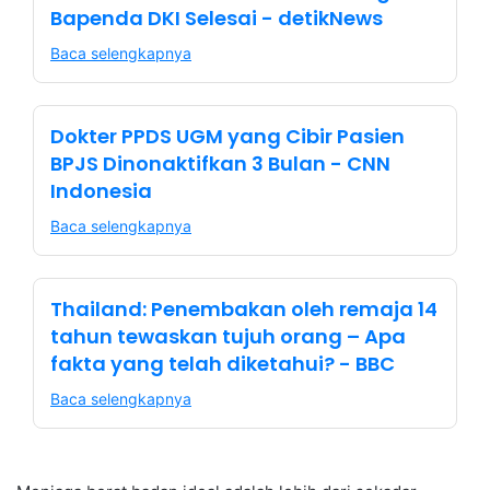
Bapenda DKI Selesai - detikNews
Baca selengkapnya
Dokter PPDS UGM yang Cibir Pasien
BPJS Dinonaktifkan 3 Bulan - CNN
Indonesia
Baca selengkapnya
Thailand: Penembakan oleh remaja 14
tahun tewaskan tujuh orang – Apa
fakta yang telah diketahui? - BBC
Baca selengkapnya