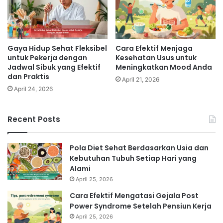
Gaya Hidup Sehat Fleksibel
Cara Efektif Menjaga
untuk Pekerja dengan
Kesehatan Usus untuk
Jadwal Sibuk yang Efektif
Meningkatkan Mood Anda
dan Praktis
April 21, 2026
April 24, 2026
Recent Posts
Pola Diet Sehat Berdasarkan Usia dan
Kebutuhan Tubuh Setiap Hari yang
Alami
April 25, 2026
Cara Efektif Mengatasi Gejala Post
Power Syndrome Setelah Pensiun Kerja
April 25, 2026