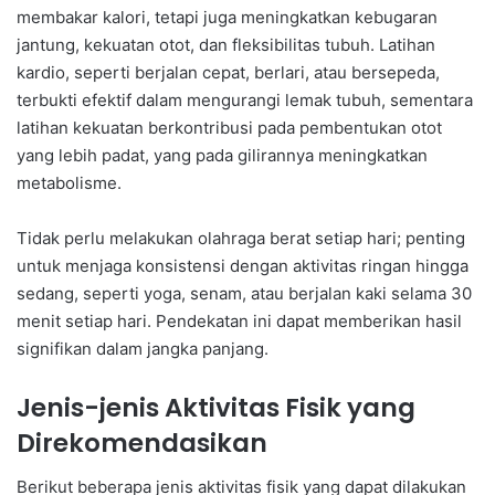
membakar kalori, tetapi juga meningkatkan kebugaran
jantung, kekuatan otot, dan fleksibilitas tubuh. Latihan
kardio, seperti berjalan cepat, berlari, atau bersepeda,
terbukti efektif dalam mengurangi lemak tubuh, sementara
latihan kekuatan berkontribusi pada pembentukan otot
yang lebih padat, yang pada gilirannya meningkatkan
metabolisme.
Tidak perlu melakukan olahraga berat setiap hari; penting
untuk menjaga konsistensi dengan aktivitas ringan hingga
sedang, seperti yoga, senam, atau berjalan kaki selama 30
menit setiap hari. Pendekatan ini dapat memberikan hasil
signifikan dalam jangka panjang.
Jenis-jenis Aktivitas Fisik yang
Direkomendasikan
Berikut beberapa jenis aktivitas fisik yang dapat dilakukan