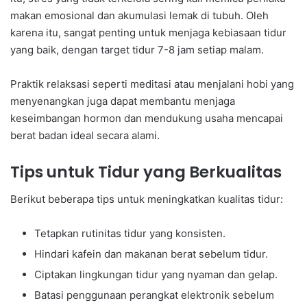
makan emosional dan akumulasi lemak di tubuh. Oleh
karena itu, sangat penting untuk menjaga kebiasaan tidur
yang baik, dengan target tidur 7-8 jam setiap malam.
Praktik relaksasi seperti meditasi atau menjalani hobi yang
menyenangkan juga dapat membantu menjaga
keseimbangan hormon dan mendukung usaha mencapai
berat badan ideal secara alami.
Tips untuk Tidur yang Berkualitas
Berikut beberapa tips untuk meningkatkan kualitas tidur:
Tetapkan rutinitas tidur yang konsisten.
Hindari kafein dan makanan berat sebelum tidur.
Ciptakan lingkungan tidur yang nyaman dan gelap.
Batasi penggunaan perangkat elektronik sebelum