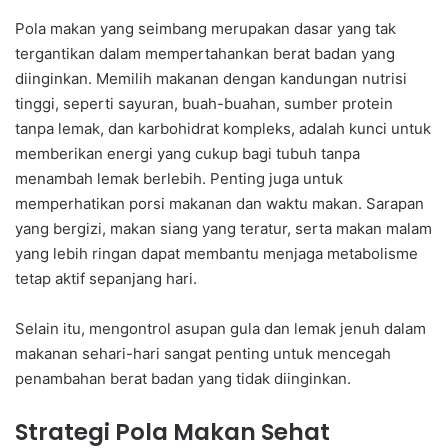
Pola makan yang seimbang merupakan dasar yang tak
tergantikan dalam mempertahankan berat badan yang
diinginkan. Memilih makanan dengan kandungan nutrisi
tinggi, seperti sayuran, buah-buahan, sumber protein
tanpa lemak, dan karbohidrat kompleks, adalah kunci untuk
memberikan energi yang cukup bagi tubuh tanpa
menambah lemak berlebih. Penting juga untuk
memperhatikan porsi makanan dan waktu makan. Sarapan
yang bergizi, makan siang yang teratur, serta makan malam
yang lebih ringan dapat membantu menjaga metabolisme
tetap aktif sepanjang hari.
Selain itu, mengontrol asupan gula dan lemak jenuh dalam
makanan sehari-hari sangat penting untuk mencegah
penambahan berat badan yang tidak diinginkan.
Strategi Pola Makan Sehat