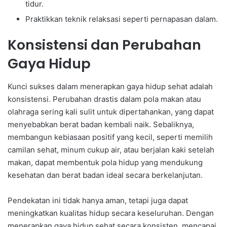
tidur.
Praktikkan teknik relaksasi seperti pernapasan dalam.
Konsistensi dan Perubahan
Gaya Hidup
Kunci sukses dalam menerapkan gaya hidup sehat adalah
konsistensi. Perubahan drastis dalam pola makan atau
olahraga sering kali sulit untuk dipertahankan, yang dapat
menyebabkan berat badan kembali naik. Sebaliknya,
membangun kebiasaan positif yang kecil, seperti memilih
camilan sehat, minum cukup air, atau berjalan kaki setelah
makan, dapat membentuk pola hidup yang mendukung
kesehatan dan berat badan ideal secara berkelanjutan.
Pendekatan ini tidak hanya aman, tetapi juga dapat
meningkatkan kualitas hidup secara keseluruhan. Dengan
menerapkan gaya hidup sehat secara konsisten, mencapai