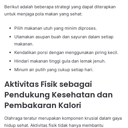
Berikut adalah beberapa strategi yang dapat diterapkan
untuk menjaga pola makan yang sehat:
Pilih makanan utuh yang minim diproses.
Utamakan asupan buah dan sayuran dalam setiap
makanan.
Kendalikan porsi dengan menggunakan piring kecil.
Hindari makanan tinggi gula dan lemak jenuh.
Minum air putih yang cukup setiap hari.
Aktivitas Fisik sebagai
Pendukung Kesehatan dan
Pembakaran Kalori
Olahraga teratur merupakan komponen krusial dalam gaya
hidup sehat. Aktivitas fisik tidak hanya membantu