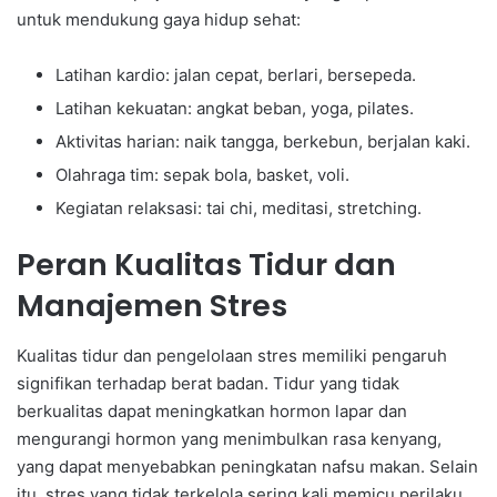
untuk mendukung gaya hidup sehat:
Latihan kardio: jalan cepat, berlari, bersepeda.
Latihan kekuatan: angkat beban, yoga, pilates.
Aktivitas harian: naik tangga, berkebun, berjalan kaki.
Olahraga tim: sepak bola, basket, voli.
Kegiatan relaksasi: tai chi, meditasi, stretching.
Peran Kualitas Tidur dan
Manajemen Stres
Kualitas tidur dan pengelolaan stres memiliki pengaruh
signifikan terhadap berat badan. Tidur yang tidak
berkualitas dapat meningkatkan hormon lapar dan
mengurangi hormon yang menimbulkan rasa kenyang,
yang dapat menyebabkan peningkatan nafsu makan. Selain
itu, stres yang tidak terkelola sering kali memicu perilaku