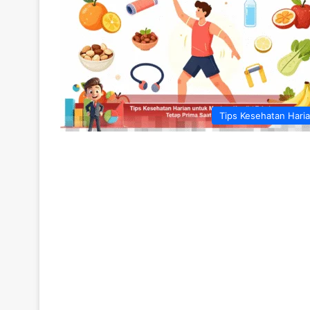
Tips Kesehatan Hari