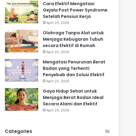
Cara Efektif Mengatasi
Gejala Post Power Syndrome
Setelah Pensiun Kerja
April 25, 2026
Olahraga Tanpa Alat untuk
Menjaga Kebugaran Tubuh
secara Efektif di Rumah
April 25, 2026
Mengatasi Penurunan Berat
Badan yang Terhenti:
Penyebab dan Solusi Efektif
April 25, 2026
Gaya Hidup Sehat untuk
Menjaga Berat Badan Ideal
Secara Alami dan Efektif
April 25, 2026
Categories