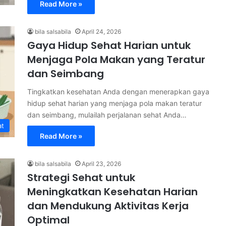
Read More »
bila salsabila
April 24, 2026
Gaya Hidup Sehat Harian untuk
Menjaga Pola Makan yang Teratur
dan Seimbang
Tingkatkan kesehatan Anda dengan menerapkan gaya
hidup sehat harian yang menjaga pola makan teratur
dan seimbang, mulailah perjalanan sehat Anda…
at
Read More »
bila salsabila
April 23, 2026
Strategi Sehat untuk
Meningkatkan Kesehatan Harian
dan Mendukung Aktivitas Kerja
Optimal