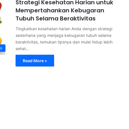
Strategi Kesehatan Harian untuk
Mempertahankan Kebugaran
Tubuh Selama Beraktivitas
Tingkatkan kesehatan harian Anda dengan strategi
sederhana yang menjaga kebugaran tubuh selama
beraktivitas, temukan tipsnya dan mulai hidup lebih
an
sehat…
Read More »