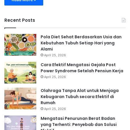
Recent Posts
Pola Diet Sehat Berdasarkan Usia dan
Kebutuhan Tubuh Setiap Hari yang
Alami
April 25, 2026
Cara Efektif Mengatasi Gejala Post
Power Syndrome Setelah Pensiun Kerja
April 25, 2026
Olahraga Tanpa Alat untuk Menjaga
Kebugaran Tubuh secara Efektif di
Rumah
April 25, 2026
Mengatasi Penurunan Berat Badan
yang Terhenti: Penyebab dan Solusi