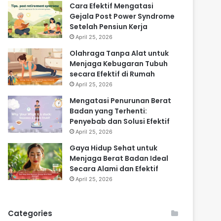
Cara Efektif Mengatasi
Gejala Post Power Syndrome
Setelah Pensiun Kerja
April 25, 2026
Olahraga Tanpa Alat untuk
Menjaga Kebugaran Tubuh
secara Efektif di Rumah
April 25, 2026
Mengatasi Penurunan Berat
Badan yang Terhenti:
Penyebab dan Solusi Efektif
April 25, 2026
Gaya Hidup Sehat untuk
Menjaga Berat Badan Ideal
Secara Alami dan Efektif
April 25, 2026
Categories