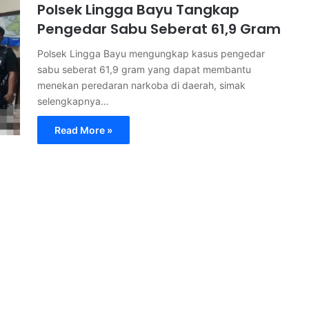
Polsek Lingga Bayu Tangkap
Pengedar Sabu Seberat 61,9 Gram
Polsek Lingga Bayu mengungkap kasus pengedar
sabu seberat 61,9 gram yang dapat membantu
menekan peredaran narkoba di daerah, simak
selengkapnya…
Read More »