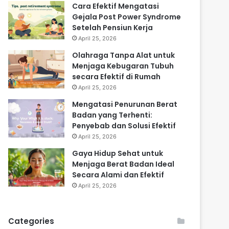
Cara Efektif Mengatasi
Gejala Post Power Syndrome
Setelah Pensiun Kerja
April 25, 2026
Olahraga Tanpa Alat untuk
Menjaga Kebugaran Tubuh
secara Efektif di Rumah
April 25, 2026
Mengatasi Penurunan Berat
Badan yang Terhenti:
Penyebab dan Solusi Efektif
April 25, 2026
Gaya Hidup Sehat untuk
Menjaga Berat Badan Ideal
Secara Alami dan Efektif
April 25, 2026
Categories