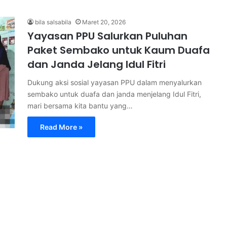
bila salsabila
Maret 20, 2026
Yayasan PPU Salurkan Puluhan
Paket Sembako untuk Kaum Duafa
dan Janda Jelang Idul Fitri
Dukung aksi sosial yayasan PPU dalam menyalurkan
sembako untuk duafa dan janda menjelang Idul Fitri,
mari bersama kita bantu yang…
Read More »