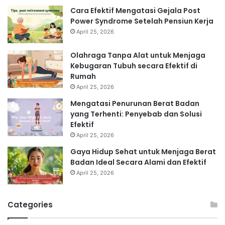
Cara Efektif Mengatasi Gejala Post
Power Syndrome Setelah Pensiun Kerja
April 25, 2026
Olahraga Tanpa Alat untuk Menjaga
Kebugaran Tubuh secara Efektif di
Rumah
April 25, 2026
Mengatasi Penurunan Berat Badan
yang Terhenti: Penyebab dan Solusi
Efektif
April 25, 2026
Gaya Hidup Sehat untuk Menjaga Berat
Badan Ideal Secara Alami dan Efektif
April 25, 2026
Categories