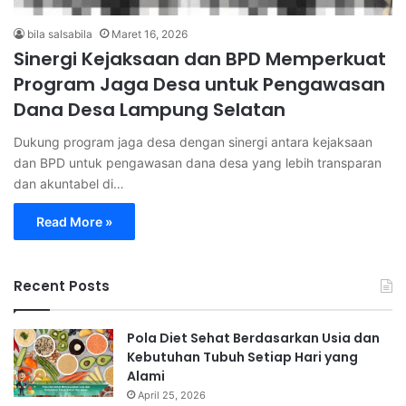
bila salsabila
Maret 16, 2026
Sinergi Kejaksaan dan BPD Memperkuat
Program Jaga Desa untuk Pengawasan
Dana Desa Lampung Selatan
Dukung program jaga desa dengan sinergi antara kejaksaan
dan BPD untuk pengawasan dana desa yang lebih transparan
dan akuntabel di…
Read More »
Recent Posts
Pola Diet Sehat Berdasarkan Usia dan
Kebutuhan Tubuh Setiap Hari yang
Alami
April 25, 2026