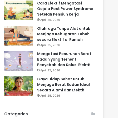
Cara Efektif Mengatasi
Gejala Post Power Syndrome
Setelah Pensiun Kerja
April 25, 2026
Olahraga Tanpa Alat untuk
Menjaga Kebugaran Tubuh
secara Efektif di Rumah
April 25, 2026
Mengatasi Penurunan Berat
Badan yang Terhenti:
Penyebab dan Solusi Efektif
April 25, 2026
Gaya Hidup Sehat untuk
Menjaga Berat Badan Ideal
Secara Alami dan Efektif
April 25, 2026
Categories