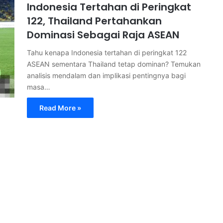
Indonesia Tertahan di Peringkat
122, Thailand Pertahankan
Dominasi Sebagai Raja ASEAN
Tahu kenapa Indonesia tertahan di peringkat 122
ASEAN sementara Thailand tetap dominan? Temukan
analisis mendalam dan implikasi pentingnya bagi
masa…
Read More »