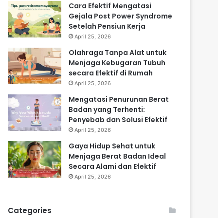
Cara Efektif Mengatasi
Gejala Post Power Syndrome
Setelah Pensiun Kerja
April 25, 2026
Olahraga Tanpa Alat untuk
Menjaga Kebugaran Tubuh
secara Efektif di Rumah
April 25, 2026
Mengatasi Penurunan Berat
Badan yang Terhenti:
Penyebab dan Solusi Efektif
April 25, 2026
Gaya Hidup Sehat untuk
Menjaga Berat Badan Ideal
Secara Alami dan Efektif
April 25, 2026
Categories