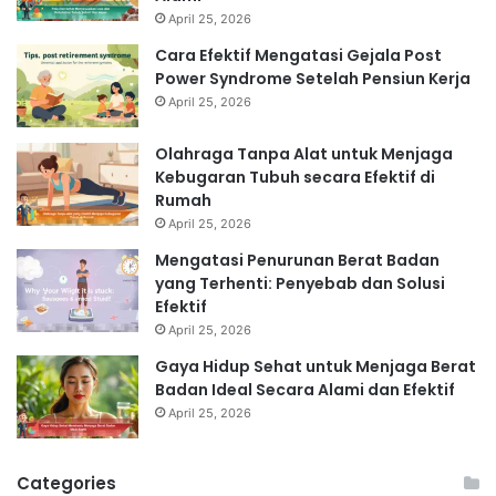
April 25, 2026
Cara Efektif Mengatasi Gejala Post
Power Syndrome Setelah Pensiun Kerja
April 25, 2026
Olahraga Tanpa Alat untuk Menjaga
Kebugaran Tubuh secara Efektif di
Rumah
April 25, 2026
Mengatasi Penurunan Berat Badan
yang Terhenti: Penyebab dan Solusi
Efektif
April 25, 2026
Gaya Hidup Sehat untuk Menjaga Berat
Badan Ideal Secara Alami dan Efektif
April 25, 2026
Categories