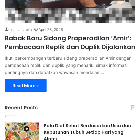
bila salsabila
April 23, 2026
Babak Baru Sidang Praperadilan ‘Amir’:
Pembacaan Replik dan Duplik Dijalankan
Ikuti perkembangan terbaru sidang praperadilan Amir dengan
pembacaan replik dan duplik yang menarik, simak informasi
pentingnya dan dapatkan wawasan mendalam…
Read More »
Recent Posts
Pola Diet Sehat Berdasarkan Usia dan
Kebutuhan Tubuh Setiap Hari yang
Alami