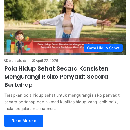
Gaya Hidup Sehat
bila salsabila
April 22, 2026
Pola Hidup Sehat Secara Konsisten
Mengurangi Risiko Penyakit Secara
Bertahap
Terapkan pola hidup sehat untuk mengurangi risiko penyakit
secara bertahap dan nikmati kualitas hidup yang lebih baik,
mulai perjalanan sehatmu…
Read More »