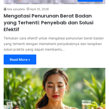
bila salsabila
April 25, 2026
Mengatasi Penurunan Berat Badan
yang Terhenti: Penyebab dan Solusi
Efektif
Temukan cara efektif untuk mengatasi penurunan berat badan
yang terhenti dengan memahami penyebabnya dan terapkan
solusi praktis yang dapat membantu…
Read More »