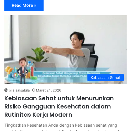
Read More »
Kebiasaan Sehat
bila salsabila
Maret 24, 2026
Kebiasaan Sehat untuk Menurunkan
Risiko Gangguan Kesehatan dalam
Rutinitas Kerja Modern
Tingkatkan kesehatan Anda dengan kebiasaan sehat yang