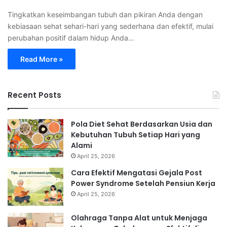
Tingkatkan keseimbangan tubuh dan pikiran Anda dengan
kebiasaan sehat sehari-hari yang sederhana dan efektif, mulai
perubahan positif dalam hidup Anda…
Read More »
Recent Posts
Pola Diet Sehat Berdasarkan Usia dan
Kebutuhan Tubuh Setiap Hari yang
Alami
April 25, 2026
Cara Efektif Mengatasi Gejala Post
Power Syndrome Setelah Pensiun Kerja
April 25, 2026
Olahraga Tanpa Alat untuk Menjaga