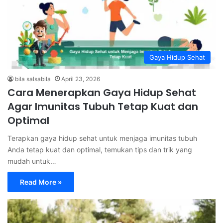
Gaya Hidup Sehat
bila salsabila
April 23, 2026
Cara Menerapkan Gaya Hidup Sehat
Agar Imunitas Tubuh Tetap Kuat dan
Optimal
Terapkan gaya hidup sehat untuk menjaga imunitas tubuh
Anda tetap kuat dan optimal, temukan tips dan trik yang
mudah untuk…
Read More »