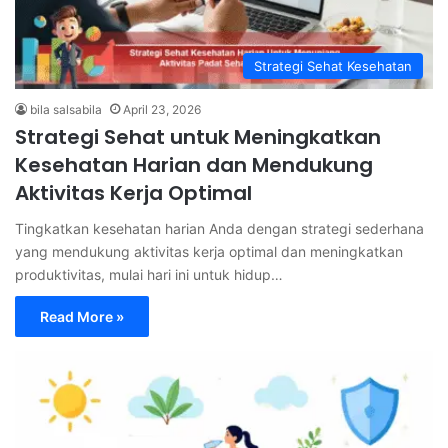
Strategi Sehat Kesehatan
bila salsabila
April 23, 2026
Strategi Sehat untuk Meningkatkan
Kesehatan Harian dan Mendukung
Aktivitas Kerja Optimal
Tingkatkan kesehatan harian Anda dengan strategi sederhana
yang mendukung aktivitas kerja optimal dan meningkatkan
produktivitas, mulai hari ini untuk hidup…
Read More »