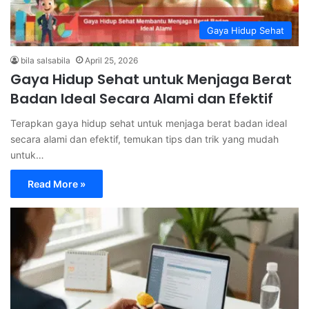
Gaya Hidup Sehat
bila salsabila
April 25, 2026
Gaya Hidup Sehat untuk Menjaga Berat
Badan Ideal Secara Alami dan Efektif
Terapkan gaya hidup sehat untuk menjaga berat badan ideal
secara alami dan efektif, temukan tips dan trik yang mudah
untuk…
Read More »