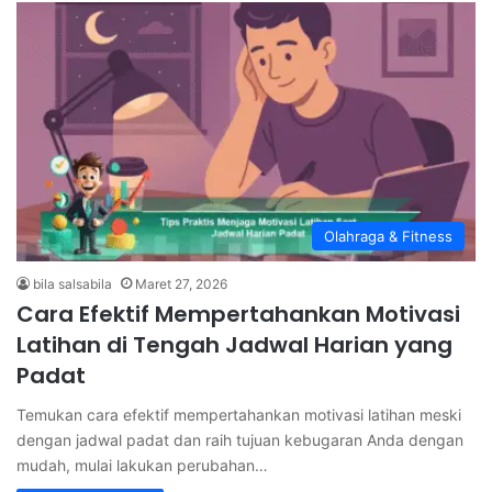
Olahraga & Fitness
bila salsabila
Maret 27, 2026
Cara Efektif Mempertahankan Motivasi
Latihan di Tengah Jadwal Harian yang
Padat
Temukan cara efektif mempertahankan motivasi latihan meski
dengan jadwal padat dan raih tujuan kebugaran Anda dengan
mudah, mulai lakukan perubahan…