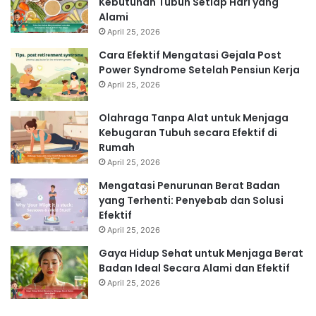
Kebutuhan Tubuh Setiap Hari yang
Alami
April 25, 2026
Cara Efektif Mengatasi Gejala Post
Power Syndrome Setelah Pensiun Kerja
April 25, 2026
Olahraga Tanpa Alat untuk Menjaga
Kebugaran Tubuh secara Efektif di
Rumah
April 25, 2026
Mengatasi Penurunan Berat Badan
yang Terhenti: Penyebab dan Solusi
Efektif
April 25, 2026
Gaya Hidup Sehat untuk Menjaga Berat
Badan Ideal Secara Alami dan Efektif
April 25, 2026