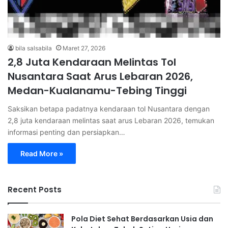
bila salsabila
Maret 27, 2026
2,8 Juta Kendaraan Melintas Tol
Nusantara Saat Arus Lebaran 2026,
Medan-Kualanamu-Tebing Tinggi
Saksikan betapa padatnya kendaraan tol Nusantara dengan
2,8 juta kendaraan melintas saat arus Lebaran 2026, temukan
informasi penting dan persiapkan…
Read More »
Recent Posts
Pola Diet Sehat Berdasarkan Usia dan