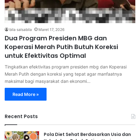
bila salsabila
Maret 17, 2026
Dua Program Presiden MBG dan
Koperasi Merah Putih Butuh Koreksi
untuk Efektivitas Optimal
Tingkatkan efektivitas program presiden mbg dan Koperasi
Merah Putih dengan koreksi yang tepat agar manfaatnya
maksimal bagi masyarakat dan ekonomi…
Read More »
Recent Posts
Pola Diet Sehat Berdasarkan Usia dan