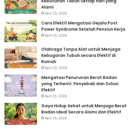
Kebutuhan Tubuh Setiap Hari yang
Alami
April 25, 2026
Cara Efektif Mengatasi Gejala Post
Power Syndrome Setelah Pensiun Kerja
April 25, 2026
Olahraga Tanpa Alat untuk Menjaga
Kebugaran Tubuh secara Efektif di
Rumah
April 25, 2026
Mengatasi Penurunan Berat Badan
yang Terhenti: Penyebab dan Solusi
Efektif
April 25, 2026
Gaya Hidup Sehat untuk Menjaga Berat
Badan Ideal Secara Alami dan Efektif
April 25, 2026