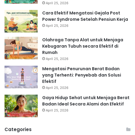
April 25, 2026
Cara Efektif Mengatasi Gejala Post
Power Syndrome Setelah Pensiun Kerja
April 25, 2026
Olahraga Tanpa Alat untuk Menjaga
Kebugaran Tubuh secara Efektif di
Rumah
April 25, 2026
Mengatasi Penurunan Berat Badan
yang Terhenti: Penyebab dan Solusi
Efektif
April 25, 2026
Gaya Hidup Sehat untuk Menjaga Berat
Badan Ideal Secara Alami dan Efektif
April 25, 2026
Categories