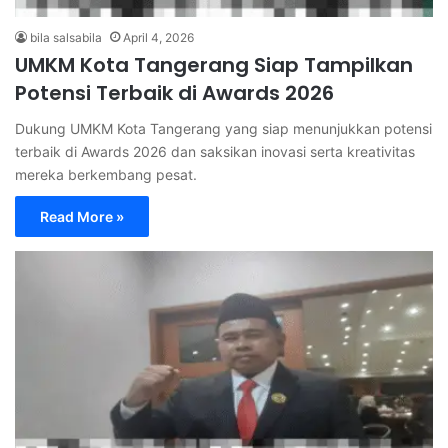
bila salsabila
April 4, 2026
UMKM Kota Tangerang Siap Tampilkan
Potensi Terbaik di Awards 2026
Dukung UMKM Kota Tangerang yang siap menunjukkan potensi
terbaik di Awards 2026 dan saksikan inovasi serta kreativitas
mereka berkembang pesat.
Read More »