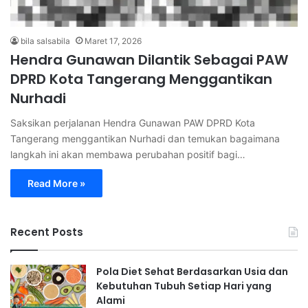
bila salsabila
Maret 17, 2026
Hendra Gunawan Dilantik Sebagai PAW
DPRD Kota Tangerang Menggantikan
Nurhadi
Saksikan perjalanan Hendra Gunawan PAW DPRD Kota
Tangerang menggantikan Nurhadi dan temukan bagaimana
langkah ini akan membawa perubahan positif bagi…
Read More »
Recent Posts
Pola Diet Sehat Berdasarkan Usia dan
Kebutuhan Tubuh Setiap Hari yang
Alami