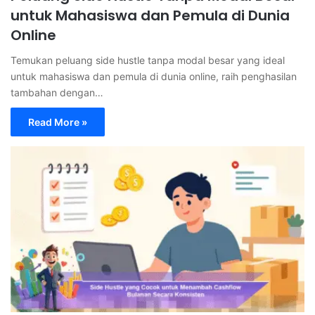
untuk Mahasiswa dan Pemula di Dunia
Online
Temukan peluang side hustle tanpa modal besar yang ideal
untuk mahasiswa dan pemula di dunia online, raih penghasilan
tambahan dengan…
Read More »