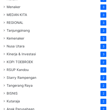
Menaker
3
MEDAN KITA
3
REGIONAL
3
Tanjungpinang
3
Kemenaker
3
Nusa Utara
3
Kinerja & Investasi
3
KOPI TOEBROEK
2
RSUP Kandou
2
Starry Rampengan
2
Tangerang Raya
2
BISNIS
2
Kutaraja
2
Anak Perusahaan
2