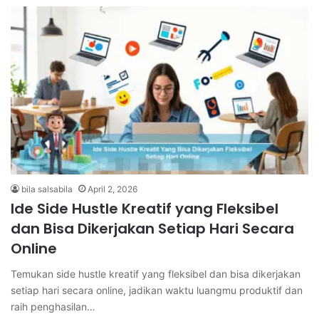
bila salsabila
April 2, 2026
Ide Side Hustle Kreatif yang Fleksibel
dan Bisa Dikerjakan Setiap Hari Secara
Online
Temukan side hustle kreatif yang fleksibel dan bisa dikerjakan
setiap hari secara online, jadikan waktu luangmu produktif dan
raih penghasilan…