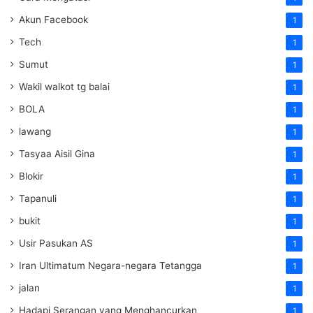
Akun Facebook
1
Tech
1
Sumut
1
Wakil walkot tg balai
1
BOLA
1
lawang
1
Tasyaa Aisil Gina
1
Blokir
1
Tapanuli
1
bukit
1
Usir Pasukan AS
1
Iran Ultimatum Negara-negara Tetangga
1
jalan
1
Hadapi Serangan yang Menghancurkan
1