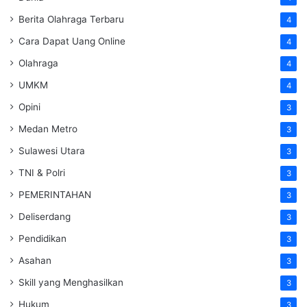
Berita Olahraga Terbaru
4
Cara Dapat Uang Online
4
Olahraga
4
UMKM
4
Opini
3
Medan Metro
3
Sulawesi Utara
3
TNI & Polri
3
PEMERINTAHAN
3
Deliserdang
3
Pendidikan
3
Asahan
3
Skill yang Menghasilkan
3
Hukum
3