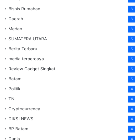
Bisnis Rumahan
6
Daerah
6
Medan
6
SUMATERA UTARA
5
Berita Terbaru
5
media terpercaya
5
Review Gadget Singkat
5
Batam
5
Politik
4
TNI
4
Cryptocurrency
4
DIKSI NEWS
4
BP Batam
4
Dunia
4