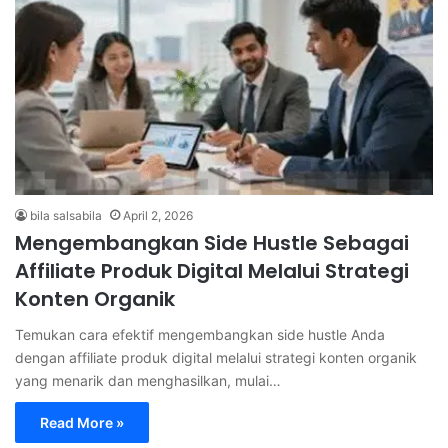
bila salsabila
April 2, 2026
Mengembangkan Side Hustle Sebagai
Affiliate Produk Digital Melalui Strategi
Konten Organik
Temukan cara efektif mengembangkan side hustle Anda
dengan affiliate produk digital melalui strategi konten organik
yang menarik dan menghasilkan, mulai…
Read More »