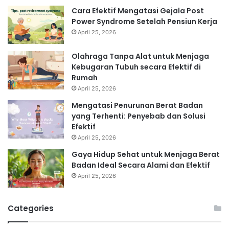
Cara Efektif Mengatasi Gejala Post
Power Syndrome Setelah Pensiun Kerja
April 25, 2026
Olahraga Tanpa Alat untuk Menjaga
Kebugaran Tubuh secara Efektif di
Rumah
April 25, 2026
Mengatasi Penurunan Berat Badan
yang Terhenti: Penyebab dan Solusi
Efektif
April 25, 2026
Gaya Hidup Sehat untuk Menjaga Berat
Badan Ideal Secara Alami dan Efektif
April 25, 2026
Categories