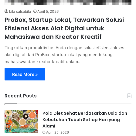
bila salsabila
April 5, 2026
ProBox, Startup Lokal, Tawarkan Solusi
Efisiensi Akses Alat Digital untuk
Mahasiswa dan Kreator Kreatif
Tingkatkan produktivitas Anda dengan solusi efisiensi akses
alat digital dari ProBox, startup lokal yang mendukung
mahasiswa dan kreator kreatif dalam…
Read More »
Recent Posts
Pola Diet Sehat Berdasarkan Usia dan
Kebutuhan Tubuh Setiap Hari yang
Alami
April 25, 2026