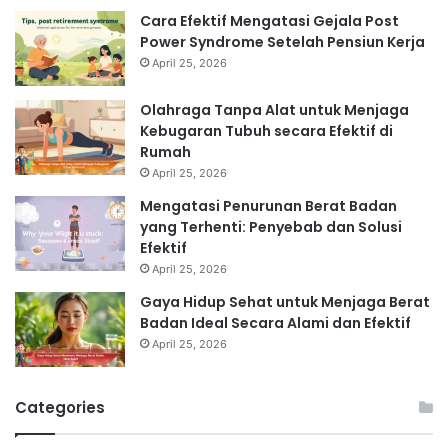
Cara Efektif Mengatasi Gejala Post
Power Syndrome Setelah Pensiun Kerja
April 25, 2026
Olahraga Tanpa Alat untuk Menjaga
Kebugaran Tubuh secara Efektif di
Rumah
April 25, 2026
Mengatasi Penurunan Berat Badan
yang Terhenti: Penyebab dan Solusi
Efektif
April 25, 2026
Gaya Hidup Sehat untuk Menjaga Berat
Badan Ideal Secara Alami dan Efektif
April 25, 2026
Categories