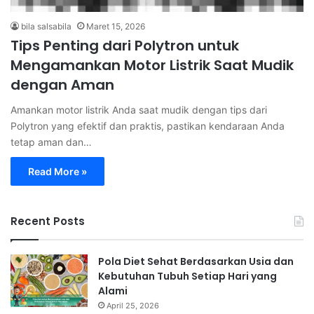
bila salsabila
Maret 15, 2026
Tips Penting dari Polytron untuk
Mengamankan Motor Listrik Saat Mudik
dengan Aman
Amankan motor listrik Anda saat mudik dengan tips dari
Polytron yang efektif dan praktis, pastikan kendaraan Anda
tetap aman dan…
Read More »
Recent Posts
Pola Diet Sehat Berdasarkan Usia dan
Kebutuhan Tubuh Setiap Hari yang
Alami
April 25, 2026