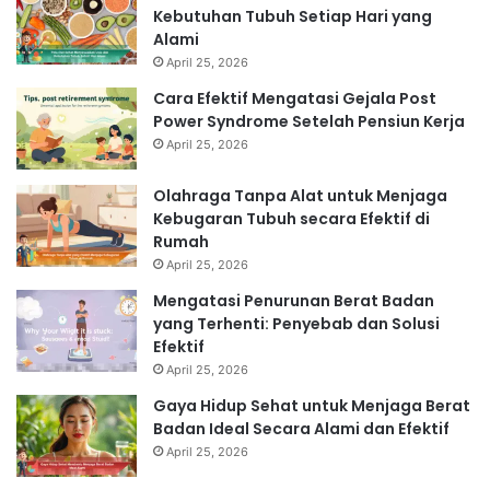
Kebutuhan Tubuh Setiap Hari yang
Alami
April 25, 2026
Cara Efektif Mengatasi Gejala Post
Power Syndrome Setelah Pensiun Kerja
April 25, 2026
Olahraga Tanpa Alat untuk Menjaga
Kebugaran Tubuh secara Efektif di
Rumah
April 25, 2026
Mengatasi Penurunan Berat Badan
yang Terhenti: Penyebab dan Solusi
Efektif
April 25, 2026
Gaya Hidup Sehat untuk Menjaga Berat
Badan Ideal Secara Alami dan Efektif
April 25, 2026