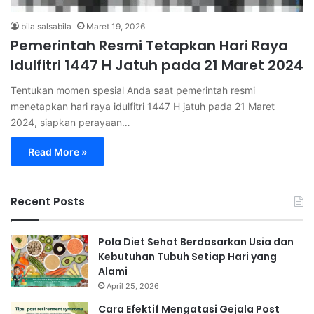
bila salsabila
Maret 19, 2026
Pemerintah Resmi Tetapkan Hari Raya
Idulfitri 1447 H Jatuh pada 21 Maret 2024
Tentukan momen spesial Anda saat pemerintah resmi
menetapkan hari raya idulfitri 1447 H jatuh pada 21 Maret
2024, siapkan perayaan…
Read More »
Recent Posts
Pola Diet Sehat Berdasarkan Usia dan
Kebutuhan Tubuh Setiap Hari yang
Alami
April 25, 2026
Cara Efektif Mengatasi Gejala Post