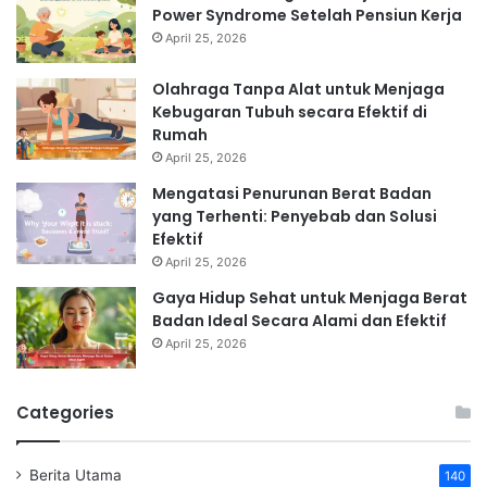
Power Syndrome Setelah Pensiun Kerja
April 25, 2026
Olahraga Tanpa Alat untuk Menjaga
Kebugaran Tubuh secara Efektif di
Rumah
April 25, 2026
Mengatasi Penurunan Berat Badan
yang Terhenti: Penyebab dan Solusi
Efektif
April 25, 2026
Gaya Hidup Sehat untuk Menjaga Berat
Badan Ideal Secara Alami dan Efektif
April 25, 2026
Categories
Berita Utama
140