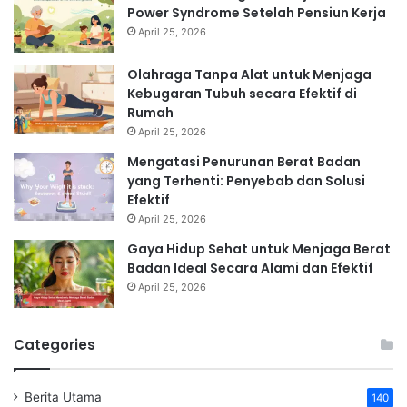
Power Syndrome Setelah Pensiun Kerja
April 25, 2026
Olahraga Tanpa Alat untuk Menjaga
Kebugaran Tubuh secara Efektif di
Rumah
April 25, 2026
Mengatasi Penurunan Berat Badan
yang Terhenti: Penyebab dan Solusi
Efektif
April 25, 2026
Gaya Hidup Sehat untuk Menjaga Berat
Badan Ideal Secara Alami dan Efektif
April 25, 2026
Categories
Berita Utama
140