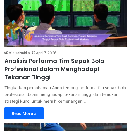
bila salsabila
April 7, 2026
Analisis Performa Tim Sepak Bola
Profesional dalam Menghadapi
Tekanan Tinggi
Tingkatkan pemahaman Anda tentang performa tim sepak bola
profesional dalam menghadapi tekanan tinggi dan temukan
strategi kunci untuk meraih kemenangan…
Read More »