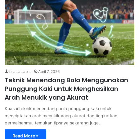
bila salsabila
April 7, 2026
Teknik Menendang Bola Menggunakan
Punggung Kaki untuk Menghasilkan
Arah Menukik yang Akurat
Kuasai teknik menendang bola punggung kaki untuk
menciptakan arah menukik yang akurat dan tingkatkan
permainanmu, temukan tipsnya sekarang juga.
Read More »