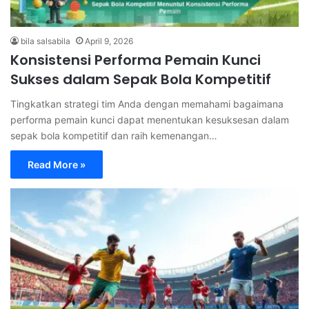
bila salsabila
April 9, 2026
Konsistensi Performa Pemain Kunci
Sukses dalam Sepak Bola Kompetitif
Tingkatkan strategi tim Anda dengan memahami bagaimana
performa pemain kunci dapat menentukan kesuksesan dalam
sepak bola kompetitif dan raih kemenangan…
Read More »