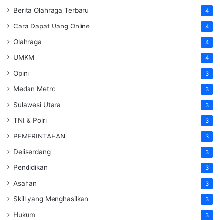
Berita Olahraga Terbaru
4
Cara Dapat Uang Online
4
Olahraga
4
UMKM
4
Opini
3
Medan Metro
3
Sulawesi Utara
3
TNI & Polri
3
PEMERINTAHAN
3
Deliserdang
3
Pendidikan
3
Asahan
3
Skill yang Menghasilkan
3
Hukum
3