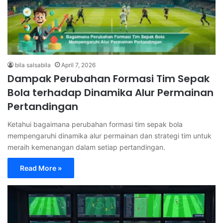
bila salsabila
April 7, 2026
Dampak Perubahan Formasi Tim Sepak
Bola terhadap Dinamika Alur Permainan
Pertandingan
Ketahui bagaimana perubahan formasi tim sepak bola
mempengaruhi dinamika alur permainan dan strategi tim untuk
meraih kemenangan dalam setiap pertandingan.
Read More »