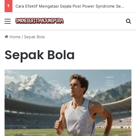
Olahraga Tanpa Alat untuk Menjaga Kebugaran Tubuh secara Efektif di Rumah
Menu
Se
Home
/
Sepak Bola
Sepak Bola