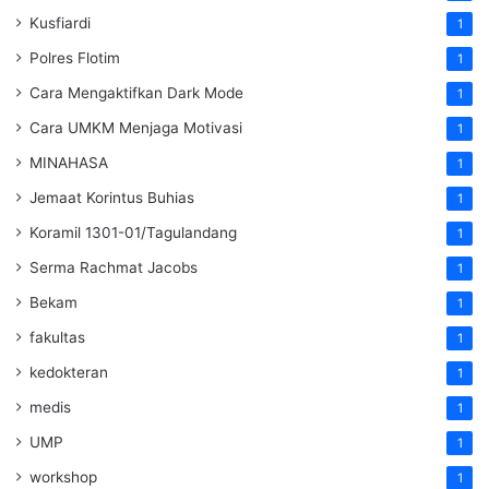
Kusfiardi
1
Polres Flotim
1
Cara Mengaktifkan Dark Mode
1
Cara UMKM Menjaga Motivasi
1
MINAHASA
1
Jemaat Korintus Buhias
1
Koramil 1301-01/Tagulandang
1
Serma Rachmat Jacobs
1
Bekam
1
fakultas
1
kedokteran
1
medis
1
UMP
1
workshop
1