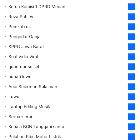
Ketua Komisi 1 DPRD Medan
1
Reza Pahlevi
1
Pemkab ds
1
Pengedar Ganja
1
SPPG Jawa Barat
1
Soal Vidio Viral
1
gubernur sulsel
1
bupati luwu
1
Andi Sudirman Sulaiman
1
Luwu
1
Laptop Editing Musik
1
Serba-serbi
1
Kepala BGN Tanggapi santai
1
Puluhan Ribu Motor Listrik
1