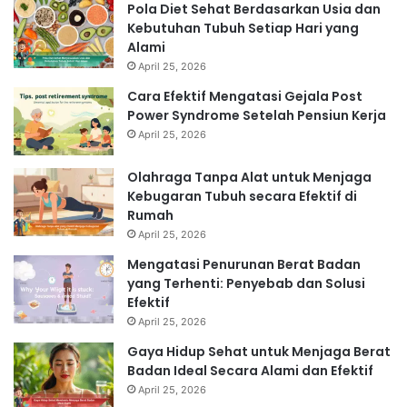
Pola Diet Sehat Berdasarkan Usia dan
Kebutuhan Tubuh Setiap Hari yang
Alami
April 25, 2026
Cara Efektif Mengatasi Gejala Post
Power Syndrome Setelah Pensiun Kerja
April 25, 2026
Olahraga Tanpa Alat untuk Menjaga
Kebugaran Tubuh secara Efektif di
Rumah
April 25, 2026
Mengatasi Penurunan Berat Badan
yang Terhenti: Penyebab dan Solusi
Efektif
April 25, 2026
Gaya Hidup Sehat untuk Menjaga Berat
Badan Ideal Secara Alami dan Efektif
April 25, 2026