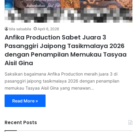
bila salsabila
April 6, 2026
Anfika Production Sabet Juara 3
Pasanggiri Jaipong Tasikmalaya 2026
dengan Penampilan Memukau Tasyaa
Aisil Gina
Saksikan bagaimana Anfika Production meraih juara 3 di
pasanggiri jaipong tasikmalaya 2026 dengan penampilan
memukau Tasyaa Aisil Gina yang menawan…
Read More »
Recent Posts