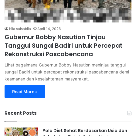
bila salsabila
April 14, 2026
Gubernur Bobby Nasution Tinjau
Tanggul Sungai Badiri untuk Percepat
Rekonstruksi Pascabencana
Lihat bagaimana Gubernur Bobby Nasution meninjau tanggul
sungai Badiri untuk percepat rekonstruksi pascabencana demi
keamanan dan kesejahteraan masyarakat.
Read More »
Recent Posts
Pola Diet Sehat Berdasarkan Usia dan