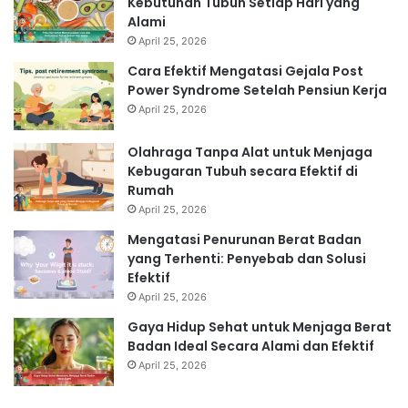
Kebutuhan Tubuh Setiap Hari yang
Alami
April 25, 2026
Cara Efektif Mengatasi Gejala Post
Power Syndrome Setelah Pensiun Kerja
April 25, 2026
Olahraga Tanpa Alat untuk Menjaga
Kebugaran Tubuh secara Efektif di
Rumah
April 25, 2026
Mengatasi Penurunan Berat Badan
yang Terhenti: Penyebab dan Solusi
Efektif
April 25, 2026
Gaya Hidup Sehat untuk Menjaga Berat
Badan Ideal Secara Alami dan Efektif
April 25, 2026