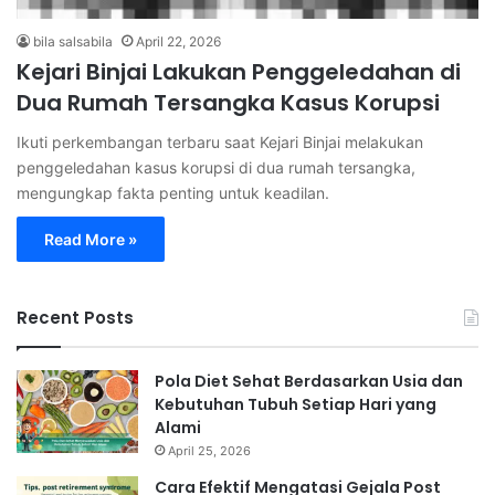
bila salsabila
April 22, 2026
Kejari Binjai Lakukan Penggeledahan di
Dua Rumah Tersangka Kasus Korupsi
Ikuti perkembangan terbaru saat Kejari Binjai melakukan
penggeledahan kasus korupsi di dua rumah tersangka,
mengungkap fakta penting untuk keadilan.
Read More »
Recent Posts
Pola Diet Sehat Berdasarkan Usia dan
Kebutuhan Tubuh Setiap Hari yang
Alami
April 25, 2026
Cara Efektif Mengatasi Gejala Post