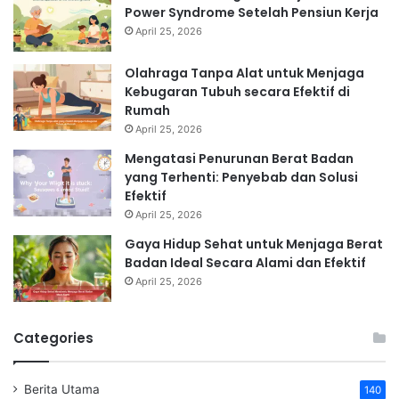
Power Syndrome Setelah Pensiun Kerja
April 25, 2026
Olahraga Tanpa Alat untuk Menjaga
Kebugaran Tubuh secara Efektif di
Rumah
April 25, 2026
Mengatasi Penurunan Berat Badan
yang Terhenti: Penyebab dan Solusi
Efektif
April 25, 2026
Gaya Hidup Sehat untuk Menjaga Berat
Badan Ideal Secara Alami dan Efektif
April 25, 2026
Categories
Berita Utama
140