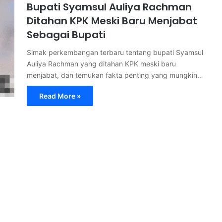
Bupati Syamsul Auliya Rachman
Ditahan KPK Meski Baru Menjabat
Sebagai Bupati
Simak perkembangan terbaru tentang bupati Syamsul
Auliya Rachman yang ditahan KPK meski baru
menjabat, dan temukan fakta penting yang mungkin…
Read More »