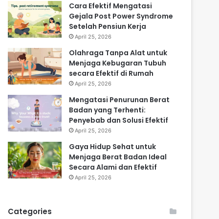
Cara Efektif Mengatasi
Gejala Post Power Syndrome
Setelah Pensiun Kerja
April 25, 2026
Olahraga Tanpa Alat untuk
Menjaga Kebugaran Tubuh
secara Efektif di Rumah
April 25, 2026
Mengatasi Penurunan Berat
Badan yang Terhenti:
Penyebab dan Solusi Efektif
April 25, 2026
Gaya Hidup Sehat untuk
Menjaga Berat Badan Ideal
Secara Alami dan Efektif
April 25, 2026
Categories