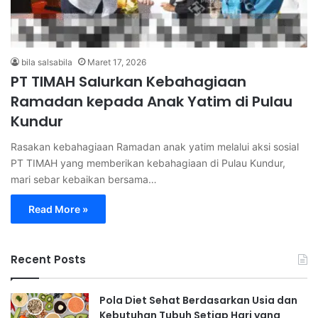
bila salsabila
Maret 17, 2026
PT TIMAH Salurkan Kebahagiaan
Ramadan kepada Anak Yatim di Pulau
Kundur
Rasakan kebahagiaan Ramadan anak yatim melalui aksi sosial
PT TIMAH yang memberikan kebahagiaan di Pulau Kundur,
mari sebar kebaikan bersama…
Read More »
Recent Posts
Pola Diet Sehat Berdasarkan Usia dan
Kebutuhan Tubuh Setiap Hari yang