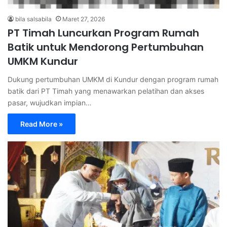
bila salsabila
Maret 27, 2026
PT Timah Luncurkan Program Rumah
Batik untuk Mendorong Pertumbuhan
UMKM Kundur
Dukung pertumbuhan UMKM di Kundur dengan program rumah
batik dari PT Timah yang menawarkan pelatihan dan akses
pasar, wujudkan impian…
Read More »