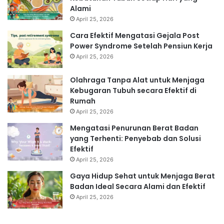
Alami
April 25, 2026
Cara Efektif Mengatasi Gejala Post
Power Syndrome Setelah Pensiun Kerja
April 25, 2026
Olahraga Tanpa Alat untuk Menjaga
Kebugaran Tubuh secara Efektif di
Rumah
April 25, 2026
Mengatasi Penurunan Berat Badan
yang Terhenti: Penyebab dan Solusi
Efektif
April 25, 2026
Gaya Hidup Sehat untuk Menjaga Berat
Badan Ideal Secara Alami dan Efektif
April 25, 2026