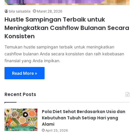
bila salsabila
Maret 28, 2026
Hustle Sampingan Terbaik untuk
Meningkatkan Cashflow Bulanan Secara
Konsisten
Temukan hustle sampingan terbaik untuk meningkatkan
cashflow bulanan Anda secara konsisten dan raih kebebasan
finansial yang Anda impikan.
Read More »
Recent Posts
Pola Diet Sehat Berdasarkan Usia dan
Kebutuhan Tubuh Setiap Hari yang
Alami
April 25, 2026