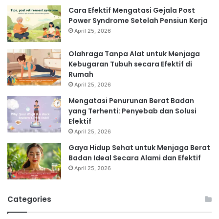
Cara Efektif Mengatasi Gejala Post
Power Syndrome Setelah Pensiun Kerja
April 25, 2026
Olahraga Tanpa Alat untuk Menjaga
Kebugaran Tubuh secara Efektif di
Rumah
April 25, 2026
Mengatasi Penurunan Berat Badan
yang Terhenti: Penyebab dan Solusi
Efektif
April 25, 2026
Gaya Hidup Sehat untuk Menjaga Berat
Badan Ideal Secara Alami dan Efektif
April 25, 2026
Categories