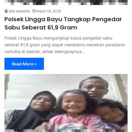
bila salsabila
Maret 18, 2026
Polsek Lingga Bayu Tangkap Pengedar
Sabu Seberat 61,9 Gram
Polsek Lingga Bayu mengungkap kasus pengedar sabu
seberat 61,9 gram yang dapat membantu menekan peredaran
narkoba di daerah, simak selengkapnya…
Read More »