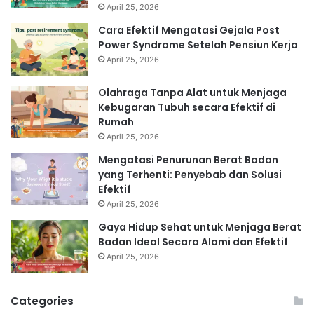
April 25, 2026
Cara Efektif Mengatasi Gejala Post
Power Syndrome Setelah Pensiun Kerja
April 25, 2026
Olahraga Tanpa Alat untuk Menjaga
Kebugaran Tubuh secara Efektif di
Rumah
April 25, 2026
Mengatasi Penurunan Berat Badan
yang Terhenti: Penyebab dan Solusi
Efektif
April 25, 2026
Gaya Hidup Sehat untuk Menjaga Berat
Badan Ideal Secara Alami dan Efektif
April 25, 2026
Categories