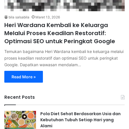
bila salsabila
Maret 13, 2026
Heri Wardana Kembali ke Keluarga
Melalui Proses Keadilan Restoratif:
Optimasi SEO untuk Peringkat Google
Temukan bagaimana Heri Wardana kembali ke keluarga melalui
proses keadilan restoratif dan optimasi SEO untuk peringkat
Google. Dapatkan wawasan mendalam…
Read More »
Recent Posts
Pola Diet Sehat Berdasarkan Usia dan
Kebutuhan Tubuh Setiap Hari yang
Alami