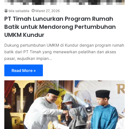
bila salsabila
Maret 27, 2026
PT Timah Luncurkan Program Rumah
Batik untuk Mendorong Pertumbuhan
UMKM Kundur
Dukung pertumbuhan UMKM di Kundur dengan program rumah
batik dari PT Timah yang menawarkan pelatihan dan akses
pasar, wujudkan impian…
Read More »