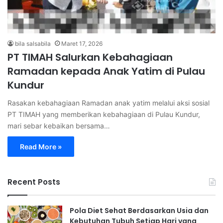
bila salsabila
Maret 17, 2026
PT TIMAH Salurkan Kebahagiaan
Ramadan kepada Anak Yatim di Pulau
Kundur
Rasakan kebahagiaan Ramadan anak yatim melalui aksi sosial
PT TIMAH yang memberikan kebahagiaan di Pulau Kundur,
mari sebar kebaikan bersama…
Read More »
Recent Posts
Pola Diet Sehat Berdasarkan Usia dan
Kebutuhan Tubuh Setiap Hari yang