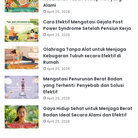
Alami
April 25, 2026
Cara Efektif Mengatasi Gejala Post
Power Syndrome Setelah Pensiun Kerja
April 25, 2026
Olahraga Tanpa Alat untuk Menjaga
Kebugaran Tubuh secara Efektif di
Rumah
April 25, 2026
Mengatasi Penurunan Berat Badan
yang Terhenti: Penyebab dan Solusi
Efektif
April 25, 2026
Gaya Hidup Sehat untuk Menjaga Berat
Badan Ideal Secara Alami dan Efektif
April 25, 2026