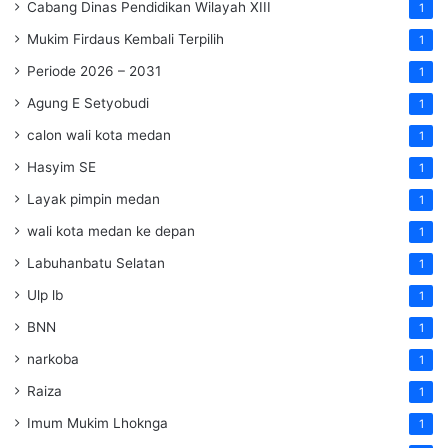
Cabang Dinas Pendidikan Wilayah XIII
1
Mukim Firdaus Kembali Terpilih
1
Periode 2026 – 2031
1
Agung E Setyobudi
1
calon wali kota medan
1
Hasyim SE
1
Layak pimpin medan
1
wali kota medan ke depan
1
Labuhanbatu Selatan
1
Ulp lb
1
BNN
1
narkoba
1
Raiza
1
Imum Mukim Lhoknga
1