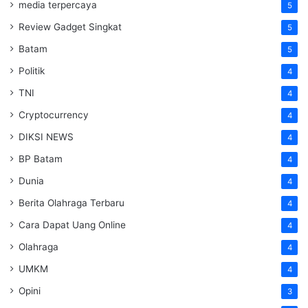
media terpercaya
5
Review Gadget Singkat
5
Batam
5
Politik
4
TNI
4
Cryptocurrency
4
DIKSI NEWS
4
BP Batam
4
Dunia
4
Berita Olahraga Terbaru
4
Cara Dapat Uang Online
4
Olahraga
4
UMKM
4
Opini
3