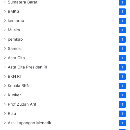
Sumatera Barat
1
BMKG
1
kemarau
1
Musim
1
pemkab
1
Samosir
1
Asta Cita
1
Asta Cita Presiden RI
1
BKN RI
1
Kepala BKN
1
Kunker
1
Prof Zudan Arif
1
Riau
1
Aksi Lapangan Menarik
1