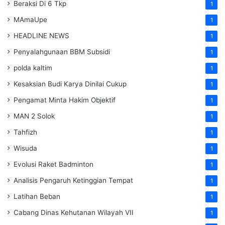
Beraksi Di 6 Tkp
1
MAmaUpe
1
HEADLINE NEWS
1
Penyalahgunaan BBM Subsidi
1
polda kaltim
1
Kesaksian Budi Karya Dinilai Cukup
1
Pengamat Minta Hakim Objektif
1
MAN 2 Solok
1
Tahfizh
1
Wisuda
1
Evolusi Raket Badminton
1
Analisis Pengaruh Ketinggian Tempat
1
Latihan Beban
1
Cabang Dinas Kehutanan Wilayah VII
1