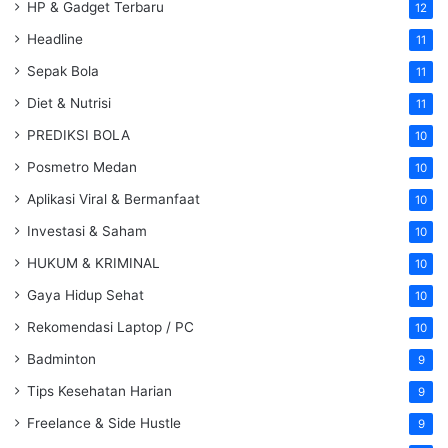
HP & Gadget Terbaru
12
Headline
11
Sepak Bola
11
Diet & Nutrisi
11
PREDIKSI BOLA
10
Posmetro Medan
10
Aplikasi Viral & Bermanfaat
10
Investasi & Saham
10
HUKUM & KRIMINAL
10
Gaya Hidup Sehat
10
Rekomendasi Laptop / PC
10
Badminton
9
Tips Kesehatan Harian
9
Freelance & Side Hustle
9