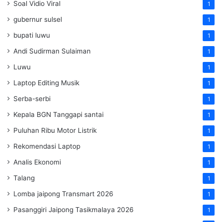
Soal Vidio Viral
1
gubernur sulsel
1
bupati luwu
1
Andi Sudirman Sulaiman
1
Luwu
1
Laptop Editing Musik
1
Serba-serbi
1
Kepala BGN Tanggapi santai
1
Puluhan Ribu Motor Listrik
1
Rekomendasi Laptop
1
Analis Ekonomi
1
Talang
1
Lomba jaipong Transmart 2026
1
Pasanggiri Jaipong Tasikmalaya 2026
1