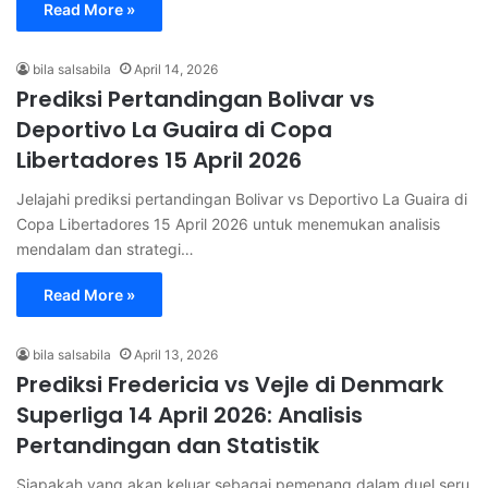
Read More »
bila salsabila
April 14, 2026
Prediksi Pertandingan Bolivar vs
Deportivo La Guaira di Copa
Libertadores 15 April 2026
Jelajahi prediksi pertandingan Bolivar vs Deportivo La Guaira di
Copa Libertadores 15 April 2026 untuk menemukan analisis
mendalam dan strategi…
Read More »
bila salsabila
April 13, 2026
Prediksi Fredericia vs Vejle di Denmark
Superliga 14 April 2026: Analisis
Pertandingan dan Statistik
Siapakah yang akan keluar sebagai pemenang dalam duel seru