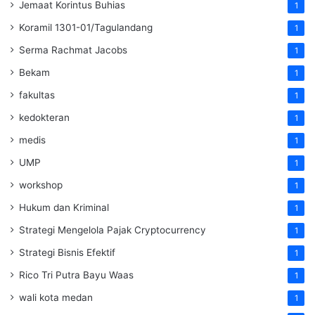
Jemaat Korintus Buhias
1
Koramil 1301-01/Tagulandang
1
Serma Rachmat Jacobs
1
Bekam
1
fakultas
1
kedokteran
1
medis
1
UMP
1
workshop
1
Hukum dan Kriminal
1
Strategi Mengelola Pajak Cryptocurrency
1
Strategi Bisnis Efektif
1
Rico Tri Putra Bayu Waas
1
wali kota medan
1