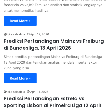
fredericia vs vejle? Temukan analisis dan statistik lengkapnya
untuk memprediksi hasilnya.
Read More »
bila salsabila
April 12, 2026
Prediksi Pertandingan Mainz vs Freiburg
di Bundesliga, 13 April 2026
Simak prediksi pertandingan Mainz vs Freiburg di Bundesliga
13 April 2026 dan temukan analisis mendalam serta faktor
kunci yang bisa…
Read More »
bila salsabila
April 11, 2026
Prediksi Pertandingan Estrela vs
Sporting Lisbon di Primeira Liga 12 April