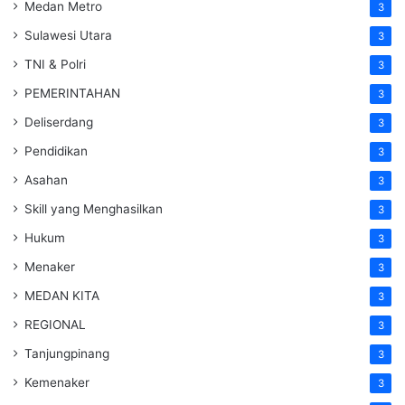
Medan Metro
3
Sulawesi Utara
3
TNI & Polri
3
PEMERINTAHAN
3
Deliserdang
3
Pendidikan
3
Asahan
3
Skill yang Menghasilkan
3
Hukum
3
Menaker
3
MEDAN KITA
3
REGIONAL
3
Tanjungpinang
3
Kemenaker
3