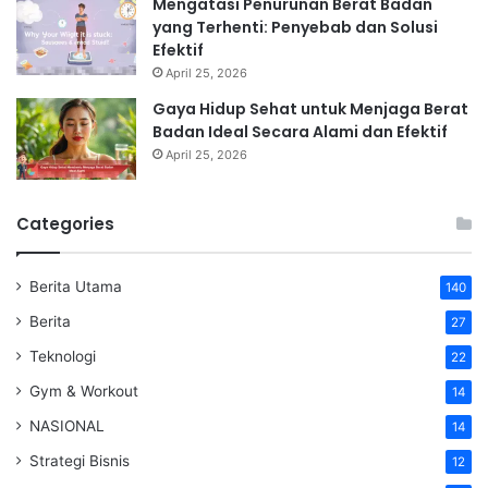
Mengatasi Penurunan Berat Badan
yang Terhenti: Penyebab dan Solusi
Efektif
April 25, 2026
Gaya Hidup Sehat untuk Menjaga Berat
Badan Ideal Secara Alami dan Efektif
April 25, 2026
Categories
Berita Utama
140
Berita
27
Teknologi
22
Gym & Workout
14
NASIONAL
14
Strategi Bisnis
12