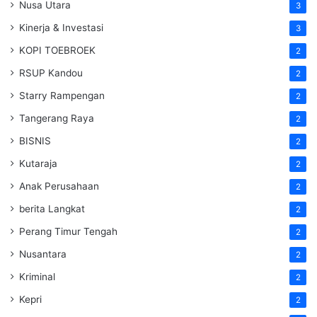
Nusa Utara
3
Kinerja & Investasi
3
KOPI TOEBROEK
2
RSUP Kandou
2
Starry Rampengan
2
Tangerang Raya
2
BISNIS
2
Kutaraja
2
Anak Perusahaan
2
berita Langkat
2
Perang Timur Tengah
2
Nusantara
2
Kriminal
2
Kepri
2