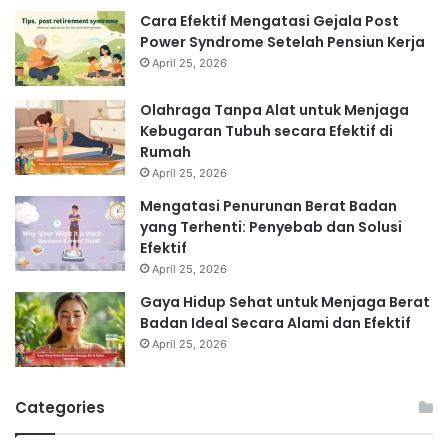
Cara Efektif Mengatasi Gejala Post
Power Syndrome Setelah Pensiun Kerja
April 25, 2026
Olahraga Tanpa Alat untuk Menjaga
Kebugaran Tubuh secara Efektif di
Rumah
April 25, 2026
Mengatasi Penurunan Berat Badan
yang Terhenti: Penyebab dan Solusi
Efektif
April 25, 2026
Gaya Hidup Sehat untuk Menjaga Berat
Badan Ideal Secara Alami dan Efektif
April 25, 2026
Categories