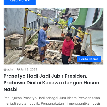
Read More »
Berita Utama
admin
Juni 3, 2025
Prasetyo Hadi Jadi Jubir Presiden,
Prabowo Dinilai Kecewa dengan Hasan
Nasbi
Penunjukan Prasetyo Hadi sebagai Juru Bicara Presiden telah
menjadi sorotan publik. Pengangkatan ini menggantikan posisi