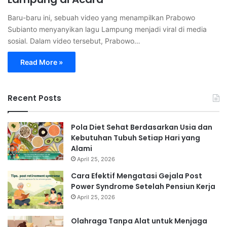
Baru-baru ini, sebuah video yang menampilkan Prabowo
Subianto menyanyikan lagu Lampung menjadi viral di media
sosial. Dalam video tersebut, Prabowo…
Read More »
Recent Posts
Pola Diet Sehat Berdasarkan Usia dan
Kebutuhan Tubuh Setiap Hari yang
Alami
April 25, 2026
Cara Efektif Mengatasi Gejala Post
Power Syndrome Setelah Pensiun Kerja
April 25, 2026
Olahraga Tanpa Alat untuk Menjaga