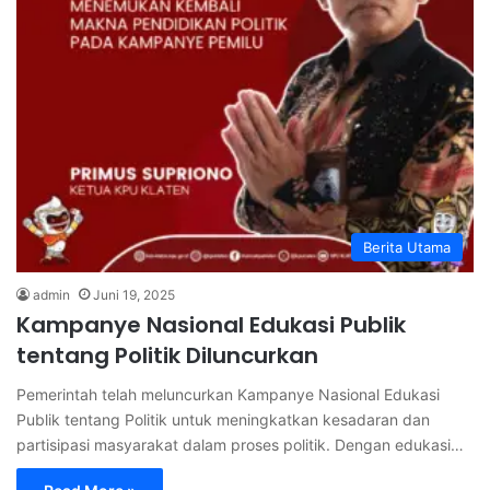
Berita Utama
admin
Juni 19, 2025
Kampanye Nasional Edukasi Publik
tentang Politik Diluncurkan
Pemerintah telah meluncurkan Kampanye Nasional Edukasi
Publik tentang Politik untuk meningkatkan kesadaran dan
partisipasi masyarakat dalam proses politik. Dengan edukasi…