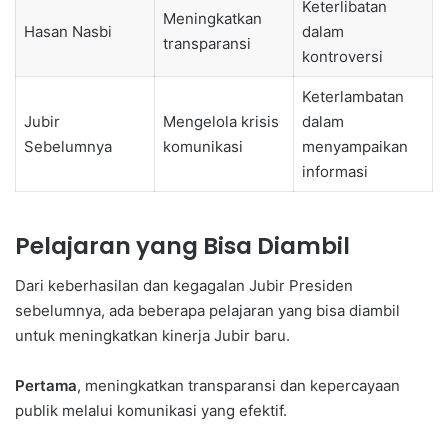
Keterlibatan
Meningkatkan
Hasan Nasbi
dalam
transparansi
kontroversi
Keterlambatan
Jubir
Mengelola krisis
dalam
Sebelumnya
komunikasi
menyampaikan
informasi
Pelajaran yang Bisa Diambil
Dari keberhasilan dan kegagalan Jubir Presiden
sebelumnya, ada beberapa pelajaran yang bisa diambil
untuk meningkatkan kinerja Jubir baru.
Pertama
, meningkatkan transparansi dan kepercayaan
publik melalui komunikasi yang efektif.