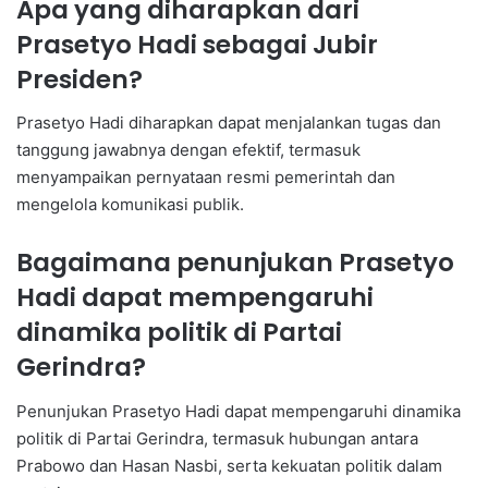
Apa yang diharapkan dari
Prasetyo Hadi sebagai Jubir
Presiden?
Prasetyo Hadi diharapkan dapat menjalankan tugas dan
tanggung jawabnya dengan efektif, termasuk
menyampaikan pernyataan resmi pemerintah dan
mengelola komunikasi publik.
Bagaimana penunjukan Prasetyo
Hadi dapat mempengaruhi
dinamika politik di Partai
Gerindra?
Penunjukan Prasetyo Hadi dapat mempengaruhi dinamika
politik di Partai Gerindra, termasuk hubungan antara
Prabowo dan Hasan Nasbi, serta kekuatan politik dalam