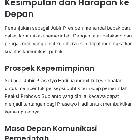
Kesimpulan dan Harapan ke
Depan
Penunjukan sebagai Jubir Presiden menandai babak baru
dalam komunikasi pemerintah. Dengan latar belakang dan
pengalaman yang dimiliki, diharapkan dapat meningkatkan
kualitas komunikasi publik.
Prospek Kepemimpinan
Sebagai
Jubir Prasetyo Hadi
, ia memiliki kesempatan
untuk membentuk persepsi publik terhadap pemerintah.
Reaksi Prabowo Subianto yang dinilai kecewa dapat
menjadi tantangan bagi Prasetyo Hadi untuk membuktikan
kemampuannya.
Masa Depan Komunikasi
Pemerintah