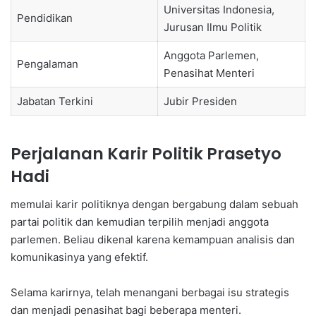
Universitas Indonesia,
Pendidikan
Jurusan Ilmu Politik
Anggota Parlemen,
Pengalaman
Penasihat Menteri
Jabatan Terkini
Jubir Presiden
Perjalanan Karir Politik Prasetyo
Hadi
memulai karir politiknya dengan bergabung dalam sebuah
partai politik dan kemudian terpilih menjadi anggota
parlemen. Beliau dikenal karena kemampuan analisis dan
komunikasinya yang efektif.
Selama karirnya, telah menangani berbagai isu strategis
dan menjadi penasihat bagi beberapa menteri.