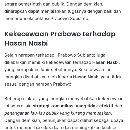
antara pemerintah dan publik. Dengan demikian,
diharapkan dapat menjalankan tugasnya dengan baik dan
memenuhi ekspektasi Prabowo Subianto.
Kekecewaan Prabowo terhadap
Hasan Nasbi
Selain harapan terhadap , Prabowo Subianto juga
dikabarkan memiliki kekecewaan terhadap
Hasan Nasbi
,
yang merupakan Jubir sebelumnya. Kekecewaan ini
mungkin disebabkan oleh kinerja
Hasan Nasbi
yang tidak
sesuai dengan harapan Prabowo.
Beberapa faktor yang mungkin menyebabkan kekecewaan
ini antara lain
strategi komunikasi yang tidak efektif
dan
penanganan isu-isu publik yang kurang memuaskan
.
Dengan demikian, penunjukan dapat dilihat sebagai upaya
untuk memperbaiki keadaan dan meningkatkan kualitas