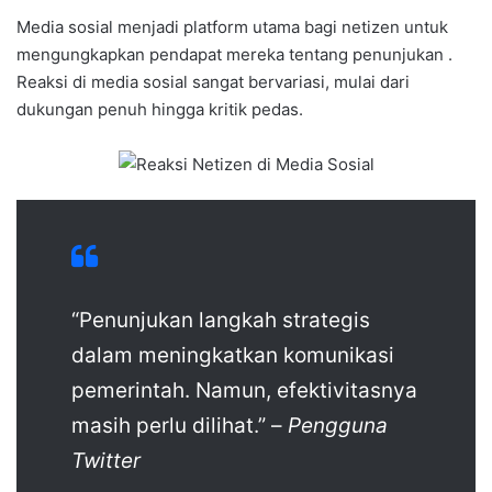
Media sosial menjadi platform utama bagi netizen untuk
mengungkapkan pendapat mereka tentang penunjukan .
Reaksi di media sosial sangat bervariasi, mulai dari
dukungan penuh hingga kritik pedas.
“Penunjukan langkah strategis
dalam meningkatkan komunikasi
pemerintah. Namun, efektivitasnya
masih perlu dilihat.” –
Pengguna
Twitter