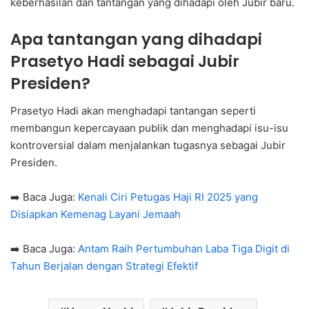
keberhasilan dan tantangan yang dihadapi oleh Jubir baru.
Apa tantangan yang dihadapi
Prasetyo Hadi sebagai Jubir
Presiden?
Prasetyo Hadi akan menghadapi tantangan seperti
membangun kepercayaan publik dan menghadapi isu-isu
kontroversial dalam menjalankan tugasnya sebagai Jubir
Presiden.
➡️ Baca Juga:
Kenali Ciri Petugas Haji RI 2025 yang
Disiapkan Kemenag Layani Jemaah
➡️ Baca Juga:
Antam Raih Pertumbuhan Laba Tiga Digit di
Tahun Berjalan dengan Strategi Efektif