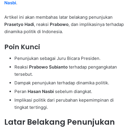
Nasbi
.
Artikel ini akan membahas latar belakang penunjukan
Prasetyo Hadi
, reaksi
Prabowo
, dan implikasinya terhadap
dinamika politik di Indonesia.
Poin Kunci
Penunjukan sebagai Juru Bicara Presiden.
Reaksi
Prabowo Subianto
terhadap pengangkatan
tersebut.
Dampak penunjukan terhadap dinamika politik.
Peran
Hasan Nasbi
sebelum diangkat.
Implikasi politik dari perubahan kepemimpinan di
tingkat tertinggi.
Latar Belakang Penunjukan