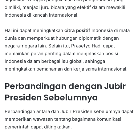
dimiliki, menjadi juru bicara yang efektif dalam mewakili
Indonesia di kancah internasional.
Hal ini dapat meningkatkan
citra positif
Indonesia di mata
dunia dan memperkuat hubungan diplomatik dengan
negara-negara lain. Selain itu, Prasetyo Hadi dapat
memainkan peran penting dalam menjelaskan posisi
Indonesia dalam berbagai isu global, sehingga
meningkatkan pemahaman dan kerja sama internasional.
Perbandingan dengan Jubir
Presiden Sebelumnya
Perbandingan antara dan Jubir Presiden sebelumnya dapat
memberikan wawasan tentang bagaimana komunikasi
pemerintah dapat ditingkatkan.