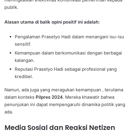
publik.
Alasan utama di balik opini positif ini adalah:
Pengalaman Prasetyo Hadi dalam menangani isu-isu
sensitif.
Kemampuan dalam berkomunikasi dengan berbagai
kalangan.
Reputasi Prasetyo Hadi sebagai profesional yang
kredibel.
Namun, ada juga yang meragukan kemampuan , terutama
dalam konteks
Pilpres 2024
. Mereka khawatir bahwa
penunjukan ini dapat mempengaruhi dinamika politik yang
ada.
Media Sosial dan Reaksi Netizen