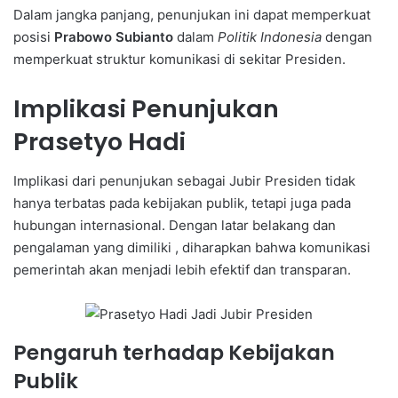
Dalam jangka panjang, penunjukan ini dapat memperkuat
posisi
Prabowo Subianto
dalam
Politik Indonesia
dengan
memperkuat struktur komunikasi di sekitar Presiden.
Implikasi Penunjukan
Prasetyo Hadi
Implikasi dari penunjukan sebagai Jubir Presiden tidak
hanya terbatas pada kebijakan publik, tetapi juga pada
hubungan internasional. Dengan latar belakang dan
pengalaman yang dimiliki , diharapkan bahwa komunikasi
pemerintah akan menjadi lebih efektif dan transparan.
Pengaruh terhadap Kebijakan
Publik