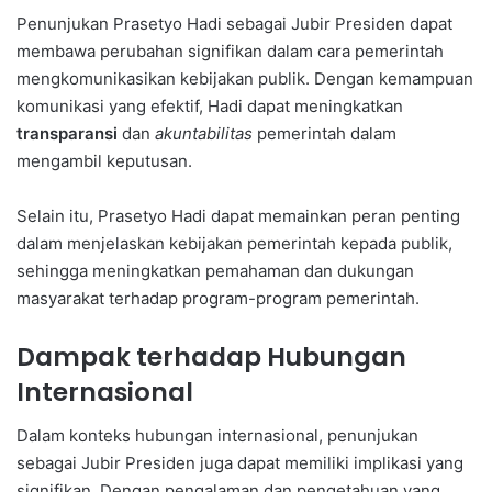
Penunjukan Prasetyo Hadi sebagai Jubir Presiden dapat
membawa perubahan signifikan dalam cara pemerintah
mengkomunikasikan kebijakan publik. Dengan kemampuan
komunikasi yang efektif, Hadi dapat meningkatkan
transparansi
dan
akuntabilitas
pemerintah dalam
mengambil keputusan.
Selain itu, Prasetyo Hadi dapat memainkan peran penting
dalam menjelaskan kebijakan pemerintah kepada publik,
sehingga meningkatkan pemahaman dan dukungan
masyarakat terhadap program-program pemerintah.
Dampak terhadap Hubungan
Internasional
Dalam konteks hubungan internasional, penunjukan
sebagai Jubir Presiden juga dapat memiliki implikasi yang
signifikan. Dengan pengalaman dan pengetahuan yang