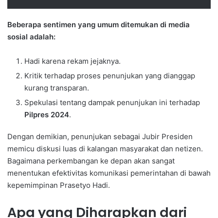
Beberapa sentimen yang umum ditemukan di media
sosial adalah:
Hadi karena rekam jejaknya.
Kritik terhadap proses penunjukan yang dianggap
kurang transparan.
Spekulasi tentang dampak penunjukan ini terhadap
Pilpres 2024
.
Dengan demikian, penunjukan sebagai Jubir Presiden
memicu diskusi luas di kalangan masyarakat dan netizen.
Bagaimana perkembangan ke depan akan sangat
menentukan efektivitas komunikasi pemerintahan di bawah
kepemimpinan Prasetyo Hadi.
Apa yang Diharapkan dari