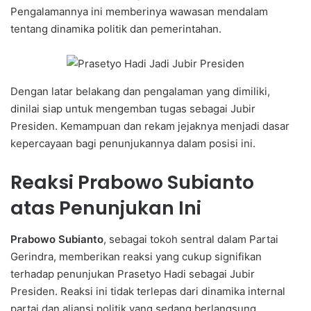
Pengalamannya ini memberinya wawasan mendalam
tentang dinamika politik dan pemerintahan.
Dengan latar belakang dan pengalaman yang dimiliki,
dinilai siap untuk mengemban tugas sebagai Jubir
Presiden. Kemampuan dan rekam jejaknya menjadi dasar
kepercayaan bagi penunjukannya dalam posisi ini.
Reaksi Prabowo Subianto
atas Penunjukan Ini
Prabowo Subianto
, sebagai tokoh sentral dalam Partai
Gerindra, memberikan reaksi yang cukup signifikan
terhadap penunjukan Prasetyo Hadi sebagai Jubir
Presiden. Reaksi ini tidak terlepas dari dinamika internal
partai dan aliansi politik yang sedang berlangsung.