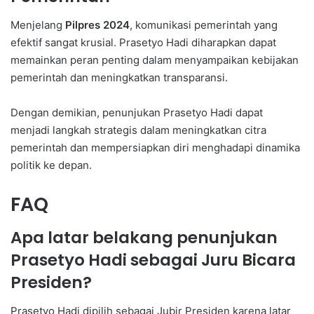
Menjelang
Pilpres 2024
, komunikasi pemerintah yang
efektif sangat krusial. Prasetyo Hadi diharapkan dapat
memainkan peran penting dalam menyampaikan kebijakan
pemerintah dan meningkatkan transparansi.
Dengan demikian, penunjukan Prasetyo Hadi dapat
menjadi langkah strategis dalam meningkatkan citra
pemerintah dan mempersiapkan diri menghadapi dinamika
politik ke depan.
FAQ
Apa latar belakang penunjukan
Prasetyo Hadi sebagai Juru Bicara
Presiden?
Prasetyo Hadi dipilih sebagai Jubir Presiden karena latar