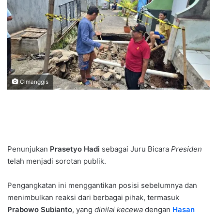
Cimanggis
Penunjukan
Prasetyo Hadi
sebagai Juru Bicara
Presiden
telah menjadi sorotan publik.
Pengangkatan ini menggantikan posisi sebelumnya dan
menimbulkan reaksi dari berbagai pihak, termasuk
Prabowo Subianto
, yang
dinilai kecewa
dengan
Hasan