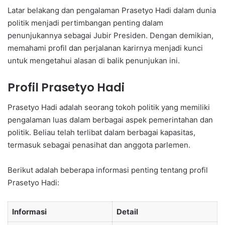
Latar belakang dan pengalaman Prasetyo Hadi dalam dunia
politik menjadi pertimbangan penting dalam
penunjukannya sebagai Jubir Presiden. Dengan demikian,
memahami profil dan perjalanan karirnya menjadi kunci
untuk mengetahui alasan di balik penunjukan ini.
Profil Prasetyo Hadi
Prasetyo Hadi adalah seorang tokoh politik yang memiliki
pengalaman luas dalam berbagai aspek pemerintahan dan
politik. Beliau telah terlibat dalam berbagai kapasitas,
termasuk sebagai penasihat dan anggota parlemen.
Berikut adalah beberapa informasi penting tentang profil
Prasetyo Hadi:
Informasi
Detail