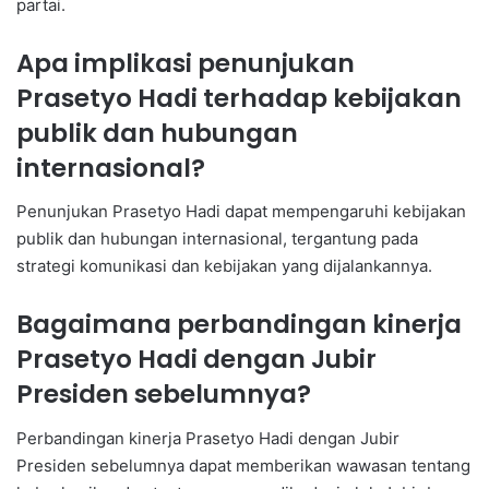
partai.
Apa implikasi penunjukan
Prasetyo Hadi terhadap kebijakan
publik dan hubungan
internasional?
Penunjukan Prasetyo Hadi dapat mempengaruhi kebijakan
publik dan hubungan internasional, tergantung pada
strategi komunikasi dan kebijakan yang dijalankannya.
Bagaimana perbandingan kinerja
Prasetyo Hadi dengan Jubir
Presiden sebelumnya?
Perbandingan kinerja Prasetyo Hadi dengan Jubir
Presiden sebelumnya dapat memberikan wawasan tentang