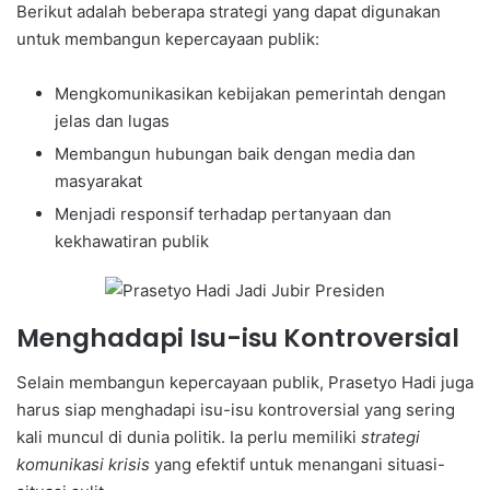
Berikut adalah beberapa strategi yang dapat digunakan
untuk membangun kepercayaan publik:
Mengkomunikasikan kebijakan pemerintah dengan
jelas dan lugas
Membangun hubungan baik dengan media dan
masyarakat
Menjadi responsif terhadap pertanyaan dan
kekhawatiran publik
Menghadapi Isu-isu Kontroversial
Selain membangun kepercayaan publik, Prasetyo Hadi juga
harus siap menghadapi isu-isu kontroversial yang sering
kali muncul di dunia politik. Ia perlu memiliki
strategi
komunikasi krisis
yang efektif untuk menangani situasi-