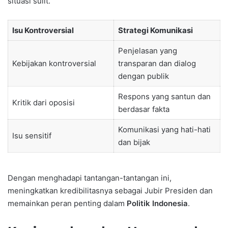
situasi sulit.
Isu Kontroversial
Strategi Komunikasi
Penjelasan yang
Kebijakan kontroversial
transparan dan dialog
dengan publik
Respons yang santun dan
Kritik dari oposisi
berdasar fakta
Komunikasi yang hati-hati
Isu sensitif
dan bijak
Dengan menghadapi tantangan-tantangan ini,
meningkatkan kredibilitasnya sebagai Jubir Presiden dan
memainkan peran penting dalam
Politik Indonesia
.