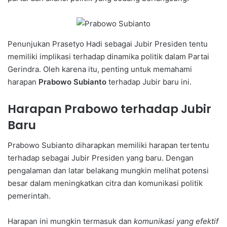
Penunjukan Prasetyo Hadi sebagai Jubir Presiden tentu
memiliki implikasi terhadap dinamika politik dalam Partai
Gerindra. Oleh karena itu, penting untuk memahami
harapan
Prabowo Subianto
terhadap Jubir baru ini.
Harapan Prabowo terhadap Jubir
Baru
Prabowo Subianto diharapkan memiliki harapan tertentu
terhadap sebagai Jubir Presiden yang baru. Dengan
pengalaman dan latar belakang mungkin melihat potensi
besar dalam meningkatkan citra dan komunikasi politik
pemerintah.
Harapan ini mungkin termasuk dan
komunikasi yang efektif