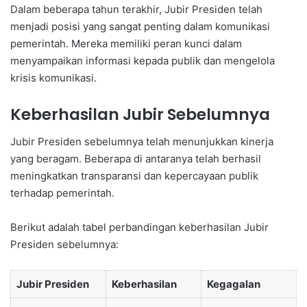
Dalam beberapa tahun terakhir, Jubir Presiden telah
menjadi posisi yang sangat penting dalam komunikasi
pemerintah. Mereka memiliki peran kunci dalam
menyampaikan informasi kepada publik dan mengelola
krisis komunikasi.
Keberhasilan Jubir Sebelumnya
Jubir Presiden sebelumnya telah menunjukkan kinerja
yang beragam. Beberapa di antaranya telah berhasil
meningkatkan transparansi dan kepercayaan publik
terhadap pemerintah.
Berikut adalah tabel perbandingan keberhasilan Jubir
Presiden sebelumnya:
Jubir Presiden
Keberhasilan
Kegagalan