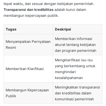
tepat waktu, dan sesuai dengan kebijakan pemerintah.
Transparansi dan kredibilitas
adalah kunci dalam
membangun kepercayaan publik.
Tugas
Deskripsi
Memberikan informasi
Menyampaikan Pernyataan
akurat tentang kebijakan
Resmi
dan program pemerintah
Mengklarifikasi isu-isu
yang berkembang untuk
Memberikan Klarifikasi
menghindari
kesalahpahaman
Meningkatkan transparansi
Membangun Kepercayaan
dan kredibilitas dalam
Publik
komunikasi pemerintah