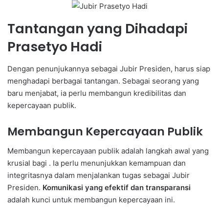
Tantangan yang Dihadapi
Prasetyo Hadi
Dengan penunjukannya sebagai Jubir Presiden, harus siap
menghadapi berbagai tantangan. Sebagai seorang yang
baru menjabat, ia perlu membangun kredibilitas dan
kepercayaan publik.
Membangun Kepercayaan Publik
Membangun kepercayaan publik adalah langkah awal yang
krusial bagi . Ia perlu menunjukkan kemampuan dan
integritasnya dalam menjalankan tugas sebagai Jubir
Presiden.
Komunikasi yang efektif dan transparansi
adalah kunci untuk membangun kepercayaan ini.