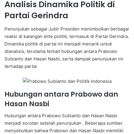
Analisis Dinamika Politik di
Partai Gerindra
Penunjukan sebagai Jubir Presiden menimbulkan berbagai
reaksi di kalangan elite politik, termasuk di Partai Gerindra.
Dinamika politik di partai ini menjadi menarik untuk
dianalisis, terutama terkait hubungan antara Prabowo
Subianto dan Hasan Nasbi, serta dampak penunjukan ini
terhadap partai.
Hubungan antara Prabowo dan
Hasan Nasbi
Hubungan antara Prabowo Subianto dan Hasan Nasbi
menjadi sorotan setelah penunjukan . Beberapa sumber
menyebutkan bahwa Prabowo dan Hasan Nasbi memiliki