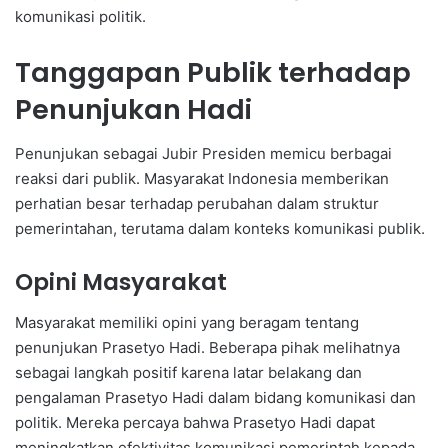
komunikasi politik.
Tanggapan Publik terhadap
Penunjukan Hadi
Penunjukan sebagai Jubir Presiden memicu berbagai
reaksi dari publik. Masyarakat Indonesia memberikan
perhatian besar terhadap perubahan dalam struktur
pemerintahan, terutama dalam konteks komunikasi publik.
Opini Masyarakat
Masyarakat memiliki opini yang beragam tentang
penunjukan Prasetyo Hadi. Beberapa pihak melihatnya
sebagai langkah positif karena latar belakang dan
pengalaman Prasetyo Hadi dalam bidang komunikasi dan
politik. Mereka percaya bahwa Prasetyo Hadi dapat
meningkatkan efektivitas komunikasi pemerintah kepada