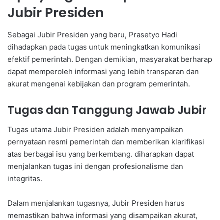
Jubir Presiden
Sebagai Jubir Presiden yang baru, Prasetyo Hadi
dihadapkan pada tugas untuk meningkatkan komunikasi
efektif pemerintah. Dengan demikian, masyarakat berharap
dapat memperoleh informasi yang lebih transparan dan
akurat mengenai kebijakan dan program pemerintah.
Tugas dan Tanggung Jawab Jubir
Tugas utama Jubir Presiden adalah menyampaikan
pernyataan resmi pemerintah dan memberikan klarifikasi
atas berbagai isu yang berkembang. diharapkan dapat
menjalankan tugas ini dengan profesionalisme dan
integritas.
Dalam menjalankan tugasnya, Jubir Presiden harus
memastikan bahwa informasi yang disampaikan akurat,