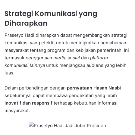
Strategi Komunikasi yang
Diharapkan
Prasetyo Hadi diharapkan dapat mengembangkan strategi
komunikasi yang efektif untuk meningkatkan pemahaman
masyarakat tentang program dan kebijakan pemerintah. Ini
termasuk
penggunaan media sosial
dan
platform
komunikasi lainnya
untuk menjangkau audiens yang lebih
luas.
Dalam perbandingan dengan
pernyataan Hasan Nasbi
sebelumnya, dapat membawa pendekatan yang lebih
inovatif dan responsif
terhadap kebutuhan informasi
masyarakat.