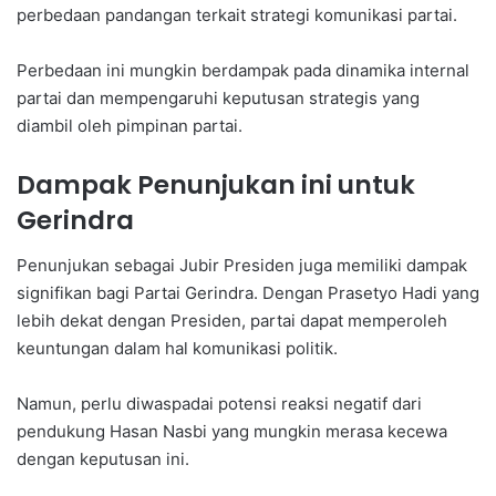
perbedaan pandangan terkait strategi komunikasi partai.
Perbedaan ini mungkin berdampak pada dinamika internal
partai dan mempengaruhi keputusan strategis yang
diambil oleh pimpinan partai.
Dampak Penunjukan ini untuk
Gerindra
Penunjukan sebagai Jubir Presiden juga memiliki dampak
signifikan bagi Partai Gerindra. Dengan Prasetyo Hadi yang
lebih dekat dengan Presiden, partai dapat memperoleh
keuntungan dalam hal komunikasi politik.
Namun, perlu diwaspadai potensi reaksi negatif dari
pendukung Hasan Nasbi yang mungkin merasa kecewa
dengan keputusan ini.