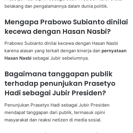
belakang dan pengalamannya dalam dunia politik.
Mengapa Prabowo Subianto dinilai
kecewa dengan Hasan Nasbi?
Prabowo Subianto dinilai kecewa dengan Hasan Nasbi
karena alasan yang terkait dengan kinerja dan
pernyataan
Hasan Nasbi
sebagai Jubir sebelumnya.
Bagaimana tanggapan publik
terhadap penunjukan Prasetyo
Hadi sebagai Jubir Presiden?
Penunjukan Prasetyo Hadi sebagai Jubir Presiden
mendapat tanggapan dari publik, termasuk opini
masyarakat dan reaksi netizen di media sosial.