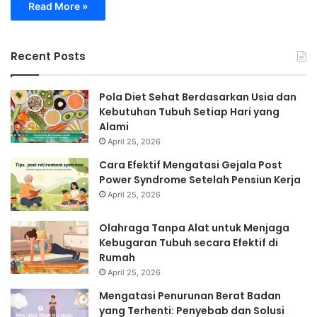
Read More »
Recent Posts
Pola Diet Sehat Berdasarkan Usia dan
Kebutuhan Tubuh Setiap Hari yang
Alami
April 25, 2026
Cara Efektif Mengatasi Gejala Post
Power Syndrome Setelah Pensiun Kerja
April 25, 2026
Olahraga Tanpa Alat untuk Menjaga
Kebugaran Tubuh secara Efektif di
Rumah
April 25, 2026
Mengatasi Penurunan Berat Badan
yang Terhenti: Penyebab dan Solusi