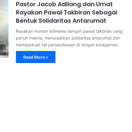
Pastor Jacob Adilang dan Umat
Rayakan Pawai Takbiran Sebagai
Bentuk Solidaritas Antarumat
Rayakan momen istimewa dengan pawai takbiran yang
penuh makna, menunjukkan solidaritas antarumat dan
memperkuat tali persaudaraan di tengah keragaman.
Read More »