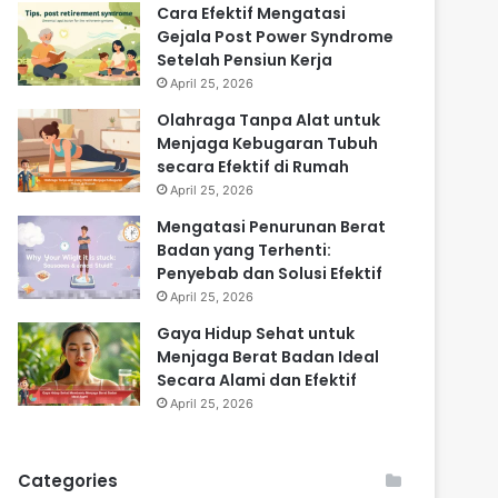
Cara Efektif Mengatasi
Gejala Post Power Syndrome
Setelah Pensiun Kerja
April 25, 2026
Olahraga Tanpa Alat untuk
Menjaga Kebugaran Tubuh
secara Efektif di Rumah
April 25, 2026
Mengatasi Penurunan Berat
Badan yang Terhenti:
Penyebab dan Solusi Efektif
April 25, 2026
Gaya Hidup Sehat untuk
Menjaga Berat Badan Ideal
Secara Alami dan Efektif
April 25, 2026
Categories