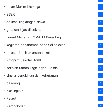
Imum Mukim Lhoknga
1
SSEK
1
edukasi lingkungan siswa
1
gerakan hijau di sekolah
1
Jumat Menanam SMAN 1 Baregbeg
1
kegiatan penanaman pohon di sekolah
1
pelestarian lingkungan sekolah
1
Program Sekolah ASRI
1
sekolah ramah lingkungan Ciamis
1
sinergi pendidikan dan kehutanan
1
balerang
1
diselingkuhi
1
Pelaut
1
Pembobolan
1