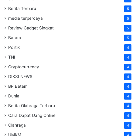
Berita Terbaru
5
media terpercaya
5
Review Gadget Singkat
5
Batam
5
Politik
4
TNI
4
Cryptocurrency
4
DIKSI NEWS
4
BP Batam
4
Dunia
4
Berita Olahraga Terbaru
4
Cara Dapat Uang Online
4
Olahraga
4
UMKM
4