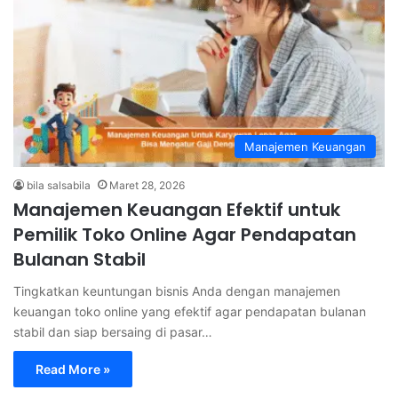
Manajemen Keuangan
bila salsabila
Maret 28, 2026
Manajemen Keuangan Efektif untuk
Pemilik Toko Online Agar Pendapatan
Bulanan Stabil
Tingkatkan keuntungan bisnis Anda dengan manajemen
keuangan toko online yang efektif agar pendapatan bulanan
stabil dan siap bersaing di pasar…
Read More »