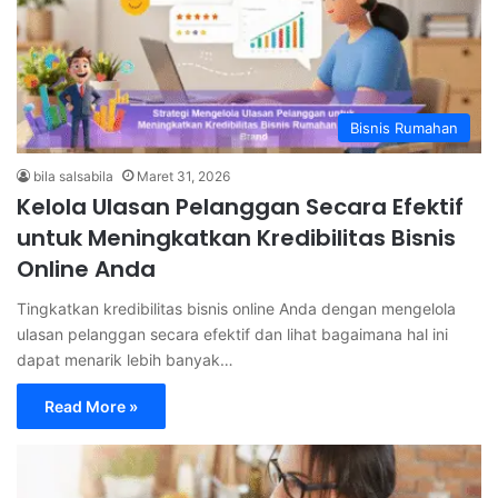
Bisnis Rumahan
bila salsabila
Maret 31, 2026
Kelola Ulasan Pelanggan Secara Efektif
untuk Meningkatkan Kredibilitas Bisnis
Online Anda
Tingkatkan kredibilitas bisnis online Anda dengan mengelola
ulasan pelanggan secara efektif dan lihat bagaimana hal ini
dapat menarik lebih banyak…
Read More »