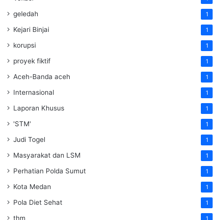
geledah
1
Kejari Binjai
1
korupsi
1
proyek fiktif
1
Aceh-Banda aceh
1
Internasional
1
Laporan Khusus
1
'STM'
1
Judi Togel
1
Masyarakat dan LSM
1
Perhatian Polda Sumut
1
Kota Medan
1
Pola Diet Sehat
1
thm
1