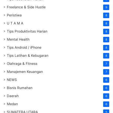
Freelance & Side Hustle
9
Peristiwa
8
U T A M A
8
Tips Produktivitas Harian
8
Mental Health
8
Tips Android / iPhone
8
Tips Latihan & Kebugaran
8
Olahraga & Fitness
7
Manajemen Keuangan
7
NEWS
6
Bisnis Rumahan
6
Daerah
6
Medan
6
SUMATERA UTARA
5