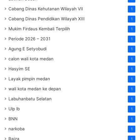
Cabang Dinas Kehutanan Wilayah VII
1
Cabang Dinas Pendidikan Wilayah XIII
1
Mukim Firdaus Kembali Terpilih
1
Periode 2026 – 2031
1
Agung E Setyobudi
1
calon wali kota medan
1
Hasyim SE
1
Layak pimpin medan
1
wali kota medan ke depan
1
Labuhanbatu Selatan
1
Ulp lb
1
BNN
1
narkoba
1
Raiza
1