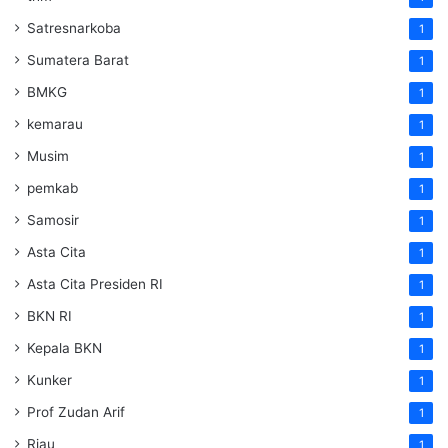
Satresnarkoba
1
Sumatera Barat
1
BMKG
1
kemarau
1
Musim
1
pemkab
1
Samosir
1
Asta Cita
1
Asta Cita Presiden RI
1
BKN RI
1
Kepala BKN
1
Kunker
1
Prof Zudan Arif
1
Riau
1