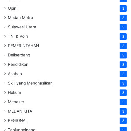
Opini
3
Medan Metro
3
Sulawesi Utara
3
TNI & Polri
3
PEMERINTAHAN
3
Deliserdang
3
Pendidikan
3
Asahan
3
Skill yang Menghasilkan
3
Hukum
3
Menaker
3
MEDAN KITA
3
REGIONAL
3
Tanjungpinang
3