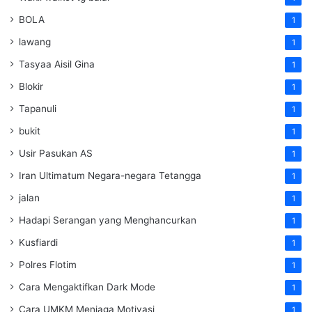
BOLA
1
lawang
1
Tasyaa Aisil Gina
1
Blokir
1
Tapanuli
1
bukit
1
Usir Pasukan AS
1
Iran Ultimatum Negara-negara Tetangga
1
jalan
1
Hadapi Serangan yang Menghancurkan
1
Kusfiardi
1
Polres Flotim
1
Cara Mengaktifkan Dark Mode
1
Cara UMKM Menjaga Motivasi
1