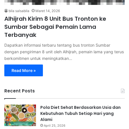
bila salsabila
Maret 14, 2026
Alhijrah Kirim 8 Unit Bus Tronton ke
Sumbar Sebagai Pemain Lama
Terbanyak
Dapatkan informasi terbaru tentang bus tronton Sumbar
dengan pengiriman 8 unit oleh Alhijrah, pemain lama yang terus
berkomitmen untuk meningkatkan…
Read More »
Recent Posts
Pola Diet Sehat Berdasarkan Usia dan
Kebutuhan Tubuh Setiap Hari yang
Alami
April 25, 2026