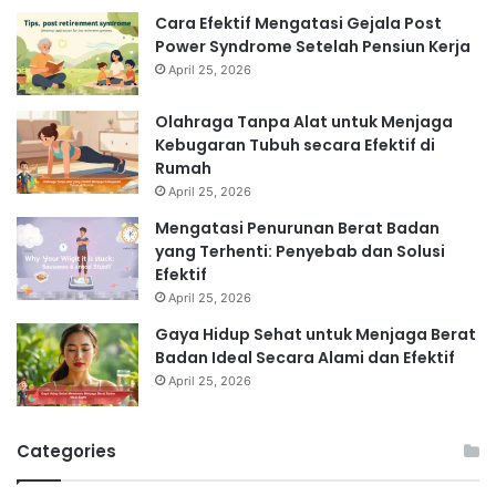
Cara Efektif Mengatasi Gejala Post
Power Syndrome Setelah Pensiun Kerja
April 25, 2026
Olahraga Tanpa Alat untuk Menjaga
Kebugaran Tubuh secara Efektif di
Rumah
April 25, 2026
Mengatasi Penurunan Berat Badan
yang Terhenti: Penyebab dan Solusi
Efektif
April 25, 2026
Gaya Hidup Sehat untuk Menjaga Berat
Badan Ideal Secara Alami dan Efektif
April 25, 2026
Categories