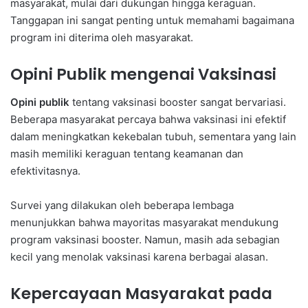
masyarakat, mulai dari dukungan hingga keraguan.
Tanggapan ini sangat penting untuk memahami bagaimana
program ini diterima oleh masyarakat.
Opini Publik mengenai Vaksinasi
Opini publik
tentang vaksinasi booster sangat bervariasi.
Beberapa masyarakat percaya bahwa vaksinasi ini efektif
dalam meningkatkan kekebalan tubuh, sementara yang lain
masih memiliki keraguan tentang keamanan dan
efektivitasnya.
Survei yang dilakukan oleh beberapa lembaga
menunjukkan bahwa mayoritas masyarakat mendukung
program vaksinasi booster. Namun, masih ada sebagian
kecil yang menolak vaksinasi karena berbagai alasan.
Kepercayaan Masyarakat pada