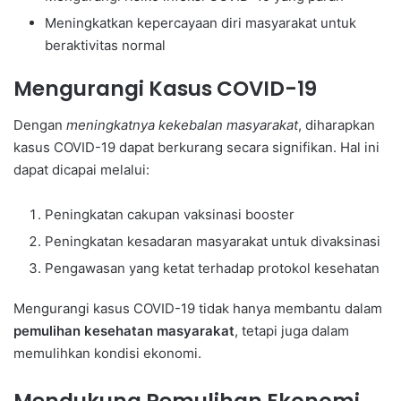
Meningkatkan kepercayaan diri masyarakat untuk
beraktivitas normal
Mengurangi Kasus COVID-19
Dengan
meningkatnya kekebalan masyarakat
, diharapkan
kasus COVID-19 dapat berkurang secara signifikan. Hal ini
dapat dicapai melalui:
Peningkatan cakupan vaksinasi booster
Peningkatan kesadaran masyarakat untuk divaksinasi
Pengawasan yang ketat terhadap protokol kesehatan
Mengurangi kasus COVID-19 tidak hanya membantu dalam
pemulihan kesehatan masyarakat
, tetapi juga dalam
memulihkan kondisi ekonomi.
Mendukung Pemulihan Ekonomi