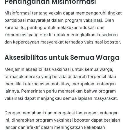
Penanganan Misinformasi
Misinformasi tentang vaksin dapat mempengaruhi tingkat
partisipasi masyarakat dalam program vaksinasi. Oleh
karena itu, penting untuk melakukan edukasi dan
komunikasi yang efektif untuk meningkatkan kesadaran
dan kepercayaan masyarakat terhadap vaksinasi booster.
Aksesibilitas untuk Semua Warga
Menjamin aksesibilitas vaksinasi untuk semua warga,
termasuk mereka yang berada di daerah terpencil atau
memiliki keterbatasan mobilitas, merupakan tantangan
lainnya. Pemerintah perlu memastikan bahwa program
vaksinasi dapat menjangkau semua lapisan masyarakat.
Dengan memahami dan mengatasi tantangan-tantangan
ini, diharapkan program vaksinasi booster dapat berjalan
lancar dan efektif dalam meningkatkan kekebalan