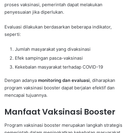
proses vaksinasi, pemerintah dapat melakukan
penyesuaian jika diperlukan.
Evaluasi dilakukan berdasarkan beberapa indikator,
seperti:
Jumlah masyarakat yang divaksinasi
Efek sampingan pasca-vaksinasi
Kekebalan masyarakat terhadap COVID-19
Dengan adanya
monitoring dan evaluasi
, diharapkan
program vaksinasi booster dapat berjalan efektif dan
mencapai tujuannya.
Manfaat Vaksinasi Booster
Program vaksinasi booster merupakan langkah strategis
pemerintah dalam meningkatkan kekebalan masyarakat