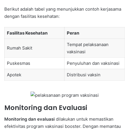
Berikut adalah tabel yang menunjukkan contoh kerjasama
dengan fasilitas kesehatan:
Fasilitas Kesehatan
Peran
Tempat pelaksanaan
Rumah Sakit
vaksinasi
Puskesmas
Penyuluhan dan vaksinasi
Apotek
Distribusi vaksin
Monitoring dan Evaluasi
Monitoring dan evaluasi
dilakukan untuk memastikan
efektivitas program vaksinasi booster. Dengan memantau