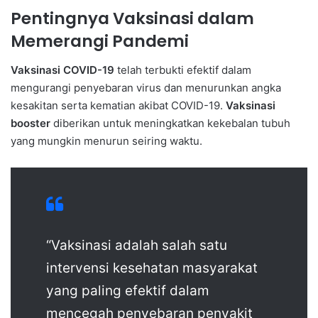
Pentingnya Vaksinasi dalam
Memerangi Pandemi
Vaksinasi COVID-19
telah terbukti efektif dalam
mengurangi penyebaran virus dan menurunkan angka
kesakitan serta kematian akibat COVID-19.
Vaksinasi
booster
diberikan untuk meningkatkan kekebalan tubuh
yang mungkin menurun seiring waktu.
“Vaksinasi adalah salah satu
intervensi kesehatan masyarakat
yang paling efektif dalam
mencegah penyebaran penyakit