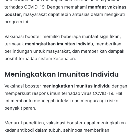
terhadap COVID-19. Dengan memahami
manfaat vaksinasi
booster
, masyarakat dapat lebih antusias dalam mengikuti
program ini.
Vaksinasi booster memiliki beberapa manfaat signifikan,
termasuk
meningkatkan imunitas individu
, memberikan
perlindungan untuk masyarakat, dan memberikan dampak
positif terhadap sistem kesehatan.
Meningkatkan Imunitas Individu
Vaksinasi booster
meningkatkan imunitas individu
dengan
memperkuat respons imun terhadap virus COVID-19. Hal
ini membantu mencegah infeksi dan mengurangi risiko
penyakit parah.
Menurut penelitian, vaksinasi booster dapat meningkatkan
kadar antibodi dalam tubuh, sehingga memberikan