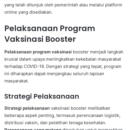
yang telah ditunjuk oleh pemerintah atau melalui platform
online yang disediakan.
Pelaksanaan Program
Vaksinasi Booster
Pelaksanaan program vaksinasi
booster menjadi langkah
krusial dalam upaya meningkatkan kekebalan masyarakat
terhadap COVID-19. Dengan strategi yang tepat, program
ini diharapkan dapat menjangkau seluruh lapisan
masyarakat.
Strategi Pelaksanaan
Strategi pelaksanaan
vaksinasi booster melibatkan
beberapa aspek penting, termasuk perencanaan logistik,
distribusi vaksin, dan pelatihan tenaga kesehatan.
Perencanaan yang matang
diperlukan untuk memastikan