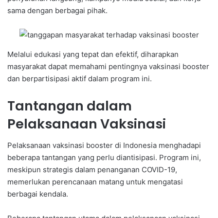
sama dengan berbagai pihak.
Melalui edukasi yang tepat dan efektif, diharapkan
masyarakat dapat memahami pentingnya vaksinasi booster
dan berpartisipasi aktif dalam program ini.
Tantangan dalam
Pelaksanaan Vaksinasi
Pelaksanaan vaksinasi booster di Indonesia menghadapi
beberapa tantangan yang perlu diantisipasi. Program ini,
meskipun strategis dalam penanganan COVID-19,
memerlukan perencanaan matang untuk mengatasi
berbagai kendala.