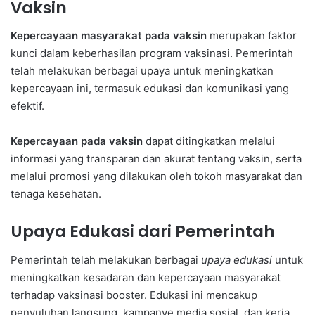
Vaksin
Kepercayaan masyarakat pada vaksin
merupakan faktor
kunci dalam keberhasilan program vaksinasi. Pemerintah
telah melakukan berbagai upaya untuk meningkatkan
kepercayaan ini, termasuk edukasi dan komunikasi yang
efektif.
Kepercayaan pada vaksin
dapat ditingkatkan melalui
informasi yang transparan dan akurat tentang vaksin, serta
melalui promosi yang dilakukan oleh tokoh masyarakat dan
tenaga kesehatan.
Upaya Edukasi dari Pemerintah
Pemerintah telah melakukan berbagai
upaya edukasi
untuk
meningkatkan kesadaran dan kepercayaan masyarakat
terhadap vaksinasi booster. Edukasi ini mencakup
penyuluhan langsung, kampanye media sosial, dan kerja