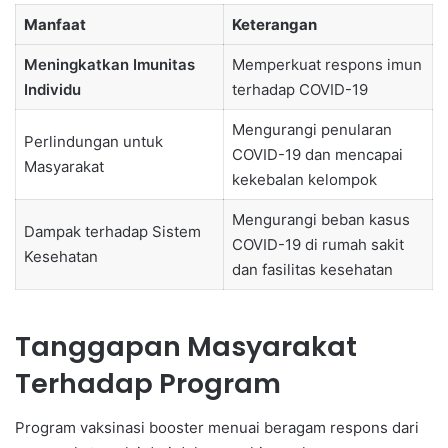
Manfaat
Keterangan
Meningkatkan Imunitas
Memperkuat respons imun
Individu
terhadap COVID-19
Mengurangi penularan
Perlindungan untuk
COVID-19 dan mencapai
Masyarakat
kekebalan kelompok
Mengurangi beban kasus
Dampak terhadap Sistem
COVID-19 di rumah sakit
Kesehatan
dan fasilitas kesehatan
Tanggapan Masyarakat
Terhadap Program
Program vaksinasi booster menuai beragam respons dari