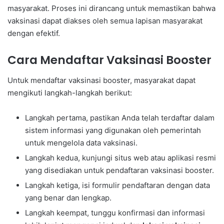
masyarakat. Proses ini dirancang untuk memastikan bahwa
vaksinasi dapat diakses oleh semua lapisan masyarakat
dengan efektif.
Cara Mendaftar Vaksinasi Booster
Untuk mendaftar vaksinasi booster, masyarakat dapat
mengikuti langkah-langkah berikut:
Langkah pertama, pastikan Anda telah terdaftar dalam
sistem informasi yang digunakan oleh pemerintah
untuk mengelola data vaksinasi.
Langkah kedua, kunjungi situs web atau aplikasi resmi
yang disediakan untuk pendaftaran vaksinasi booster.
Langkah ketiga, isi formulir pendaftaran dengan data
yang benar dan lengkap.
Langkah keempat, tunggu konfirmasi dan informasi