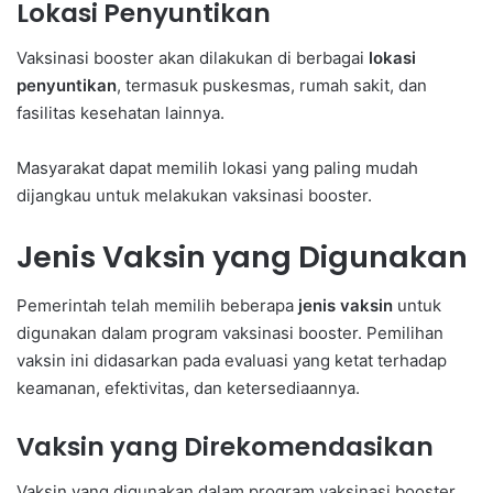
Lokasi Penyuntikan
Vaksinasi booster akan dilakukan di berbagai
lokasi
penyuntikan
, termasuk puskesmas, rumah sakit, dan
fasilitas kesehatan lainnya.
Masyarakat dapat memilih lokasi yang paling mudah
dijangkau untuk melakukan vaksinasi booster.
Jenis Vaksin yang Digunakan
Pemerintah telah memilih beberapa
jenis vaksin
untuk
digunakan dalam program vaksinasi booster. Pemilihan
vaksin ini didasarkan pada evaluasi yang ketat terhadap
keamanan, efektivitas, dan ketersediaannya.
Vaksin yang Direkomendasikan
Vaksin yang digunakan dalam program vaksinasi booster