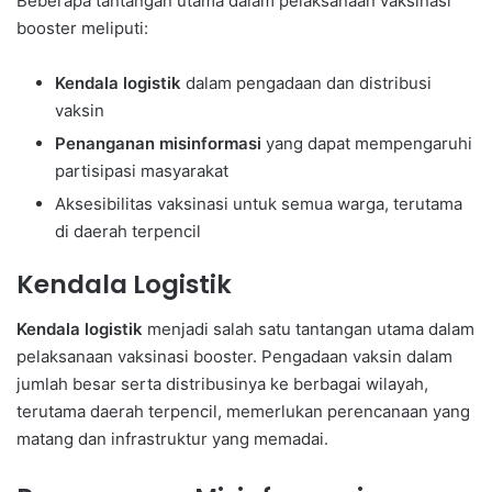
Beberapa tantangan utama dalam pelaksanaan vaksinasi
booster meliputi:
Kendala logistik
dalam pengadaan dan distribusi
vaksin
Penanganan misinformasi
yang dapat mempengaruhi
partisipasi masyarakat
Aksesibilitas vaksinasi untuk semua warga, terutama
di daerah terpencil
Kendala Logistik
Kendala logistik
menjadi salah satu tantangan utama dalam
pelaksanaan vaksinasi booster. Pengadaan vaksin dalam
jumlah besar serta distribusinya ke berbagai wilayah,
terutama daerah terpencil, memerlukan perencanaan yang
matang dan infrastruktur yang memadai.