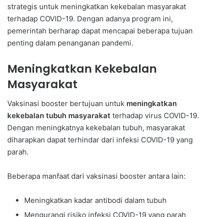
strategis untuk meningkatkan kekebalan masyarakat
terhadap COVID-19. Dengan adanya program ini,
pemerintah berharap dapat mencapai beberapa tujuan
penting dalam penanganan pandemi.
Meningkatkan Kekebalan
Masyarakat
Vaksinasi booster bertujuan untuk
meningkatkan
kekebalan tubuh masyarakat
terhadap virus COVID-19.
Dengan meningkatnya kekebalan tubuh, masyarakat
diharapkan dapat terhindar dari infeksi COVID-19 yang
parah.
Beberapa manfaat dari vaksinasi booster antara lain:
Meningkatkan kadar antibodi dalam tubuh
Mengurangi risiko infeksi COVID-19 yang parah