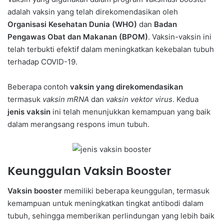
adalah vaksin yang telah direkomendasikan oleh
Organisasi Kesehatan Dunia (WHO)
dan
Badan
Pengawas Obat dan Makanan (BPOM)
. Vaksin-vaksin ini
telah terbukti efektif dalam meningkatkan kekebalan tubuh
terhadap COVID-19.
Beberapa contoh
vaksin yang direkomendasikan
termasuk
vaksin mRNA
dan
vaksin vektor virus
. Kedua
jenis vaksin
ini telah menunjukkan kemampuan yang baik
dalam merangsang respons imun tubuh.
Keunggulan Vaksin Booster
Vaksin booster
memiliki beberapa keunggulan, termasuk
kemampuan untuk meningkatkan tingkat antibodi dalam
tubuh, sehingga memberikan perlindungan yang lebih baik