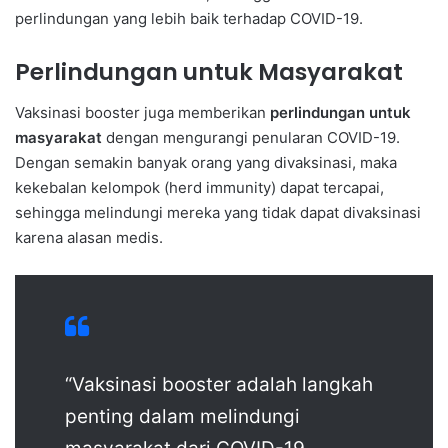
perlindungan yang lebih baik terhadap COVID-19.
Perlindungan untuk Masyarakat
Vaksinasi booster juga memberikan
perlindungan untuk
masyarakat
dengan mengurangi penularan COVID-19.
Dengan semakin banyak orang yang divaksinasi, maka
kekebalan kelompok (herd immunity) dapat tercapai,
sehingga melindungi mereka yang tidak dapat divaksinasi
karena alasan medis.
“Vaksinasi booster adalah langkah
penting dalam melindungi