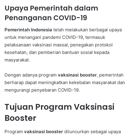
Upaya Pemerintah dalam
Penanganan COVID-19
Pemerintah Indonesia
telah melakukan berbagai upaya
untuk menangani pandemi COVID-19, termasuk
pelaksanaan vaksinasi massal, penegakan protokol
kesehatan, dan pemberian bantuan sosial kepada
masyarakat.
Dengan adanya program
vaksinasi booster
, pemerintah
berharap dapat meningkatkan kekebalan masyarakat dan
mengurangi penyebaran COVID-19.
Tujuan Program Vaksinasi
Booster
Program
vaksinasi booster
diluncurkan sebagai upaya