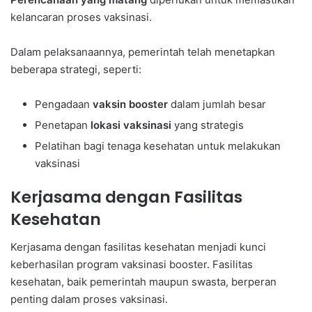
kelancaran proses vaksinasi.
Dalam pelaksanaannya, pemerintah telah menetapkan
beberapa strategi, seperti:
Pengadaan
vaksin booster
dalam jumlah besar
Penetapan
lokasi vaksinasi
yang strategis
Pelatihan bagi tenaga kesehatan untuk melakukan
vaksinasi
Kerjasama dengan Fasilitas
Kesehatan
Kerjasama dengan fasilitas kesehatan menjadi kunci
keberhasilan program vaksinasi booster. Fasilitas
kesehatan, baik pemerintah maupun swasta, berperan
penting dalam proses vaksinasi.