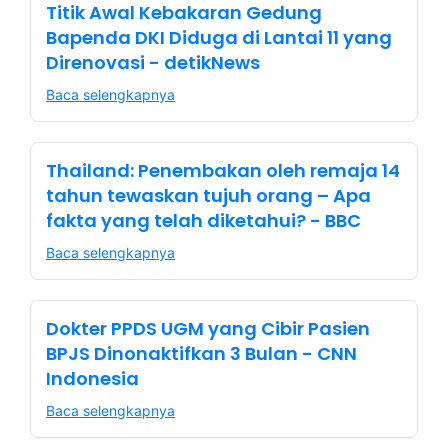
Titik Awal Kebakaran Gedung
Bapenda DKI Diduga di Lantai 11 yang
Direnovasi - detikNews
Baca selengkapnya
Thailand: Penembakan oleh remaja 14
tahun tewaskan tujuh orang – Apa
fakta yang telah diketahui? - BBC
Baca selengkapnya
Dokter PPDS UGM yang Cibir Pasien
BPJS Dinonaktifkan 3 Bulan - CNN
Indonesia
Baca selengkapnya