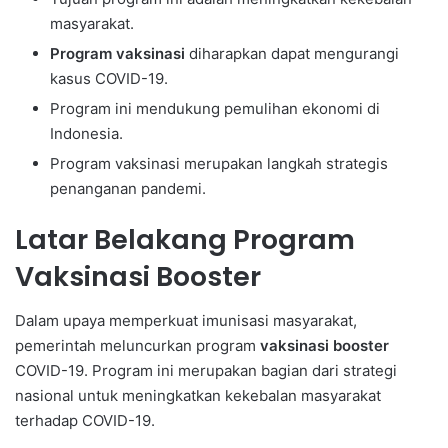
masyarakat.
Program vaksinasi
diharapkan dapat mengurangi
kasus COVID-19.
Program ini mendukung pemulihan ekonomi di
Indonesia.
Program vaksinasi merupakan langkah strategis
penanganan pandemi.
Latar Belakang Program
Vaksinasi Booster
Dalam upaya memperkuat imunisasi masyarakat,
pemerintah meluncurkan program
vaksinasi booster
COVID-19. Program ini merupakan bagian dari strategi
nasional untuk meningkatkan kekebalan masyarakat
terhadap COVID-19.