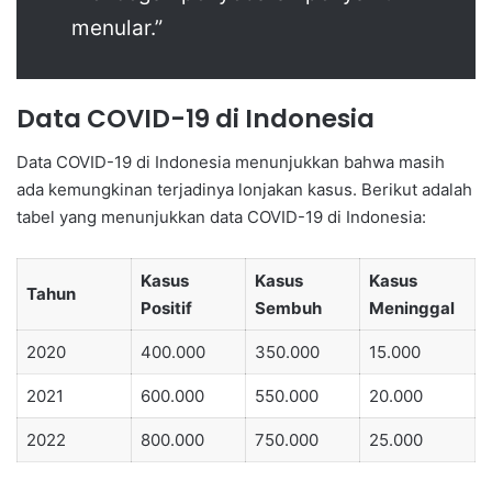
menular.”
Data COVID-19 di Indonesia
Data COVID-19 di Indonesia menunjukkan bahwa masih
ada kemungkinan terjadinya lonjakan kasus. Berikut adalah
tabel yang menunjukkan data COVID-19 di Indonesia:
Kasus
Kasus
Kasus
Tahun
Positif
Sembuh
Meninggal
2020
400.000
350.000
15.000
2021
600.000
550.000
20.000
2022
800.000
750.000
25.000