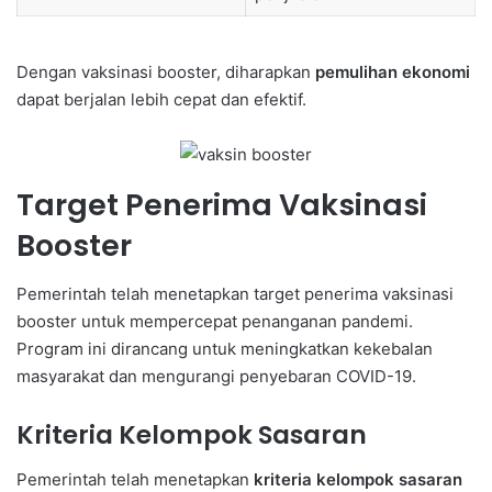
Dengan vaksinasi booster, diharapkan
pemulihan ekonomi
dapat berjalan lebih cepat dan efektif.
Target Penerima Vaksinasi
Booster
Pemerintah telah menetapkan target penerima vaksinasi
booster untuk mempercepat penanganan pandemi.
Program ini dirancang untuk meningkatkan kekebalan
masyarakat dan mengurangi penyebaran COVID-19.
Kriteria Kelompok Sasaran
Pemerintah telah menetapkan
kriteria kelompok sasaran