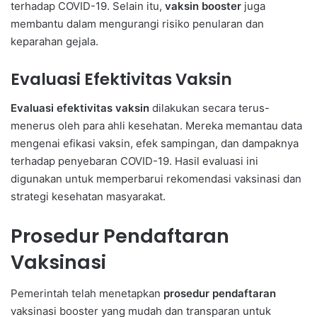
terhadap COVID-19. Selain itu,
vaksin booster
juga
membantu dalam mengurangi risiko penularan dan
keparahan gejala.
Evaluasi Efektivitas Vaksin
Evaluasi efektivitas vaksin
dilakukan secara terus-
menerus oleh para ahli kesehatan. Mereka memantau data
mengenai efikasi vaksin, efek sampingan, dan dampaknya
terhadap penyebaran COVID-19. Hasil evaluasi ini
digunakan untuk memperbarui rekomendasi vaksinasi dan
strategi kesehatan masyarakat.
Prosedur Pendaftaran
Vaksinasi
Pemerintah telah menetapkan
prosedur pendaftaran
vaksinasi booster yang mudah dan transparan untuk