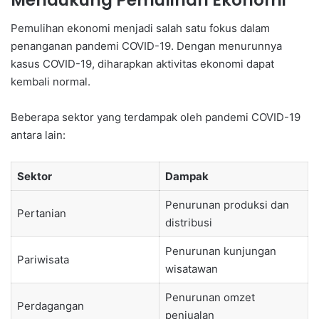
Pemulihan ekonomi menjadi salah satu fokus dalam
penanganan pandemi COVID-19. Dengan menurunnya
kasus COVID-19, diharapkan aktivitas ekonomi dapat
kembali normal.
Beberapa sektor yang terdampak oleh pandemi COVID-19
antara lain:
Sektor
Dampak
Penurunan produksi dan
Pertanian
distribusi
Penurunan kunjungan
Pariwisata
wisatawan
Penurunan omzet
Perdagangan
penjualan