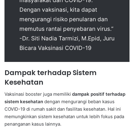
masyarakat dari COVID-19.
Dengan vaksinasi, kita dapat
mengurangi risiko penularan dan
memutus rantai penyebaran virus.”
-Dr. Siti Nadia Tarmizi, M.Epid, Juru
Bicara Vaksinasi COVID-19
Dampak terhadap Sistem
Kesehatan
Vaksinasi booster juga memiliki
dampak positif terhadap
sistem kesehatan
dengan mengurangi beban kasus
COVID-19 di rumah sakit dan fasilitas kesehatan. Hal ini
memungkinkan sistem kesehatan untuk lebih fokus pada
penanganan kasus lainnya.