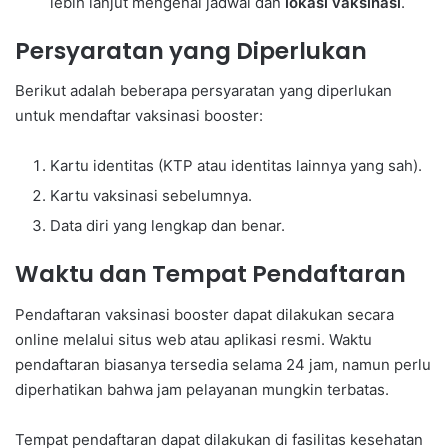
lebih lanjut mengenai jadwal dan
lokasi vaksinasi
.
Persyaratan yang Diperlukan
Berikut adalah beberapa persyaratan yang diperlukan
untuk mendaftar vaksinasi booster:
Kartu identitas (KTP atau identitas lainnya yang sah).
Kartu vaksinasi sebelumnya.
Data diri yang lengkap dan benar.
Waktu dan Tempat Pendaftaran
Pendaftaran vaksinasi booster dapat dilakukan secara
online melalui situs web atau aplikasi resmi. Waktu
pendaftaran biasanya tersedia selama 24 jam, namun perlu
diperhatikan bahwa jam pelayanan mungkin terbatas.
Tempat pendaftaran dapat dilakukan di fasilitas kesehatan