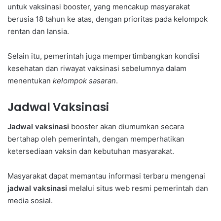
untuk vaksinasi booster, yang mencakup masyarakat
berusia 18 tahun ke atas, dengan prioritas pada kelompok
rentan dan lansia.
Selain itu, pemerintah juga mempertimbangkan kondisi
kesehatan dan riwayat vaksinasi sebelumnya dalam
menentukan
kelompok sasaran
.
Jadwal Vaksinasi
Jadwal vaksinasi
booster akan diumumkan secara
bertahap oleh pemerintah, dengan memperhatikan
ketersediaan vaksin dan kebutuhan masyarakat.
Masyarakat dapat memantau informasi terbaru mengenai
jadwal vaksinasi
melalui situs web resmi pemerintah dan
media sosial.