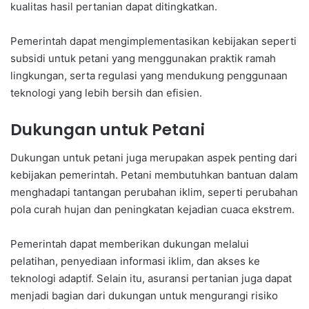
kualitas hasil pertanian dapat ditingkatkan.
Pemerintah dapat mengimplementasikan kebijakan seperti
subsidi untuk petani yang menggunakan praktik ramah
lingkungan, serta regulasi yang mendukung penggunaan
teknologi yang lebih bersih dan efisien.
Dukungan untuk Petani
Dukungan untuk petani juga merupakan aspek penting dari
kebijakan pemerintah. Petani membutuhkan bantuan dalam
menghadapi tantangan perubahan iklim, seperti perubahan
pola curah hujan dan peningkatan kejadian cuaca ekstrem.
Pemerintah dapat memberikan dukungan melalui
pelatihan, penyediaan informasi iklim, dan akses ke
teknologi adaptif. Selain itu, asuransi pertanian juga dapat
menjadi bagian dari dukungan untuk mengurangi risiko