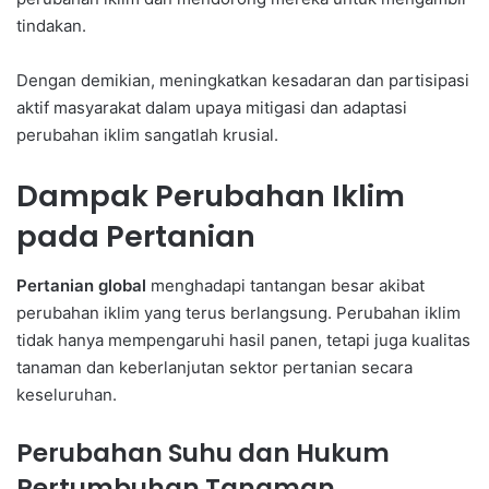
tindakan.
Dengan demikian, meningkatkan kesadaran dan partisipasi
aktif masyarakat dalam upaya mitigasi dan adaptasi
perubahan iklim sangatlah krusial.
Dampak Perubahan Iklim
pada Pertanian
Pertanian global
menghadapi tantangan besar akibat
perubahan iklim yang terus berlangsung. Perubahan iklim
tidak hanya mempengaruhi hasil panen, tetapi juga kualitas
tanaman dan keberlanjutan sektor pertanian secara
keseluruhan.
Perubahan Suhu dan Hukum
Pertumbuhan Tanaman