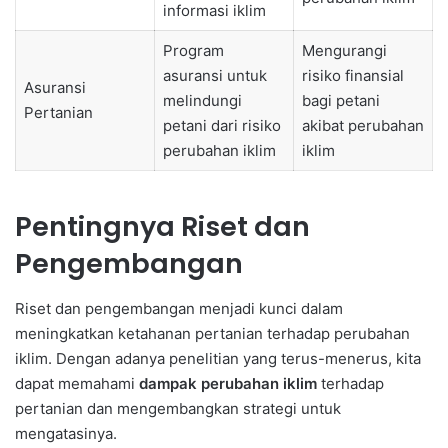
informasi iklim
Program
Mengurangi
asuransi untuk
risiko finansial
Asuransi
melindungi
bagi petani
Pertanian
petani dari risiko
akibat perubahan
perubahan iklim
iklim
Pentingnya Riset dan
Pengembangan
Riset dan pengembangan menjadi kunci dalam
meningkatkan ketahanan pertanian terhadap perubahan
iklim. Dengan adanya penelitian yang terus-menerus, kita
dapat memahami
dampak perubahan iklim
terhadap
pertanian dan mengembangkan strategi untuk
mengatasinya.