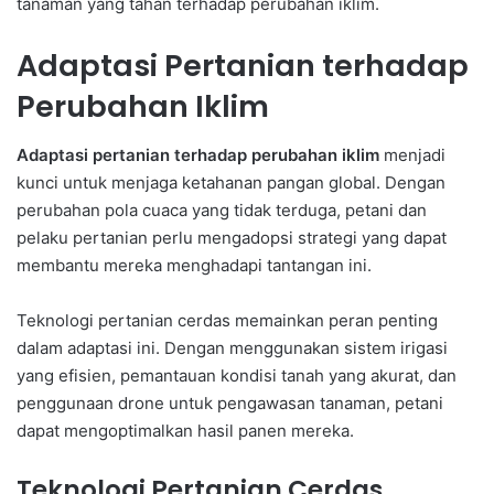
tanaman yang tahan terhadap perubahan iklim.
Adaptasi Pertanian terhadap
Perubahan Iklim
Adaptasi pertanian terhadap perubahan iklim
menjadi
kunci untuk menjaga ketahanan pangan global. Dengan
perubahan pola cuaca yang tidak terduga, petani dan
pelaku pertanian perlu mengadopsi strategi yang dapat
membantu mereka menghadapi tantangan ini.
Teknologi pertanian cerdas memainkan peran penting
dalam adaptasi ini. Dengan menggunakan sistem irigasi
yang efisien, pemantauan kondisi tanah yang akurat, dan
penggunaan drone untuk pengawasan tanaman, petani
dapat mengoptimalkan hasil panen mereka.
Teknologi Pertanian Cerdas