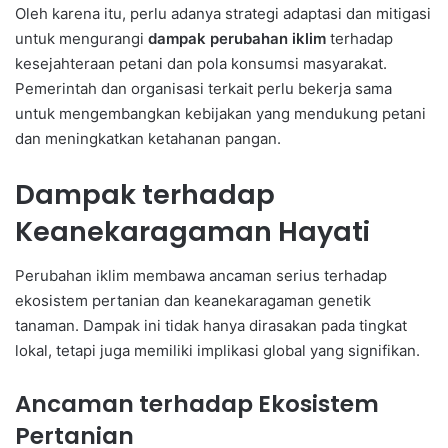
Oleh karena itu, perlu adanya strategi adaptasi dan mitigasi
untuk mengurangi
dampak perubahan iklim
terhadap
kesejahteraan petani dan pola konsumsi masyarakat.
Pemerintah dan organisasi terkait perlu bekerja sama
untuk mengembangkan kebijakan yang mendukung petani
dan meningkatkan ketahanan pangan.
Dampak terhadap
Keanekaragaman Hayati
Perubahan iklim membawa ancaman serius terhadap
ekosistem pertanian dan keanekaragaman genetik
tanaman. Dampak ini tidak hanya dirasakan pada tingkat
lokal, tetapi juga memiliki implikasi global yang signifikan.
Ancaman terhadap Ekosistem
Pertanian