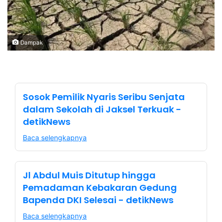
Dampak
Sosok Pemilik Nyaris Seribu Senjata
dalam Sekolah di Jaksel Terkuak -
detikNews
Baca selengkapnya
Jl Abdul Muis Ditutup hingga
Pemadaman Kebakaran Gedung
Bapenda DKI Selesai - detikNews
Baca selengkapnya