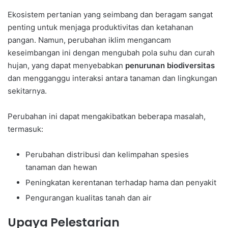
Ekosistem pertanian yang seimbang dan beragam sangat
penting untuk menjaga produktivitas dan ketahanan
pangan. Namun, perubahan iklim mengancam
keseimbangan ini dengan mengubah pola suhu dan curah
hujan, yang dapat menyebabkan
penurunan biodiversitas
dan mengganggu interaksi antara tanaman dan lingkungan
sekitarnya.
Perubahan ini dapat mengakibatkan beberapa masalah,
termasuk:
Perubahan distribusi dan kelimpahan spesies
tanaman dan hewan
Peningkatan kerentanan terhadap hama dan penyakit
Pengurangan kualitas tanah dan air
Upaya Pelestarian