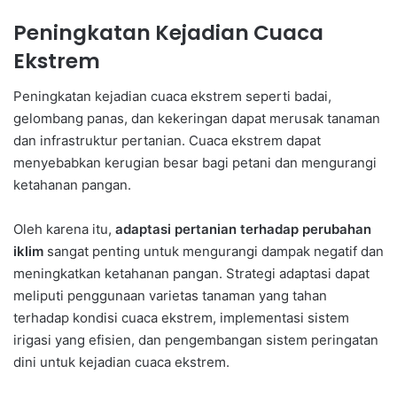
Peningkatan Kejadian Cuaca
Ekstrem
Peningkatan kejadian cuaca ekstrem seperti badai,
gelombang panas, dan kekeringan dapat merusak tanaman
dan infrastruktur pertanian. Cuaca ekstrem dapat
menyebabkan kerugian besar bagi petani dan mengurangi
ketahanan pangan.
Oleh karena itu,
adaptasi pertanian terhadap perubahan
iklim
sangat penting untuk mengurangi dampak negatif dan
meningkatkan ketahanan pangan. Strategi adaptasi dapat
meliputi penggunaan varietas tanaman yang tahan
terhadap kondisi cuaca ekstrem, implementasi sistem
irigasi yang efisien, dan pengembangan sistem peringatan
dini untuk kejadian cuaca ekstrem.