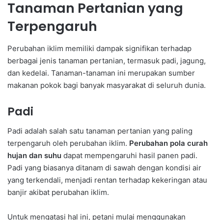
Tanaman Pertanian yang
Terpengaruh
Perubahan iklim memiliki dampak signifikan terhadap
berbagai jenis tanaman pertanian, termasuk padi, jagung,
dan kedelai. Tanaman-tanaman ini merupakan sumber
makanan pokok bagi banyak masyarakat di seluruh dunia.
Padi
Padi adalah salah satu tanaman pertanian yang paling
terpengaruh oleh perubahan iklim.
Perubahan pola curah
hujan dan suhu
dapat mempengaruhi hasil panen padi.
Padi yang biasanya ditanam di sawah dengan kondisi air
yang terkendali, menjadi rentan terhadap kekeringan atau
banjir akibat perubahan iklim.
Untuk mengatasi hal ini, petani mulai menggunakan