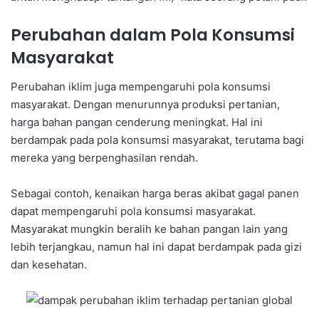
Perubahan dalam Pola Konsumsi
Masyarakat
Perubahan iklim juga mempengaruhi pola konsumsi
masyarakat. Dengan menurunnya produksi pertanian,
harga bahan pangan cenderung meningkat. Hal ini
berdampak pada pola konsumsi masyarakat, terutama bagi
mereka yang berpenghasilan rendah.
Sebagai contoh, kenaikan harga beras akibat gagal panen
dapat mempengaruhi pola konsumsi masyarakat.
Masyarakat mungkin beralih ke bahan pangan lain yang
lebih terjangkau, namun hal ini dapat berdampak pada gizi
dan kesehatan.