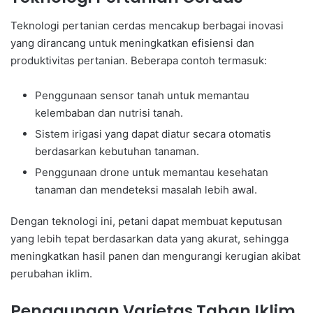
Teknologi pertanian cerdas mencakup berbagai inovasi
yang dirancang untuk meningkatkan efisiensi dan
produktivitas pertanian. Beberapa contoh termasuk:
Penggunaan sensor tanah untuk memantau
kelembaban dan nutrisi tanah.
Sistem irigasi yang dapat diatur secara otomatis
berdasarkan kebutuhan tanaman.
Penggunaan drone untuk memantau kesehatan
tanaman dan mendeteksi masalah lebih awal.
Dengan teknologi ini, petani dapat membuat keputusan
yang lebih tepat berdasarkan data yang akurat, sehingga
meningkatkan hasil panen dan mengurangi kerugian akibat
perubahan iklim.
Penggunaan Varietas Tahan Iklim