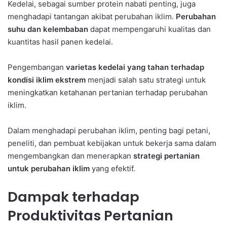
Kedelai, sebagai sumber protein nabati penting, juga
menghadapi tantangan akibat perubahan iklim.
Perubahan
suhu dan kelembaban
dapat mempengaruhi kualitas dan
kuantitas hasil panen kedelai.
Pengembangan
varietas kedelai yang tahan terhadap
kondisi iklim ekstrem
menjadi salah satu strategi untuk
meningkatkan ketahanan pertanian terhadap perubahan
iklim.
Dalam menghadapi perubahan iklim, penting bagi petani,
peneliti, dan pembuat kebijakan untuk bekerja sama dalam
mengembangkan dan menerapkan
strategi pertanian
untuk perubahan iklim
yang efektif.
Dampak terhadap
Produktivitas Pertanian