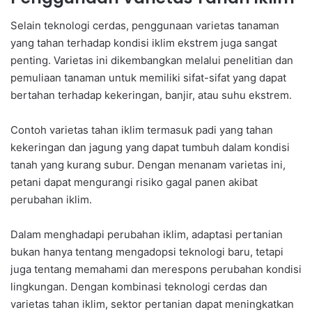
Selain teknologi cerdas, penggunaan varietas tanaman
yang tahan terhadap kondisi iklim ekstrem juga sangat
penting. Varietas ini dikembangkan melalui penelitian dan
pemuliaan tanaman untuk memiliki sifat-sifat yang dapat
bertahan terhadap kekeringan, banjir, atau suhu ekstrem.
Contoh varietas tahan iklim termasuk padi yang tahan
kekeringan dan jagung yang dapat tumbuh dalam kondisi
tanah yang kurang subur. Dengan menanam varietas ini,
petani dapat mengurangi risiko gagal panen akibat
perubahan iklim.
Dalam menghadapi perubahan iklim, adaptasi pertanian
bukan hanya tentang mengadopsi teknologi baru, tetapi
juga tentang memahami dan merespons perubahan kondisi
lingkungan. Dengan kombinasi teknologi cerdas dan
varietas tahan iklim, sektor pertanian dapat meningkatkan