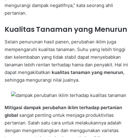
mengurangi dampak negatifnya,” kata seorang ahli
pertanian.
Kualitas Tanaman yang Menurun
Selain penurunan hasil panen, perubahan iklim juga
mempengaruhi kualitas tanaman. Suhu yang lebih tinggi
dan kelembaban yang tidak stabil dapat menyebabkan
tanaman lebih rentan terhadap hama dan penyakit. Hal ini
dapat mengakibatkan
kualitas tanaman yang menurun
,
sehingga mengurangi nilai jualnya.
Mitigasi dampak perubahan iklim terhadap pertanian
global
sangat penting untuk menjaga produktivitas
pertanian. Salah satu cara untuk melakukannya adalah
dengan mengembangkan dan menggunakan varietas