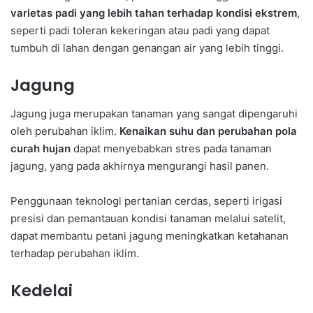
varietas padi yang lebih tahan terhadap kondisi ekstrem
,
seperti padi toleran kekeringan atau padi yang dapat
tumbuh di lahan dengan genangan air yang lebih tinggi.
Jagung
Jagung juga merupakan tanaman yang sangat dipengaruhi
oleh perubahan iklim.
Kenaikan suhu dan perubahan pola
curah hujan
dapat menyebabkan stres pada tanaman
jagung, yang pada akhirnya mengurangi hasil panen.
Penggunaan teknologi pertanian cerdas, seperti irigasi
presisi dan pemantauan kondisi tanaman melalui satelit,
dapat membantu petani jagung meningkatkan ketahanan
terhadap perubahan iklim.
Kedelai