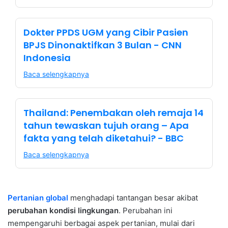
Dokter PPDS UGM yang Cibir Pasien
BPJS Dinonaktifkan 3 Bulan - CNN
Indonesia
Baca selengkapnya
Thailand: Penembakan oleh remaja 14
tahun tewaskan tujuh orang – Apa
fakta yang telah diketahui? - BBC
Baca selengkapnya
Pertanian global
menghadapi tantangan besar akibat
perubahan kondisi lingkungan
. Perubahan ini
mempengaruhi berbagai aspek pertanian, mulai dari