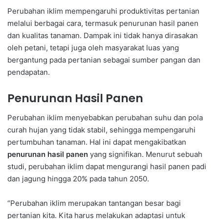
Perubahan iklim mempengaruhi produktivitas pertanian
melalui berbagai cara, termasuk penurunan hasil panen
dan kualitas tanaman. Dampak ini tidak hanya dirasakan
oleh petani, tetapi juga oleh masyarakat luas yang
bergantung pada pertanian sebagai sumber pangan dan
pendapatan.
Penurunan Hasil Panen
Perubahan iklim menyebabkan perubahan suhu dan pola
curah hujan yang tidak stabil, sehingga mempengaruhi
pertumbuhan tanaman. Hal ini dapat mengakibatkan
penurunan hasil panen
yang signifikan. Menurut sebuah
studi, perubahan iklim dapat mengurangi hasil panen padi
dan jagung hingga 20% pada tahun 2050.
“Perubahan iklim merupakan tantangan besar bagi
pertanian kita. Kita harus melakukan adaptasi untuk