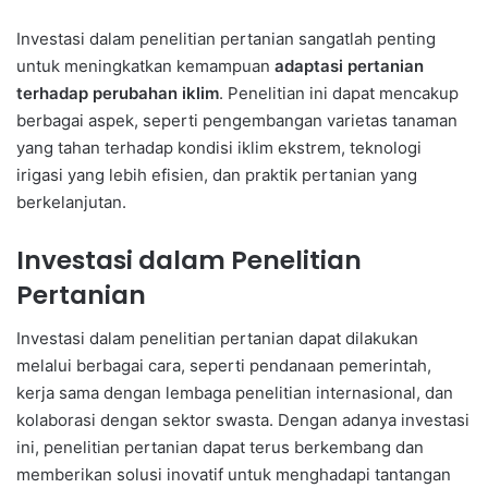
Investasi dalam penelitian pertanian sangatlah penting
untuk meningkatkan kemampuan
adaptasi pertanian
terhadap perubahan iklim
. Penelitian ini dapat mencakup
berbagai aspek, seperti pengembangan varietas tanaman
yang tahan terhadap kondisi iklim ekstrem, teknologi
irigasi yang lebih efisien, dan praktik pertanian yang
berkelanjutan.
Investasi dalam Penelitian
Pertanian
Investasi dalam penelitian pertanian dapat dilakukan
melalui berbagai cara, seperti pendanaan pemerintah,
kerja sama dengan lembaga penelitian internasional, dan
kolaborasi dengan sektor swasta. Dengan adanya investasi
ini, penelitian pertanian dapat terus berkembang dan
memberikan solusi inovatif untuk menghadapi tantangan