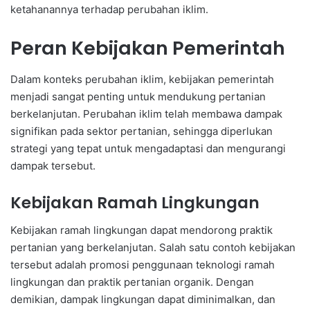
ketahanannya terhadap perubahan iklim.
Peran Kebijakan Pemerintah
Dalam konteks perubahan iklim, kebijakan pemerintah
menjadi sangat penting untuk mendukung pertanian
berkelanjutan. Perubahan iklim telah membawa dampak
signifikan pada sektor pertanian, sehingga diperlukan
strategi yang tepat untuk mengadaptasi dan mengurangi
dampak tersebut.
Kebijakan Ramah Lingkungan
Kebijakan ramah lingkungan dapat mendorong praktik
pertanian yang berkelanjutan. Salah satu contoh kebijakan
tersebut adalah promosi penggunaan teknologi ramah
lingkungan dan praktik pertanian organik. Dengan
demikian, dampak lingkungan dapat diminimalkan, dan