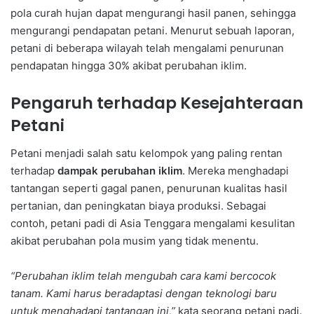
pola curah hujan dapat mengurangi hasil panen, sehingga
mengurangi pendapatan petani. Menurut sebuah laporan,
petani di beberapa wilayah telah mengalami penurunan
pendapatan hingga 30% akibat perubahan iklim.
Pengaruh terhadap Kesejahteraan
Petani
Petani menjadi salah satu kelompok yang paling rentan
terhadap
dampak perubahan iklim
. Mereka menghadapi
tantangan seperti gagal panen, penurunan kualitas hasil
pertanian, dan peningkatan biaya produksi. Sebagai
contoh, petani padi di Asia Tenggara mengalami kesulitan
akibat perubahan pola musim yang tidak menentu.
“Perubahan iklim telah mengubah cara kami bercocok
tanam. Kami harus beradaptasi dengan teknologi baru
untuk menghadapi tantangan ini,”
kata seorang petani padi.