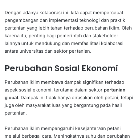
Dengan adanya kolaborasi ini, kita dapat mempercepat
pengembangan dan implementasi teknologi dan praktik
pertanian yang lebih tahan terhadap perubahan iklim. Oleh
karena itu, penting bagi pemerintah dan stakeholder
lainnya untuk mendukung dan memfasilitasi kolaborasi
antara universitas dan sektor pertanian.
Perubahan Sosial Ekonomi
Perubahan iklim membawa dampak signifikan terhadap
aspek sosial ekonomi, terutama dalam sektor
pertanian
global
. Dampak ini tidak hanya dirasakan oleh petani, tetapi
juga oleh masyarakat luas yang bergantung pada hasil
pertanian.
Perubahan iklim mempengaruhi kesejahteraan petani
melalui berbagai cara. Meningkatnya suhu dan perubahan