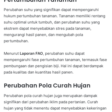
Perubahan suhu yang signifikan dapat mempengaruhi
hukum pertumbuhan tanaman. Tanaman memiliki rentang
suhu optimal untuk tumbuh, dan perubahan suhu yang
ekstrem dapat menyebabkan stres pada tanaman,
mengurangi hasil panen, dan mengubah pola
pertumbuhan.
Menurut
Laporan FAO
, perubahan suhu dapat
mempengaruhi fase pertumbuhan tanaman, termasuk fase
pembungaan dan pengisian biji. Hal ini dapat berdampak
pada kualitas dan kuantitas hasil panen.
Perubahan Pola Curah Hujan
Perubahan pola curah hujan juga merupakan dampak
signifikan dari perubahan iklim pada pertanian. Curah
hujan yang tidak menentu dapat menyebabkan kekeringan