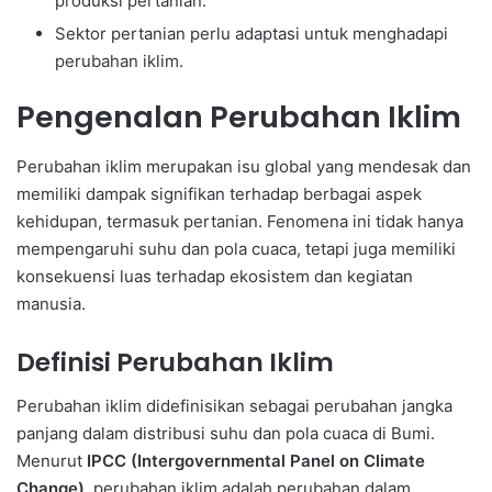
produksi pertanian.
Sektor pertanian perlu adaptasi untuk menghadapi
perubahan iklim.
Pengenalan Perubahan Iklim
Perubahan iklim merupakan isu global yang mendesak dan
memiliki dampak signifikan terhadap berbagai aspek
kehidupan, termasuk pertanian. Fenomena ini tidak hanya
mempengaruhi suhu dan pola cuaca, tetapi juga memiliki
konsekuensi luas terhadap ekosistem dan kegiatan
manusia.
Definisi Perubahan Iklim
Perubahan iklim didefinisikan sebagai perubahan jangka
panjang dalam distribusi suhu dan pola cuaca di Bumi.
Menurut
IPCC (Intergovernmental Panel on Climate
Change)
, perubahan iklim adalah perubahan dalam