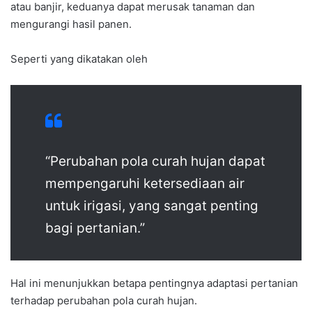
atau banjir, keduanya dapat merusak tanaman dan
mengurangi hasil panen.
Seperti yang dikatakan oleh
“Perubahan pola curah hujan dapat
mempengaruhi ketersediaan air
untuk irigasi, yang sangat penting
bagi pertanian.”
Hal ini menunjukkan betapa pentingnya adaptasi pertanian
terhadap perubahan pola curah hujan.