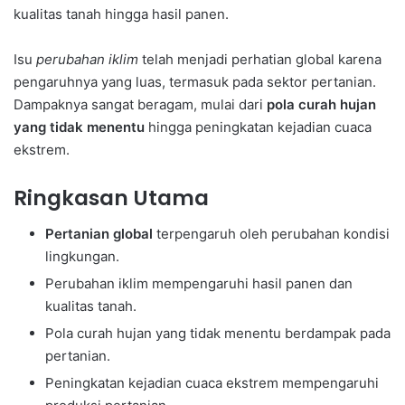
kualitas tanah hingga hasil panen.
Isu
perubahan iklim
telah menjadi perhatian global karena
pengaruhnya yang luas, termasuk pada sektor pertanian.
Dampaknya sangat beragam, mulai dari
pola curah hujan
yang tidak menentu
hingga peningkatan kejadian cuaca
ekstrem.
Ringkasan Utama
Pertanian global
terpengaruh oleh perubahan kondisi
lingkungan.
Perubahan iklim mempengaruhi hasil panen dan
kualitas tanah.
Pola curah hujan yang tidak menentu berdampak pada
pertanian.
Peningkatan kejadian cuaca ekstrem mempengaruhi