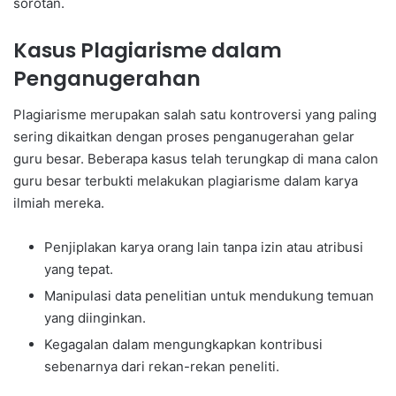
sorotan.
Kasus Plagiarisme dalam
Penganugerahan
Plagiarisme merupakan salah satu kontroversi yang paling
sering dikaitkan dengan proses penganugerahan gelar
guru besar. Beberapa kasus telah terungkap di mana calon
guru besar terbukti melakukan plagiarisme dalam karya
ilmiah mereka.
Penjiplakan karya orang lain tanpa izin atau atribusi
yang tepat.
Manipulasi data penelitian untuk mendukung temuan
yang diinginkan.
Kegagalan dalam mengungkapkan kontribusi
sebenarnya dari rekan-rekan peneliti.