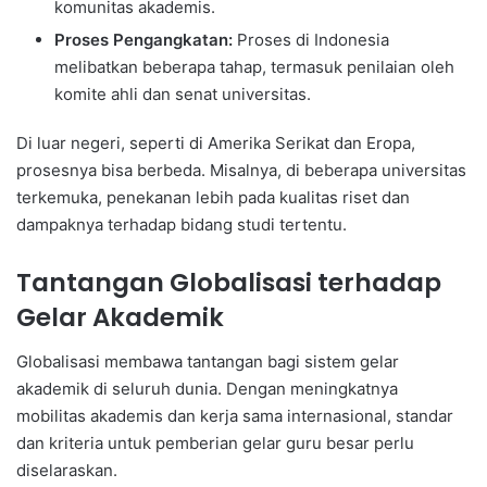
komunitas akademis.
Proses Pengangkatan:
Proses di Indonesia
melibatkan beberapa tahap, termasuk penilaian oleh
komite ahli dan senat universitas.
Di luar negeri, seperti di Amerika Serikat dan Eropa,
prosesnya bisa berbeda. Misalnya, di beberapa universitas
terkemuka, penekanan lebih pada kualitas riset dan
dampaknya terhadap bidang studi tertentu.
Tantangan Globalisasi terhadap
Gelar Akademik
Globalisasi membawa tantangan bagi sistem gelar
akademik di seluruh dunia. Dengan meningkatnya
mobilitas akademis dan kerja sama internasional, standar
dan kriteria untuk pemberian gelar guru besar perlu
diselaraskan.