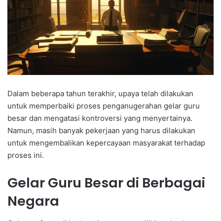
Dalam beberapa tahun terakhir, upaya telah dilakukan
untuk memperbaiki proses penganugerahan gelar guru
besar dan mengatasi kontroversi yang menyertainya.
Namun, masih banyak pekerjaan yang harus dilakukan
untuk mengembalikan kepercayaan masyarakat terhadap
proses ini.
Gelar Guru Besar di Berbagai
Negara