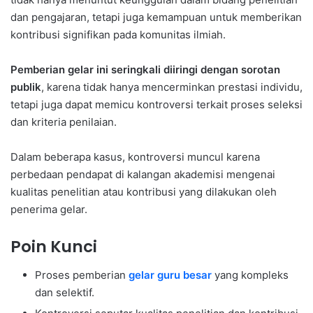
dan pengajaran, tetapi juga kemampuan untuk memberikan
kontribusi signifikan pada komunitas ilmiah.
Pemberian gelar ini seringkali diiringi dengan sorotan
publik
, karena tidak hanya mencerminkan prestasi individu,
tetapi juga dapat memicu kontroversi terkait proses seleksi
dan kriteria penilaian.
Dalam beberapa kasus, kontroversi muncul karena
perbedaan pendapat di kalangan akademisi mengenai
kualitas penelitian atau kontribusi yang dilakukan oleh
penerima gelar.
Poin Kunci
Proses pemberian
gelar guru besar
yang kompleks
dan selektif.