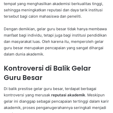
tempat yang menghasilkan akademisi berkualitas tinggi,
sehingga meningkatkan reputasi dan daya tarik institusi
tersebut bagi calon mahasiswa dan peneliti.
Dengan demikian, gelar guru besar tidak hanya membawa
manfaat bagi individu, tetapi juga bagi institusi pendidikan
dan masyarakat luas. Oleh karena itu, memperoleh gelar
guru besar merupakan pencapaian yang sangat dihargai
dalam dunia akademik.
Kontroversi di Balik Gelar
Guru Besar
Di balik prestise gelar guru besar, terdapat berbagai
kontroversi yang merusak
reputasi akademik
. Meskipun
gelar ini dianggap sebagai pencapaian tertinggi dalam karir
akademik, proses penganugerahannya seringkali menjadi