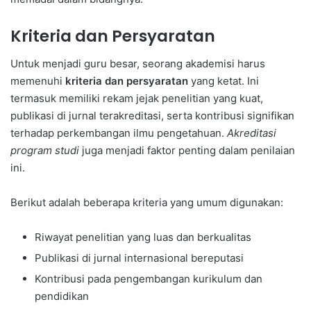
Kriteria dan Persyaratan
Untuk menjadi guru besar, seorang akademisi harus
memenuhi
kriteria dan persyaratan
yang ketat. Ini
termasuk memiliki rekam jejak penelitian yang kuat,
publikasi di jurnal terakreditasi, serta kontribusi signifikan
terhadap perkembangan ilmu pengetahuan.
Akreditasi
program studi
juga menjadi faktor penting dalam penilaian
ini.
Berikut adalah beberapa kriteria yang umum digunakan:
Riwayat penelitian yang luas dan berkualitas
Publikasi di jurnal internasional bereputasi
Kontribusi pada pengembangan kurikulum dan
pendidikan