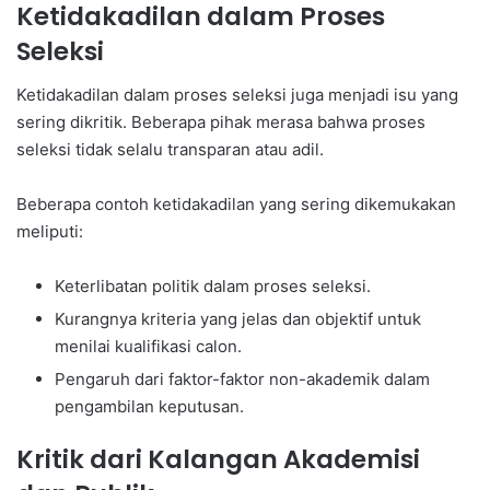
Ketidakadilan dalam Proses
Seleksi
Ketidakadilan dalam proses seleksi juga menjadi isu yang
sering dikritik. Beberapa pihak merasa bahwa proses
seleksi tidak selalu transparan atau adil.
Beberapa contoh ketidakadilan yang sering dikemukakan
meliputi:
Keterlibatan politik dalam proses seleksi.
Kurangnya kriteria yang jelas dan objektif untuk
menilai kualifikasi calon.
Pengaruh dari faktor-faktor non-akademik dalam
pengambilan keputusan.
Kritik dari Kalangan Akademisi