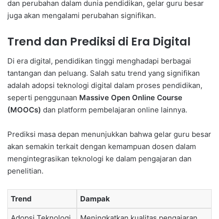
dan perubahan dalam dunia pendidikan, gelar guru besar
juga akan mengalami perubahan signifikan.
Trend dan Prediksi di Era Digital
Di era digital, pendidikan tinggi menghadapi berbagai
tantangan dan peluang. Salah satu trend yang signifikan
adalah adopsi teknologi digital dalam proses pendidikan,
seperti penggunaan
Massive Open Online Course
(MOOCs)
dan platform pembelajaran online lainnya.
Prediksi masa depan menunjukkan bahwa gelar guru besar
akan semakin terkait dengan kemampuan dosen dalam
mengintegrasikan teknologi ke dalam pengajaran dan
penelitian.
Trend
Dampak
Adopsi Teknologi
Meningkatkan kualitas pengajaran