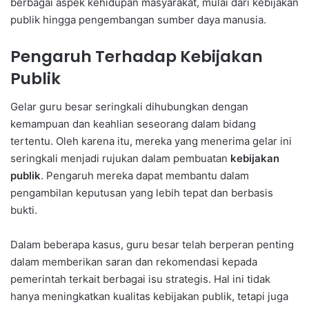
berbagai aspek kehidupan masyarakat, mulai dari kebijakan
publik hingga pengembangan sumber daya manusia.
Pengaruh Terhadap Kebijakan
Publik
Gelar guru besar seringkali dihubungkan dengan
kemampuan dan keahlian seseorang dalam bidang
tertentu. Oleh karena itu, mereka yang menerima gelar ini
seringkali menjadi rujukan dalam pembuatan
kebijakan
publik
. Pengaruh mereka dapat membantu dalam
pengambilan keputusan yang lebih tepat dan berbasis
bukti.
Dalam beberapa kasus, guru besar telah berperan penting
dalam memberikan saran dan rekomendasi kepada
pemerintah terkait berbagai isu strategis. Hal ini tidak
hanya meningkatkan kualitas kebijakan publik, tetapi juga