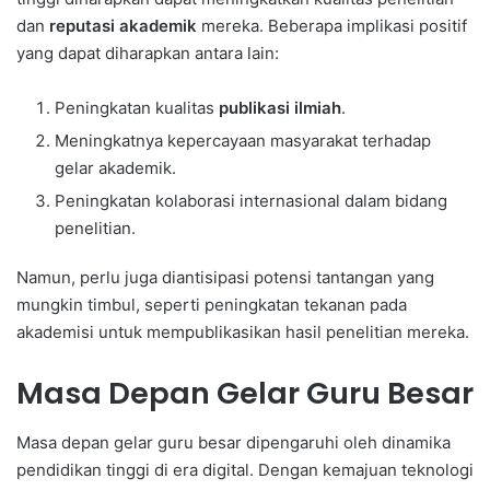
dan
reputasi akademik
mereka. Beberapa implikasi positif
yang dapat diharapkan antara lain:
Peningkatan kualitas
publikasi ilmiah
.
Meningkatnya kepercayaan masyarakat terhadap
gelar akademik.
Peningkatan kolaborasi internasional dalam bidang
penelitian.
Namun, perlu juga diantisipasi potensi tantangan yang
mungkin timbul, seperti peningkatan tekanan pada
akademisi untuk mempublikasikan hasil penelitian mereka.
Masa Depan Gelar Guru Besar
Masa depan gelar guru besar dipengaruhi oleh dinamika
pendidikan tinggi di era digital. Dengan kemajuan teknologi