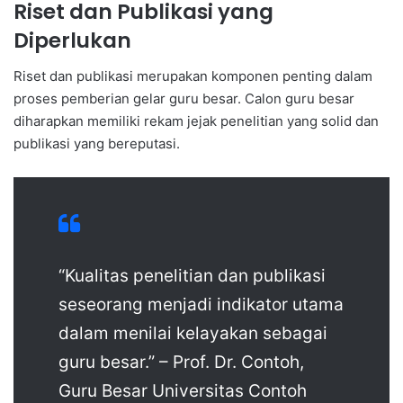
Riset dan Publikasi yang
Diperlukan
Riset dan publikasi merupakan komponen penting dalam
proses pemberian gelar guru besar. Calon guru besar
diharapkan memiliki rekam jejak penelitian yang solid dan
publikasi yang bereputasi.
“Kualitas penelitian dan publikasi
seseorang menjadi indikator utama
dalam menilai kelayakan sebagai
guru besar.” – Prof. Dr. Contoh,
Guru Besar Universitas Contoh