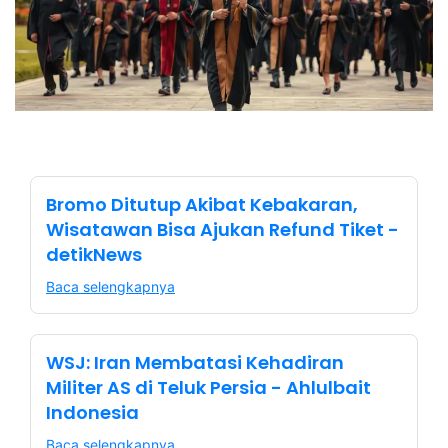
Bromo Ditutup Akibat Kebakaran,
Wisatawan Bisa Ajukan Refund Tiket -
detikNews
Baca selengkapnya
WSJ: Iran Membatasi Kehadiran
Militer AS di Teluk Persia - Ahlulbait
Indonesia
Baca selengkapnya