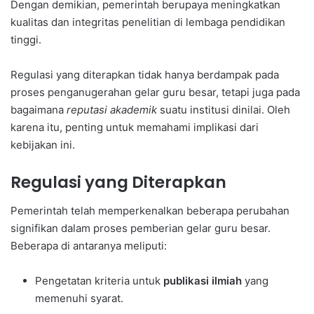
Dengan demikian, pemerintah berupaya meningkatkan
kualitas dan integritas penelitian di lembaga pendidikan
tinggi.
Regulasi yang diterapkan tidak hanya berdampak pada
proses penganugerahan gelar guru besar, tetapi juga pada
bagaimana
reputasi akademik
suatu institusi dinilai. Oleh
karena itu, penting untuk memahami implikasi dari
kebijakan ini.
Regulasi yang Diterapkan
Pemerintah telah memperkenalkan beberapa perubahan
signifikan dalam proses pemberian gelar guru besar.
Beberapa di antaranya meliputi:
Pengetatan kriteria untuk
publikasi ilmiah
yang
memenuhi syarat.