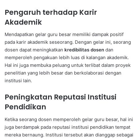
Pengaruh terhadap Karir
Akademik
Mendapatkan gelar guru besar memiliki dampak positif
pada karir akademik seseorang. Dengan gelar ini, seorang
dosen dapat meningkatkan
kredibilitas dosen
dan
memperoleh pengakuan lebih luas di kalangan akademik.
Hal ini juga membuka peluang untuk terlibat dalam proyek
penelitian yang lebih besar dan berkolaborasi dengan
institusi lain.
Peningkatan Reputasi Institusi
Pendidikan
Ketika seorang dosen memperoleh gelar guru besar, hal ini
juga berdampak pada reputasi institusi pendidikan tempat
mereka bernaung. Institusi tersebut akan dianggap sebagai