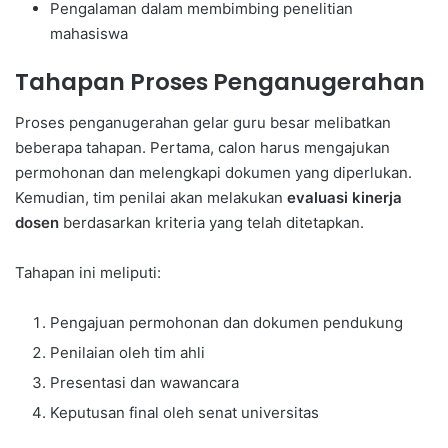
Pengalaman dalam membimbing penelitian
mahasiswa
Tahapan Proses Penganugerahan
Proses penganugerahan gelar guru besar melibatkan
beberapa tahapan. Pertama, calon harus mengajukan
permohonan dan melengkapi dokumen yang diperlukan.
Kemudian, tim penilai akan melakukan
evaluasi kinerja
dosen
berdasarkan kriteria yang telah ditetapkan.
Tahapan ini meliputi:
Pengajuan permohonan dan dokumen pendukung
Penilaian oleh tim ahli
Presentasi dan wawancara
Keputusan final oleh senat universitas