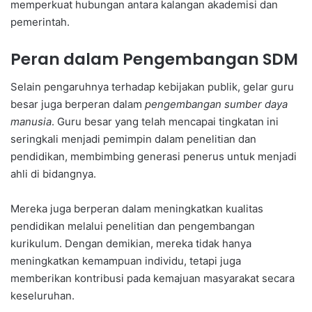
memperkuat hubungan antara kalangan akademisi dan
pemerintah.
Peran dalam Pengembangan SDM
Selain pengaruhnya terhadap kebijakan publik, gelar guru
besar juga berperan dalam
pengembangan sumber daya
manusia
. Guru besar yang telah mencapai tingkatan ini
seringkali menjadi pemimpin dalam penelitian dan
pendidikan, membimbing generasi penerus untuk menjadi
ahli di bidangnya.
Mereka juga berperan dalam meningkatkan kualitas
pendidikan melalui penelitian dan pengembangan
kurikulum. Dengan demikian, mereka tidak hanya
meningkatkan kemampuan individu, tetapi juga
memberikan kontribusi pada kemajuan masyarakat secara
keseluruhan.