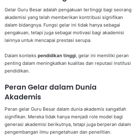
Gelar Guru Besar adalah pengakuan tertinggi bagi seorang
akademisi yang telah memberikan kontribusi signifikan
dalam bidangnya. Fungsi gelar ini tidak hanya sebagai
pengakuan, tetapi juga sebagai motivasi bagi akademisi
lainnya untuk mencapai prestasi serupa.
Dalam konteks
pendidikan tinggi
, gelar ini memiliki peran
penting dalam meningkatkan kualitas dan reputasi institusi
pendidikan.
Peran Gelar dalam Dunia
Akademis
Peran gelar Guru Besar dalam dunia akademis sangatlah
signifikan. Mereka tidak hanya menjadi role model bagi
generasi akademisi berikutnya, tetapi juga berperan dalam
pengembangan ilmu pengetahuan dan penelitian.