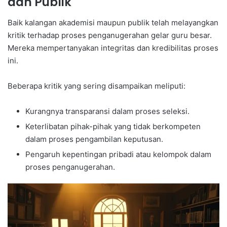
dan Publik
Baik kalangan akademisi maupun publik telah melayangkan
kritik terhadap proses penganugerahan gelar guru besar.
Mereka mempertanyakan integritas dan kredibilitas proses
ini.
Beberapa kritik yang sering disampaikan meliputi:
Kurangnya transparansi dalam proses seleksi.
Keterlibatan pihak-pihak yang tidak berkompeten
dalam proses pengambilan keputusan.
Pengaruh kepentingan pribadi atau kelompok dalam
proses penganugerahan.