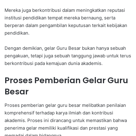
Mereka juga berkontribusi dalam meningkatkan reputasi
institusi pendidikan tempat mereka bernaung, serta
berperan dalam pengambilan keputusan terkait kebijakan
pendidikan.
Dengan demikian, gelar Guru Besar bukan hanya sebuah
pengakuan, tetapi juga sebuah tanggung jawab untuk terus
berkontribusi pada kemajuan dunia akademis.
Proses Pemberian Gelar Guru
Besar
Proses pemberian gelar guru besar melibatkan penilaian
komprehensif terhadap karya ilmiah dan kontribusi
akademis. Proses ini dirancang untuk memastikan bahwa
penerima gelar memiliki kualifikasi dan prestasi yang
memadai dalam bidangnya.