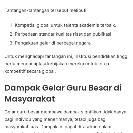
Tantangan-tantangan tersebut meliputi:
Kompetisi global untuk talenta akademis terbaik.
Perbedaan standar kualitas riset dan publikasi.
Pengakuan gelar di berbagai negara.
Untuk menghadapi tantangan ini, institusi pendidikan tinggi
perlu mengadaptasi kebijakan mereka untuk tetap
kompetitif secara global.
Dampak Gelar Guru Besar di
Masyarakat
Gelar guru besar membawa dampak signifikan tidak hanya
bagi individu yang menerimanya, tetapi juga bagi
masyarakat luas. Dampak ini dapat dirasakan dalam