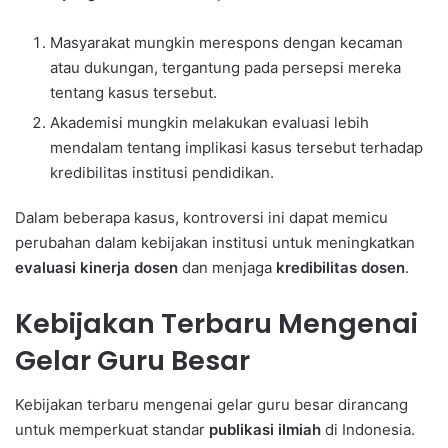
Masyarakat mungkin merespons dengan kecaman
atau dukungan, tergantung pada persepsi mereka
tentang kasus tersebut.
Akademisi mungkin melakukan evaluasi lebih
mendalam tentang implikasi kasus tersebut terhadap
kredibilitas institusi pendidikan.
Dalam beberapa kasus, kontroversi ini dapat memicu
perubahan dalam kebijakan institusi untuk meningkatkan
evaluasi kinerja dosen
dan menjaga
kredibilitas dosen
.
Kebijakan Terbaru Mengenai
Gelar Guru Besar
Kebijakan terbaru mengenai gelar guru besar dirancang
untuk memperkuat standar
publikasi ilmiah
di Indonesia.