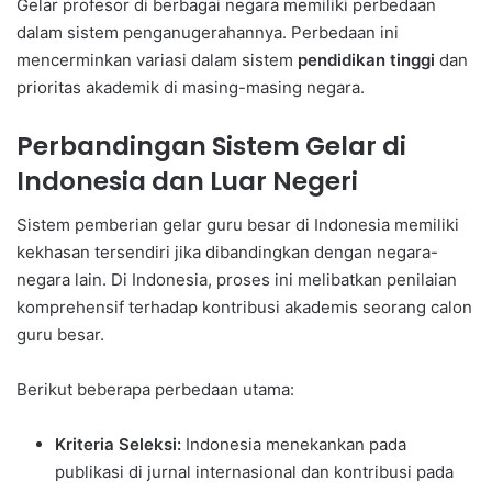
Gelar profesor di berbagai negara memiliki perbedaan
dalam sistem penganugerahannya. Perbedaan ini
mencerminkan variasi dalam sistem
pendidikan tinggi
dan
prioritas akademik di masing-masing negara.
Perbandingan Sistem Gelar di
Indonesia dan Luar Negeri
Sistem pemberian gelar guru besar di Indonesia memiliki
kekhasan tersendiri jika dibandingkan dengan negara-
negara lain. Di Indonesia, proses ini melibatkan penilaian
komprehensif terhadap kontribusi akademis seorang calon
guru besar.
Berikut beberapa perbedaan utama:
Kriteria Seleksi:
Indonesia menekankan pada
publikasi di jurnal internasional dan kontribusi pada