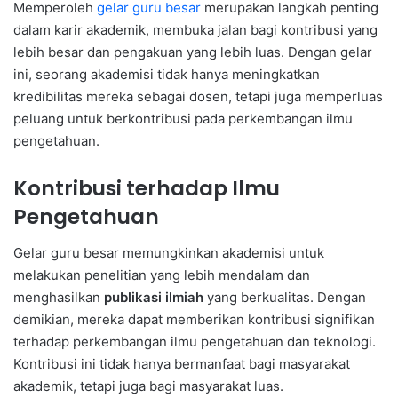
Memperoleh
gelar guru besar
merupakan langkah penting
dalam karir akademik, membuka jalan bagi kontribusi yang
lebih besar dan pengakuan yang lebih luas. Dengan gelar
ini, seorang akademisi tidak hanya meningkatkan
kredibilitas mereka sebagai dosen, tetapi juga memperluas
peluang untuk berkontribusi pada perkembangan ilmu
pengetahuan.
Kontribusi terhadap Ilmu
Pengetahuan
Gelar guru besar memungkinkan akademisi untuk
melakukan penelitian yang lebih mendalam dan
menghasilkan
publikasi ilmiah
yang berkualitas. Dengan
demikian, mereka dapat memberikan kontribusi signifikan
terhadap perkembangan ilmu pengetahuan dan teknologi.
Kontribusi ini tidak hanya bermanfaat bagi masyarakat
akademik, tetapi juga bagi masyarakat luas.