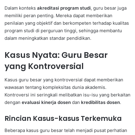
Dalam konteks
akreditasi program studi
, guru besar juga
memiliki peran penting. Mereka dapat memberikan
penilaian yang objektif dan berkompeten terhadap kualitas
program studi di perguruan tinggi, sehingga membantu
dalam meningkatkan standar pendidikan.
Kasus Nyata: Guru Besar
yang Kontroversial
Kasus guru besar yang kontroversial dapat memberikan
wawasan tentang kompleksitas dunia akademis.
Kontroversi ini seringkali melibatkan isu-isu yang berkaitan
dengan
evaluasi kinerja dosen
dan
kredibilitas dosen
.
Rincian Kasus-kasus Terkemuka
Beberapa kasus guru besar telah menjadi pusat perhatian