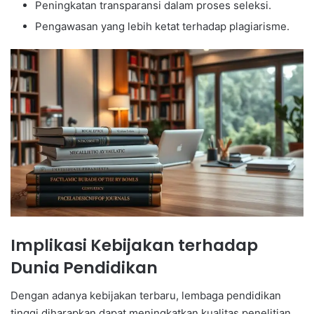
Peningkatan transparansi dalam proses seleksi.
Pengawasan yang lebih ketat terhadap plagiarisme.
Implikasi Kebijakan terhadap
Dunia Pendidikan
Dengan adanya kebijakan terbaru, lembaga pendidikan
tinggi diharapkan dapat meningkatkan kualitas penelitian