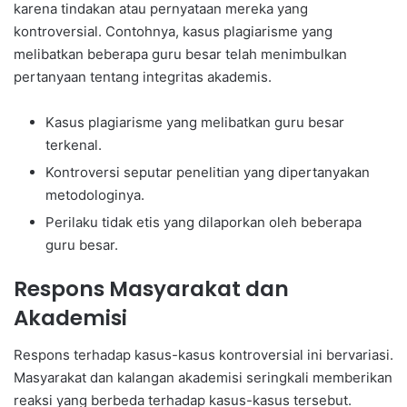
karena tindakan atau pernyataan mereka yang
kontroversial. Contohnya, kasus plagiarisme yang
melibatkan beberapa guru besar telah menimbulkan
pertanyaan tentang integritas akademis.
Kasus plagiarisme yang melibatkan guru besar
terkenal.
Kontroversi seputar penelitian yang dipertanyakan
metodologinya.
Perilaku tidak etis yang dilaporkan oleh beberapa
guru besar.
Respons Masyarakat dan
Akademisi
Respons terhadap kasus-kasus kontroversial ini bervariasi.
Masyarakat dan kalangan akademisi seringkali memberikan
reaksi yang berbeda terhadap kasus-kasus tersebut.