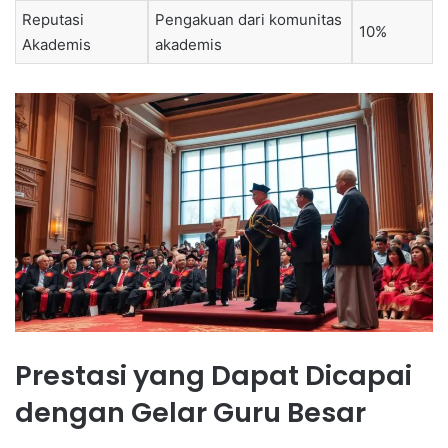
Reputasi
Pengakuan dari komunitas
10%
Akademis
akademis
Prestasi yang Dapat Dicapai
dengan Gelar Guru Besar