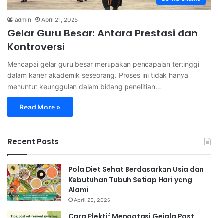
admin
April 21, 2025
Gelar Guru Besar: Antara Prestasi dan
Kontroversi
Mencapai gelar guru besar merupakan pencapaian tertinggi
dalam karier akademik seseorang. Proses ini tidak hanya
menuntut keunggulan dalam bidang penelitian…
Read More »
Recent Posts
Pola Diet Sehat Berdasarkan Usia dan
Kebutuhan Tubuh Setiap Hari yang
Alami
April 25, 2026
Cara Efektif Mengatasi Gejala Post