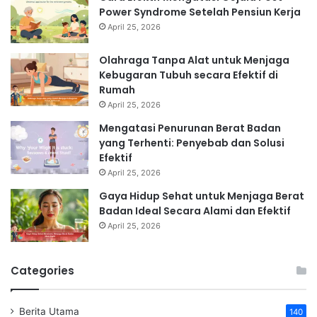
Power Syndrome Setelah Pensiun Kerja
April 25, 2026
Olahraga Tanpa Alat untuk Menjaga
Kebugaran Tubuh secara Efektif di
Rumah
April 25, 2026
Mengatasi Penurunan Berat Badan
yang Terhenti: Penyebab dan Solusi
Efektif
April 25, 2026
Gaya Hidup Sehat untuk Menjaga Berat
Badan Ideal Secara Alami dan Efektif
April 25, 2026
Categories
Berita Utama
140