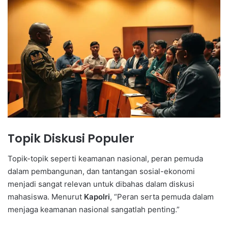
Topik Diskusi Populer
Topik-topik seperti keamanan nasional, peran pemuda
dalam pembangunan, dan tantangan sosial-ekonomi
menjadi sangat relevan untuk dibahas dalam diskusi
mahasiswa. Menurut
Kapolri
, “Peran serta pemuda dalam
menjaga keamanan nasional sangatlah penting.”