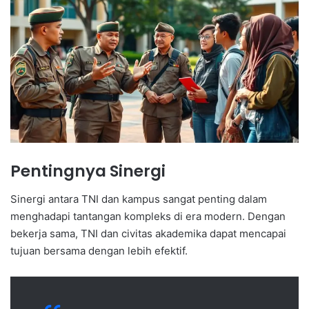
Pentingnya Sinergi
Sinergi antara TNI dan kampus sangat penting dalam
menghadapi tantangan kompleks di era modern. Dengan
bekerja sama, TNI dan civitas akademika dapat mencapai
tujuan bersama dengan lebih efektif.