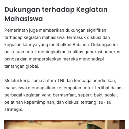
Dukungan terhadap Kegiatan
Mahasiswa
Pemerintah juga memberikan dukungan signifikan
terhadap kegiatan mahasiswa, termasuk diskusi dan
kegiatan lainnya yang melibatkan Babinsa. Dukungan ini
bertujuan untuk meningkatkan kualitas generasi penerus
bangsa dan mempersiapkan mereka menghadapi
tantangan global.
Melalui kerja sama antara TNI dan lembaga pendidikan,
mahasiswa mendapatkan kesempatan untuk terlibat dalam
berbagai kegiatan yang bermanfaat, seperti bakti sosial,
pelatihan kepemimpinan, dan diskusi tentang isu-isu
strategis.