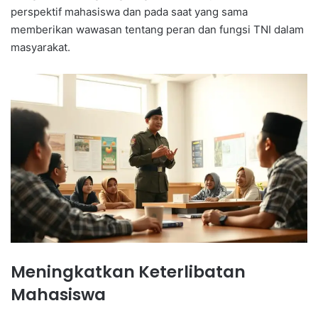
perspektif mahasiswa dan pada saat yang sama
memberikan wawasan tentang peran dan fungsi TNI dalam
masyarakat.
Meningkatkan Keterlibatan
Mahasiswa