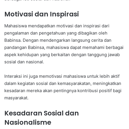
Motivasi dan Inspirasi
Mahasiswa mendapatkan motivasi dan inspirasi dari
pengalaman dan pengetahuan yang dibagikan oleh
Babinsa. Dengan mendengarkan langsung cerita dan
pandangan Babinsa, mahasiswa dapat memahami berbagai
aspek kehidupan yang berkaitan dengan tanggung jawab
sosial dan nasional.
Interaksi ini juga memotivasi mahasiswa untuk lebih aktif
dalam kegiatan sosial dan kemasyarakatan, meningkatkan
kesadaran mereka akan pentingnya kontribusi positif bagi
masyarakat.
Kesadaran Sosial dan
Nasionalisme