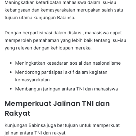
Meningkatkan keterlibatan mahasiswa dalam isu-isu
kebangsaan dan kemasyarakatan merupakan salah satu
tujuan utama kunjungan Babinsa.
Dengan berpartisipasi dalam diskusi, mahasiswa dapat
memperoleh pemahaman yang lebih baik tentang isu-isu
yang relevan dengan kehidupan mereka.
Meningkatkan kesadaran sosial dan nasionalisme
Mendorong partisipasi aktif dalam kegiatan
kemasyarakatan
Membangun jaringan antara TNI dan mahasiswa
Memperkuat Jalinan TNI dan
Rakyat
Kunjungan Babinsa juga bertujuan untuk memperkuat
jalinan antara TNI dan rakyat.