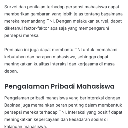
Survei dan penilaian terhadap persepsi mahasiswa dapat
memberikan gambaran yang lebih jelas tentang bagaimana
mereka memandang TNI. Dengan melakukan survei, dapat
diketahui faktor-faktor apa saja yang mempengaruhi
persepsi mereka.
Penilaian ini juga dapat membantu TNI untuk memahami
kebutuhan dan harapan mahasiswa, sehingga dapat
meningkatkan kualitas interaksi dan kerjasama di masa
depan.
Pengalaman Pribadi Mahasiswa
Pengalaman pribadi mahasiswa yang berinteraksi dengan
Babinsa juga memainkan peran penting dalam membentuk
persepsi mereka terhadap TNI. Interaksi yang positif dapat
meningkatkan kepercayaan dan kesadaran sosial di
kalangan mahasiswa.