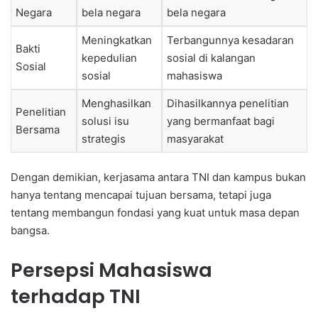
Negara
bela negara
bela negara
Meningkatkan
Terbangunnya kesadaran
Bakti
kepedulian
sosial di kalangan
Sosial
sosial
mahasiswa
Menghasilkan
Dihasilkannya penelitian
Penelitian
solusi isu
yang bermanfaat bagi
Bersama
strategis
masyarakat
Dengan demikian, kerjasama antara TNI dan kampus bukan
hanya tentang mencapai tujuan bersama, tetapi juga
tentang membangun fondasi yang kuat untuk masa depan
bangsa.
Persepsi Mahasiswa
terhadap TNI