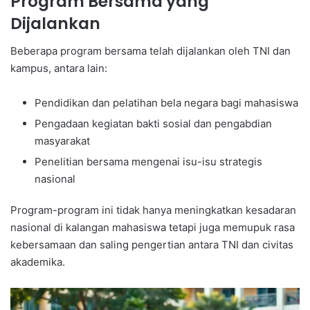
Program Bersama yang
Dijalankan
Beberapa program bersama telah dijalankan oleh TNI dan
kampus, antara lain:
Pendidikan dan pelatihan bela negara bagi mahasiswa
Pengadaan kegiatan bakti sosial dan pengabdian
masyarakat
Penelitian bersama mengenai isu-isu strategis
nasional
Program-program ini tidak hanya meningkatkan kesadaran
nasional di kalangan mahasiswa tetapi juga memupuk rasa
kebersamaan dan saling pengertian antara TNI dan civitas
akademika.