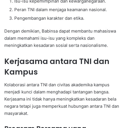
Isu-isu kepemimpinan dan kewarganegaraan.
Peran TNI dalam menjaga keamanan nasional.
Pengembangan karakter dan etika.
Dengan demikian, Babinsa dapat membantu mahasiswa
dalam memahami isu-isu yang kompleks dan
meningkatkan kesadaran sosial serta nasionalisme.
Kerjasama antara TNI dan
Kampus
Kolaborasi antara TNI dan civitas akademika kampus
menjadi kunci dalam menghadapi tantangan bangsa.
Kerjasama ini tidak hanya meningkatkan kesadaran bela
negara tetapi juga memperkuat hubungan antara TNI dan
masyarakat.