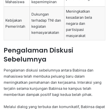
Mahasiswa
kepemimpinan
Meningkatkan
Dukungan
kesadaran bela
Kebijakan
terhadap TNI dan
negara dan
Pemerintah
kegiatan
partisipasi
kemasyarakatan
masyarakat
Pengalaman Diskusi
Sebelumnya
Pengalaman diskusi sebelumnya antara Babinsa dan
mahasiswa telah membuka peluang baru dalam
meningkatkan pemahaman dan kerjasama. Interaksi yang
terjalin selama kunjungan Babinsa ke kampus telah
memberikan dampak positif bagi kedua belah pihak.
Melalui dialog yang terbuka dan komunikatif, Babinsa dapat