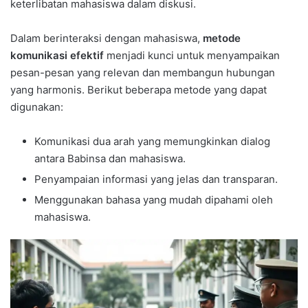
keterlibatan mahasiswa dalam diskusi.
Dalam berinteraksi dengan mahasiswa,
metode
komunikasi efektif
menjadi kunci untuk menyampaikan
pesan-pesan yang relevan dan membangun hubungan
yang harmonis. Berikut beberapa metode yang dapat
digunakan:
Komunikasi dua arah yang memungkinkan dialog
antara Babinsa dan mahasiswa.
Penyampaian informasi yang jelas dan transparan.
Menggunakan bahasa yang mudah dipahami oleh
mahasiswa.