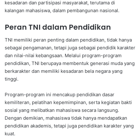
kesadaran dan partisipasi masyarakat, terutama di
kalangan mahasiswa, dalam pembangunan nasional.
Peran TNI dalam Pendidikan
TNI memiliki peran penting dalam pendidikan, tidak hanya
sebagai pengamanan, tetapi juga sebagai pendidik karakter
dan nilai-nilai kebangsaan. Melalui program-program
pendidikan, TNI berupaya membentuk generasi muda yang
berkarakter dan memiliki kesadaran bela negara yang
tinggi.
Program-program ini mencakup pendidikan dasar
kemiliteran, pelatihan kepemimpinan, serta kegiatan bakti
sosial yang melibatkan mahasiswa secara langsung.
Dengan demikian, mahasiswa tidak hanya mendapatkan
pendidikan akademis, tetapi juga pendidikan karakter yang
kuat.