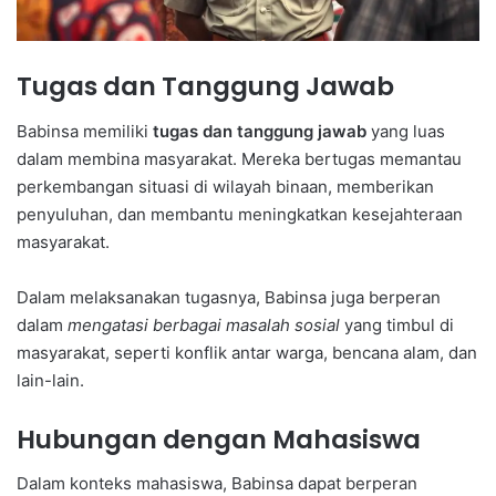
Tugas dan Tanggung Jawab
Babinsa memiliki
tugas dan tanggung jawab
yang luas
dalam membina masyarakat. Mereka bertugas memantau
perkembangan situasi di wilayah binaan, memberikan
penyuluhan, dan membantu meningkatkan kesejahteraan
masyarakat.
Dalam melaksanakan tugasnya, Babinsa juga berperan
dalam
mengatasi berbagai masalah sosial
yang timbul di
masyarakat, seperti konflik antar warga, bencana alam, dan
lain-lain.
Hubungan dengan Mahasiswa
Dalam konteks mahasiswa, Babinsa dapat berperan