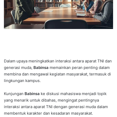
Dalam upaya meningkatkan interaksi antara aparat TNI dan
generasi muda,
Babinsa
memainkan peran penting dalam
membina dan mengawal kegiatan masyarakat, termasuk di
lingkungan kampus.
Kunjungan
Babinsa
ke diskusi mahasiswa menjadi topik
yang menarik untuk dibahas, mengingat pentingnya
interaksi antara aparat TNI dengan generasi muda dalam
membentuk karakter dan kesadaran masyarakat.