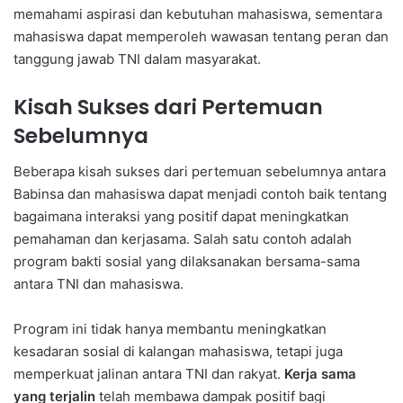
memahami aspirasi dan kebutuhan mahasiswa, sementara
mahasiswa dapat memperoleh wawasan tentang peran dan
tanggung jawab TNI dalam masyarakat.
Kisah Sukses dari Pertemuan
Sebelumnya
Beberapa kisah sukses dari pertemuan sebelumnya antara
Babinsa dan mahasiswa dapat menjadi contoh baik tentang
bagaimana interaksi yang positif dapat meningkatkan
pemahaman dan kerjasama. Salah satu contoh adalah
program bakti sosial yang dilaksanakan bersama-sama
antara TNI dan mahasiswa.
Program ini tidak hanya membantu meningkatkan
kesadaran sosial di kalangan mahasiswa, tetapi juga
memperkuat jalinan antara TNI dan rakyat.
Kerja sama
yang terjalin
telah membawa dampak positif bagi