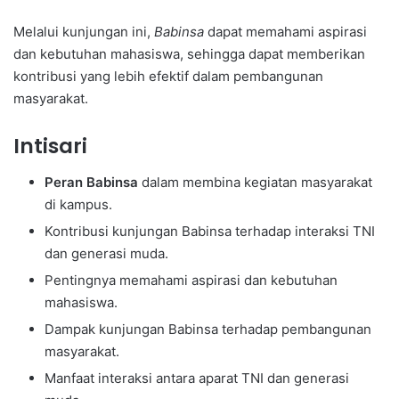
Melalui kunjungan ini,
Babinsa
dapat memahami aspirasi
dan kebutuhan mahasiswa, sehingga dapat memberikan
kontribusi yang lebih efektif dalam pembangunan
masyarakat.
Intisari
Peran Babinsa
dalam membina kegiatan masyarakat
di kampus.
Kontribusi kunjungan Babinsa terhadap interaksi TNI
dan generasi muda.
Pentingnya memahami aspirasi dan kebutuhan
mahasiswa.
Dampak kunjungan Babinsa terhadap pembangunan
masyarakat.
Manfaat interaksi antara aparat TNI dan generasi