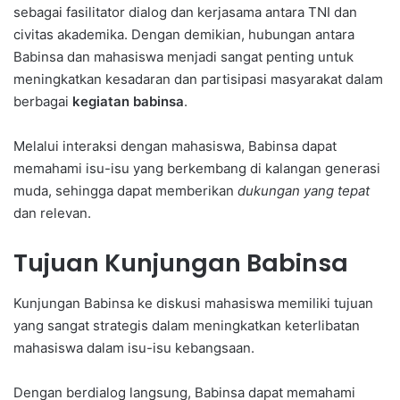
sebagai fasilitator dialog dan kerjasama antara TNI dan
civitas akademika. Dengan demikian, hubungan antara
Babinsa dan mahasiswa menjadi sangat penting untuk
meningkatkan kesadaran dan partisipasi masyarakat dalam
berbagai
kegiatan babinsa
.
Melalui interaksi dengan mahasiswa, Babinsa dapat
memahami isu-isu yang berkembang di kalangan generasi
muda, sehingga dapat memberikan
dukungan yang tepat
dan relevan.
Tujuan Kunjungan Babinsa
Kunjungan Babinsa ke diskusi mahasiswa memiliki tujuan
yang sangat strategis dalam meningkatkan keterlibatan
mahasiswa dalam isu-isu kebangsaan.
Dengan berdialog langsung, Babinsa dapat memahami