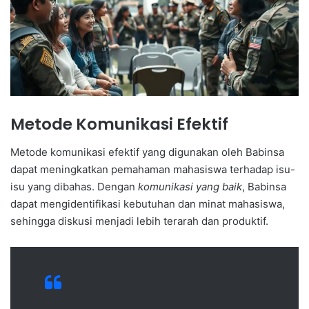
Metode Komunikasi Efektif
Metode komunikasi efektif yang digunakan oleh Babinsa
dapat meningkatkan pemahaman mahasiswa terhadap isu-
isu yang dibahas. Dengan
komunikasi yang baik
, Babinsa
dapat mengidentifikasi kebutuhan dan minat mahasiswa,
sehingga diskusi menjadi lebih terarah dan produktif.