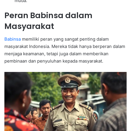
muda.
Peran Babinsa dalam
Masyarakat
Babinsa
memiliki peran yang sangat penting dalam
masyarakat Indonesia. Mereka tidak hanya berperan dalam
menjaga keamanan, tetapi juga dalam memberikan
pembinaan dan penyuluhan kepada masyarakat.