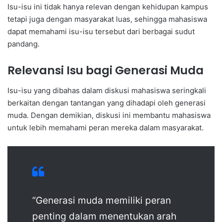
Isu-isu ini tidak hanya relevan dengan kehidupan kampus
tetapi juga dengan masyarakat luas, sehingga mahasiswa
dapat memahami isu-isu tersebut dari berbagai sudut
pandang.
Relevansi Isu bagi Generasi Muda
Isu-isu yang dibahas dalam diskusi mahasiswa seringkali
berkaitan dengan tantangan yang dihadapi oleh generasi
muda. Dengan demikian, diskusi ini membantu mahasiswa
untuk lebih memahami peran mereka dalam masyarakat.
“Generasi muda memiliki peran
penting dalam menentukan arah