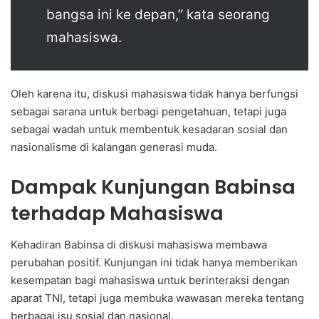
bangsa ini ke depan,” kata seorang
mahasiswa.
Oleh karena itu, diskusi mahasiswa tidak hanya berfungsi
sebagai sarana untuk berbagi pengetahuan, tetapi juga
sebagai wadah untuk membentuk kesadaran sosial dan
nasionalisme di kalangan generasi muda.
Dampak Kunjungan Babinsa
terhadap Mahasiswa
Kehadiran Babinsa di diskusi mahasiswa membawa
perubahan positif. Kunjungan ini tidak hanya memberikan
kesempatan bagi mahasiswa untuk berinteraksi dengan
aparat TNI, tetapi juga membuka wawasan mereka tentang
berbagai isu sosial dan nasional.