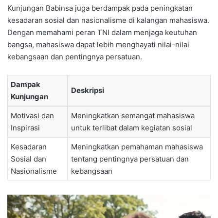
Kunjungan Babinsa juga berdampak pada peningkatan
kesadaran sosial dan nasionalisme di kalangan mahasiswa.
Dengan memahami peran TNI dalam menjaga keutuhan
bangsa, mahasiswa dapat lebih menghayati nilai-nilai
kebangsaan dan pentingnya persatuan.
Dampak
Deskripsi
Kunjungan
Motivasi dan
Meningkatkan semangat mahasiswa
Inspirasi
untuk terlibat dalam kegiatan sosial
Kesadaran
Meningkatkan pemahaman mahasiswa
Sosial dan
tentang pentingnya persatuan dan
Nasionalisme
kebangsaan