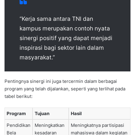
“Kerja sama antara TNI dan
kampus merupakan contoh nyata
sinergi positif yang dapat menjadi
inspirasi bagi sektor lain dalam
masyarakat.”
Pentingnya sinergi ini juga tercermin dalam berbagai
program yang telah dijalankan, seperti yang terlihat pada
tabel berikut:
Program
Tujuan
Hasil
Pendidikan
Meningkatkan
Meningkatnya partisipasi
Bela
kesadaran
mahasiswa dalam kegiatan