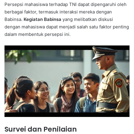
Persepsi mahasiswa terhadap TNI dapat dipengaruhi oleh
berbagai faktor, termasuk interaksi mereka dengan
Babinsa.
Kegiatan Babinsa
yang melibatkan diskusi
dengan mahasiswa dapat menjadi salah satu faktor penting
dalam membentuk persepsi ini.
Survei dan Penilaian