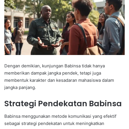
Dengan demikian, kunjungan Babinsa tidak hanya
memberikan dampak jangka pendek, tetapi juga
membentuk karakter dan kesadaran mahasiswa dalam
jangka panjang.
Strategi Pendekatan Babinsa
Babinsa menggunakan metode komunikasi yang efektif
sebagai strategi pendekatan untuk meningkatkan