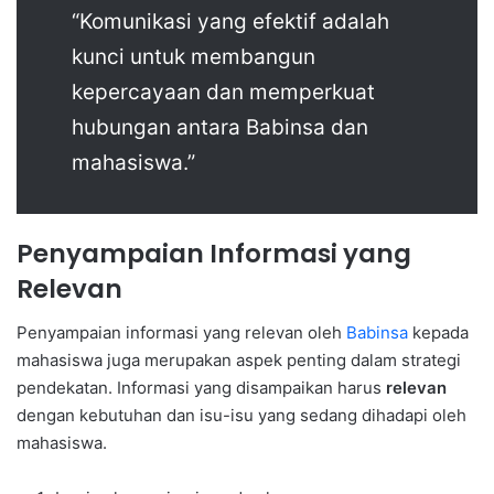
“Komunikasi yang efektif adalah
kunci untuk membangun
kepercayaan dan memperkuat
hubungan antara Babinsa dan
mahasiswa.”
Penyampaian Informasi yang
Relevan
Penyampaian informasi yang relevan oleh
Babinsa
kepada
mahasiswa juga merupakan aspek penting dalam strategi
pendekatan. Informasi yang disampaikan harus
relevan
dengan kebutuhan dan isu-isu yang sedang dihadapi oleh
mahasiswa.