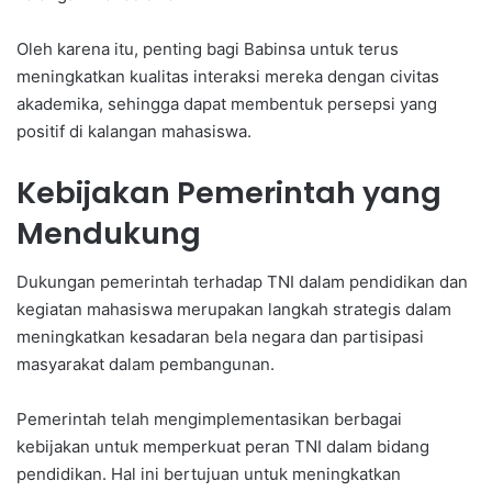
Oleh karena itu, penting bagi Babinsa untuk terus
meningkatkan kualitas interaksi mereka dengan civitas
akademika, sehingga dapat membentuk persepsi yang
positif di kalangan mahasiswa.
Kebijakan Pemerintah yang
Mendukung
Dukungan pemerintah terhadap TNI dalam pendidikan dan
kegiatan mahasiswa merupakan langkah strategis dalam
meningkatkan kesadaran bela negara dan partisipasi
masyarakat dalam pembangunan.
Pemerintah telah mengimplementasikan berbagai
kebijakan untuk memperkuat peran TNI dalam bidang
pendidikan. Hal ini bertujuan untuk meningkatkan