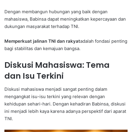
Dengan membangun hubungan yang baik dengan
mahasiswa, Babinsa dapat meningkatkan kepercayaan dan
dukungan masyarakat terhadap TNI.
Memperkuat jalinan TNI dan rakyat
adalah fondasi penting
bagi stabilitas dan kemajuan bangsa.
Diskusi Mahasiswa: Tema
dan Isu Terkini
Diskusi mahasiswa menjadi sangat penting dalam
mengangkat isu-isu terkini yang relevan dengan
kehidupan sehari-hari. Dengan kehadiran Babinsa, diskusi
ini menjadi lebih kaya karena adanya perspektif dari aparat
TNI.