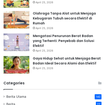
April 25, 2026
Olahraga Tanpa Alat untuk Menjaga
Kebugaran Tubuh secara Efektif di
Rumah
April 25, 2026
Mengatasi Penurunan Berat Badan
yang Terhenti: Penyebab dan Solusi
Efektif
April 25, 2026
Gaya Hidup Sehat untuk Menjaga Berat
Badan Ideal Secara Alami dan Efektif
April 25, 2026
Categories
Berita Utama
140
Berita
27