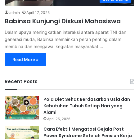
admin
April 17, 2025
Babinsa Kunjungi Diskusi Mahasiswa
Dalam upaya meningkatkan interaksi antara aparat TNI dan
generasi muda, Babinsa memainkan peran penting dalam
membina dan mengawal kegiatan masyarakat,…
Read More »
Recent Posts
Pola Diet Sehat Berdasarkan Usia dan
Kebutuhan Tubuh Setiap Hari yang
Alami
April 25, 2026
Cara Efektif Mengatasi Gejala Post
Power Syndrome Setelah Pensiun Kerja