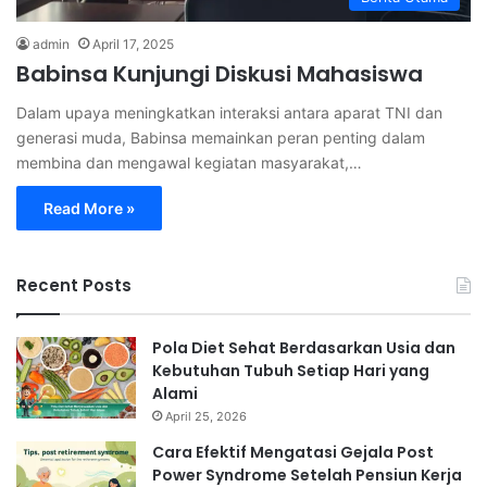
admin
April 17, 2025
Babinsa Kunjungi Diskusi Mahasiswa
Dalam upaya meningkatkan interaksi antara aparat TNI dan
generasi muda, Babinsa memainkan peran penting dalam
membina dan mengawal kegiatan masyarakat,…
Read More »
Recent Posts
Pola Diet Sehat Berdasarkan Usia dan
Kebutuhan Tubuh Setiap Hari yang
Alami
April 25, 2026
Cara Efektif Mengatasi Gejala Post
Power Syndrome Setelah Pensiun Kerja