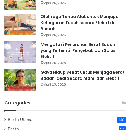
April 25, 2026
Olahraga Tanpa Alat untuk Menjaga
Kebugaran Tubuh secara Efektif di
Rumah
April 25, 2026
Mengatasi Penurunan Berat Badan
yang Terhenti: Penyebab dan Solusi
Efektif
April 25, 2026
Gaya Hidup Sehat untuk Menjaga Berat
Badan Ideal Secara Alami dan Efektif
April 25, 2026
Categories
Berita Utama
140
Berita
27