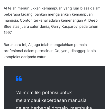
AI telah menunjukkan kemampuan yang luar biasa dalam
beberapa bidang, bahkan mengalahkan kemampuan
manusia. Contoh terkenal adalah kemenangan AI Deep
Blue atas juara catur dunia, Garry Kasparov, pada tahun
1997.
Baru-baru ini, AI juga telah mengalahkan pemain
profesional dalam permainan Go, yang dianggap lebih
kompleks daripada catur.
“AI memiliki potensi untuk
melampaui kecerdasan manusia
dalam berbagai domain, membuka