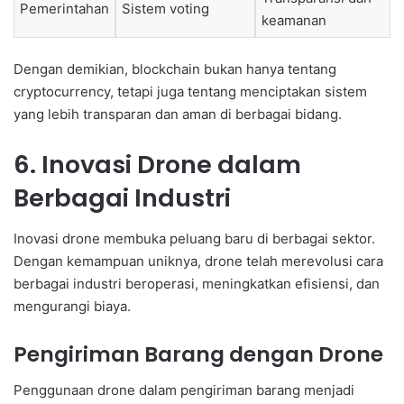
Pemerintahan
Sistem voting
keamanan
Dengan demikian, blockchain bukan hanya tentang
cryptocurrency, tetapi juga tentang menciptakan sistem
yang lebih transparan dan aman di berbagai bidang.
6. Inovasi Drone dalam
Berbagai Industri
Inovasi drone membuka peluang baru di berbagai sektor.
Dengan kemampuan uniknya, drone telah merevolusi cara
berbagai industri beroperasi, meningkatkan efisiensi, dan
mengurangi biaya.
Pengiriman Barang dengan Drone
Penggunaan drone dalam pengiriman barang menjadi