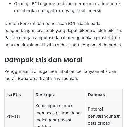
Gaming: BCI digunakan dalam permainan video untuk
memberikan pengalaman yang lebih imersif.
Contoh konkret dari penerapan BCI adalah pada
pengembangan prostetik yang dapat dikontrol oleh pikiran.
Pasien dengan amputasi dapat menggunakan prostetik ini
untuk melakukan aktivitas sehari-hari dengan lebih mudah.
Dampak Etis dan Moral
Penggunaan BCI juga menimbulkan pertanyaan etis dan
moral. Beberapa di antaranya adalah:
Isu Etis
Deskripsi
Dampak
Kemampuan untuk
Potensi
membaca pikiran dapat
Privasi
penyalahgunaan
melanggar privasi
data pribadi.
individu.