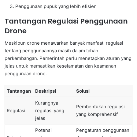
Penggunaan pupuk yang lebih efisien
Tantangan Regulasi Penggunaan
Drone
Meskipun drone menawarkan banyak manfaat, regulasi
tentang penggunaannya masih dalam tahap
perkembangan. Pemerintah perlu menetapkan aturan yang
jelas untuk memastikan keselamatan dan keamanan
penggunaan drone.
Tantangan
Deskripsi
Solusi
Kurangnya
Pembentukan regulasi
Regulasi
regulasi yang
yang komprehensif
jelas
Potensi
Pengaturan penggunaan