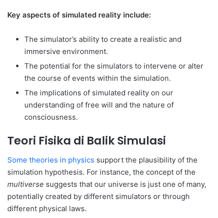
Key aspects of simulated reality include:
The simulator’s ability to create a realistic and
immersive environment.
The potential for the simulators to intervene or alter
the course of events within the simulation.
The implications of simulated reality on our
understanding of free will and the nature of
consciousness.
Teori Fisika di Balik Simulasi
Some theories in physics
support the plausibility of the
simulation hypothesis. For instance, the concept of the
multiverse
suggests that our universe is just one of many,
potentially created by different simulators or through
different physical laws.