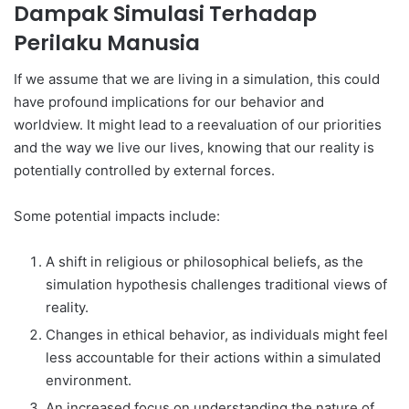
Dampak Simulasi Terhadap
Perilaku Manusia
If we assume that we are living in a simulation, this could
have profound implications for our behavior and
worldview. It might lead to a reevaluation of our priorities
and the way we live our lives, knowing that our reality is
potentially controlled by external forces.
Some potential impacts include:
A shift in religious or philosophical beliefs, as the
simulation hypothesis challenges traditional views of
reality.
Changes in ethical behavior, as individuals might feel
less accountable for their actions within a simulated
environment.
An increased focus on understanding the nature of