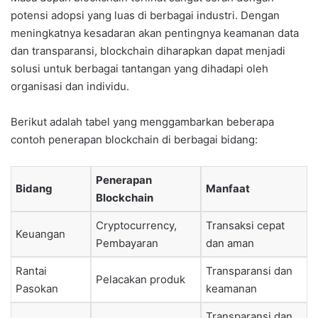
potensi adopsi yang luas di berbagai industri. Dengan
meningkatnya kesadaran akan pentingnya keamanan data
dan transparansi, blockchain diharapkan dapat menjadi
solusi untuk berbagai tantangan yang dihadapi oleh
organisasi dan individu.
Berikut adalah tabel yang menggambarkan beberapa
contoh penerapan blockchain di berbagai bidang:
Penerapan
Bidang
Manfaat
Blockchain
Cryptocurrency,
Transaksi cepat
Keuangan
Pembayaran
dan aman
Rantai
Transparansi dan
Pelacakan produk
Pasokan
keamanan
Transparansi dan