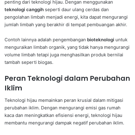
penting dari teknologi hijau. Dengan menggunakan
teknologi canggih
seperti daur ulang cerdas dan
pengolahan limbah menjadi energi, kita dapat mengurangi
jumlah limbah yang berakhir di tempat pembuangan akhir.
Contoh lainnya adalah pengembangan
bioteknologi
untuk
menguraikan limbah organik, yang tidak hanya mengurangi
volume limbah tetapi juga menghasilkan produk bernilai
tambah seperti biogas.
Peran Teknologi dalam Perubahan
Iklim
Teknologi hijau memainkan peran krusial dalam mitigasi
perubahan iklim. Dengan mengurangi emisi gas rumah
kaca dan meningkatkan efisiensi energi, teknologi hijau
membantu mengurangi dampak negatif perubahan iklim.