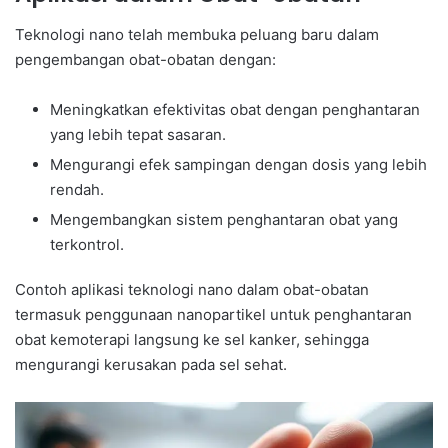
Teknologi nano telah membuka peluang baru dalam
pengembangan obat-obatan dengan:
Meningkatkan efektivitas obat dengan penghantaran
yang lebih tepat sasaran.
Mengurangi efek sampingan dengan dosis yang lebih
rendah.
Mengembangkan sistem penghantaran obat yang
terkontrol.
Contoh aplikasi teknologi nano dalam obat-obatan
termasuk penggunaan nanopartikel untuk penghantaran
obat kemoterapi langsung ke sel kanker, sehingga
mengurangi kerusakan pada sel sehat.