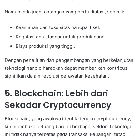
Namun, ada juga tantangan yang perlu diatasi, seperti:
Keamanan dan toksisitas nanopartikel.
Regulasi dan standar untuk produk nano.
Biaya produksi yang tinggi.
Dengan penelitian dan pengembangan yang berkelanjutan,
teknologi nano diharapkan dapat memberikan kontribusi
signifikan dalam revolusi perawatan kesehatan.
5. Blockchain: Lebih dari
Sekadar Cryptocurrency
Blockchain, yang awalnya identik dengan cryptocurrency,
kini membuka peluang baru di berbagai sektor. Teknologi
ini tidak hanya terbatas pada transaksi keuangan, tetapi