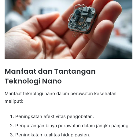
Manfaat dan Tantangan
Teknologi Nano
Manfaat teknologi nano dalam perawatan kesehatan
meliputi:
Peningkatan efektivitas pengobatan.
Pengurangan biaya perawatan dalam jangka panjang.
Peningkatan kualitas hidup pasien.