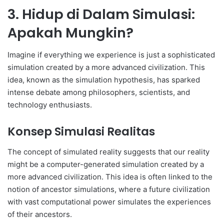
3. Hidup di Dalam Simulasi:
Apakah Mungkin?
Imagine if everything we experience is just a sophisticated
simulation created by a more advanced civilization. This
idea, known as the simulation hypothesis, has sparked
intense debate among philosophers, scientists, and
technology enthusiasts.
Konsep Simulasi Realitas
The concept of simulated reality suggests that our reality
might be a computer-generated simulation created by a
more advanced civilization. This idea is often linked to the
notion of ancestor simulations, where a future civilization
with vast computational power simulates the experiences
of their ancestors.