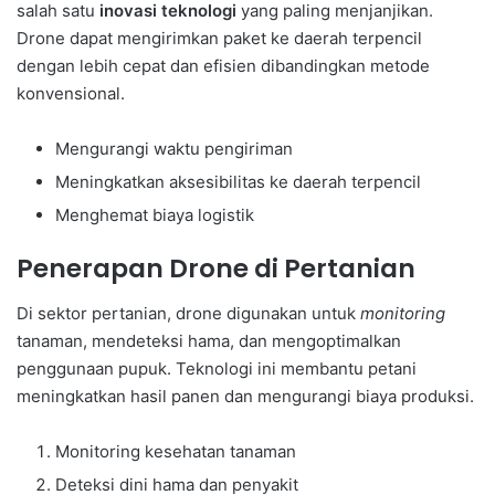
salah satu
inovasi teknologi
yang paling menjanjikan.
Drone dapat mengirimkan paket ke daerah terpencil
dengan lebih cepat dan efisien dibandingkan metode
konvensional.
Mengurangi waktu pengiriman
Meningkatkan aksesibilitas ke daerah terpencil
Menghemat biaya logistik
Penerapan Drone di Pertanian
Di sektor pertanian, drone digunakan untuk
monitoring
tanaman, mendeteksi hama, dan mengoptimalkan
penggunaan pupuk. Teknologi ini membantu petani
meningkatkan hasil panen dan mengurangi biaya produksi.
Monitoring kesehatan tanaman
Deteksi dini hama dan penyakit