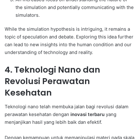
the simulation and potentially communicating with the
simulators.
While the simulation hypothesis is intriguing, it remains a
topic of speculation and debate. Exploring this idea further
can lead to new insights into the human condition and our
understanding of technology and reality.
4. Teknologi Nano dan
Revolusi Perawatan
Kesehatan
Teknologi nano telah membuka jalan bagi revolusi dalam
perawatan kesehatan dengan
inovasi terbaru
yang
menjanjikan hasil yang lebih baik dan efektif.
Dengan kemampuan untuk memanipulasi materi pada skala