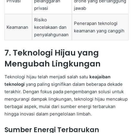
Privasi
pelanggaran
drone yang bertanggung
privasi
jawab
Risiko
Penerapan teknologi
Keamanan
kecelakaan dan
keamanan yang canggih
penyalahgunaan
7. Teknologi Hijau yang
Mengubah Lingkungan
Teknologi hijau telah menjadi salah satu
keajaiban
teknologi
yang paling signifikan dalam beberapa dekade
terakhir. Dengan fokus pada pengembangan solusi untuk
mengurangi dampak lingkungan, teknologi hijau mencakup
berbagai aspek, mulai dari sumber energi terbarukan
hingga inovasi dalam pengelolaan limbah.
Sumber Energi Terbarukan