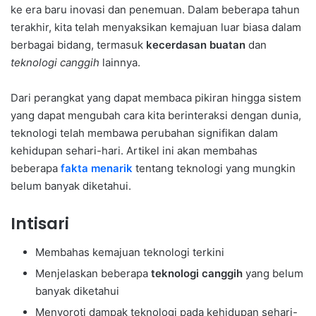
ke era baru inovasi dan penemuan. Dalam beberapa tahun
terakhir, kita telah menyaksikan kemajuan luar biasa dalam
berbagai bidang, termasuk
kecerdasan buatan
dan
teknologi canggih
lainnya.
Dari perangkat yang dapat membaca pikiran hingga sistem
yang dapat mengubah cara kita berinteraksi dengan dunia,
teknologi telah membawa perubahan signifikan dalam
kehidupan sehari-hari. Artikel ini akan membahas
beberapa
fakta menarik
tentang teknologi yang mungkin
belum banyak diketahui.
Intisari
Membahas kemajuan teknologi terkini
Menjelaskan beberapa
teknologi canggih
yang belum
banyak diketahui
Menyoroti dampak teknologi pada kehidupan sehari-