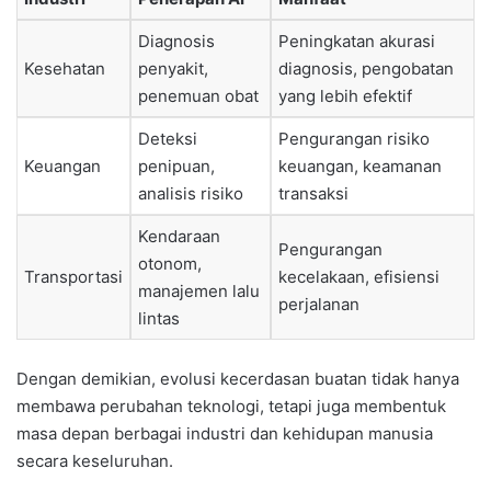
Diagnosis
Peningkatan akurasi
Kesehatan
penyakit,
diagnosis, pengobatan
penemuan obat
yang lebih efektif
Deteksi
Pengurangan risiko
Keuangan
penipuan,
keuangan, keamanan
analisis risiko
transaksi
Kendaraan
Pengurangan
otonom,
Transportasi
kecelakaan, efisiensi
manajemen lalu
perjalanan
lintas
Dengan demikian, evolusi kecerdasan buatan tidak hanya
membawa perubahan teknologi, tetapi juga membentuk
masa depan berbagai industri dan kehidupan manusia
secara keseluruhan.