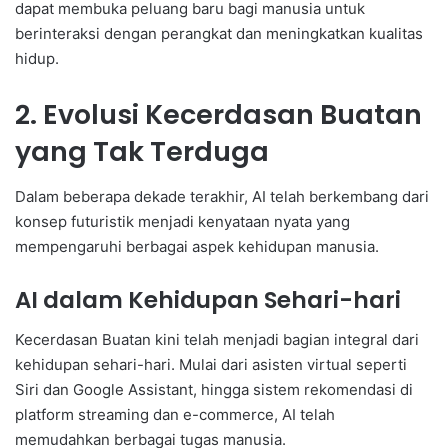
dapat membuka peluang baru bagi manusia untuk
berinteraksi dengan perangkat dan meningkatkan kualitas
hidup.
2. Evolusi Kecerdasan Buatan
yang Tak Terduga
Dalam beberapa dekade terakhir, AI telah berkembang dari
konsep futuristik menjadi kenyataan nyata yang
mempengaruhi berbagai aspek kehidupan manusia.
AI dalam Kehidupan Sehari-hari
Kecerdasan Buatan kini telah menjadi bagian integral dari
kehidupan sehari-hari. Mulai dari asisten virtual seperti
Siri dan Google Assistant, hingga sistem rekomendasi di
platform streaming dan e-commerce, AI telah
memudahkan berbagai tugas manusia.