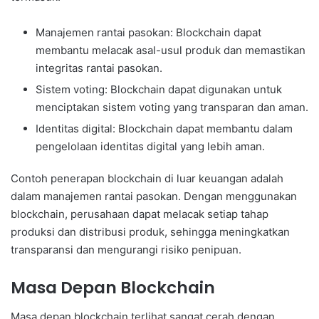
Manajemen rantai pasokan: Blockchain dapat
membantu melacak asal-usul produk dan memastikan
integritas rantai pasokan.
Sistem voting: Blockchain dapat digunakan untuk
menciptakan sistem voting yang transparan dan aman.
Identitas digital: Blockchain dapat membantu dalam
pengelolaan identitas digital yang lebih aman.
Contoh penerapan blockchain di luar keuangan adalah
dalam manajemen rantai pasokan. Dengan menggunakan
blockchain, perusahaan dapat melacak setiap tahap
produksi dan distribusi produk, sehingga meningkatkan
transparansi dan mengurangi risiko penipuan.
Masa Depan Blockchain
Masa depan blockchain terlihat sangat cerah dengan