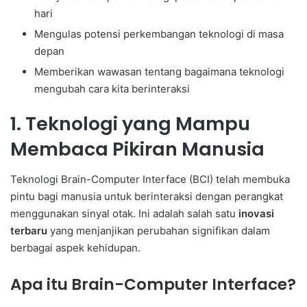
hari
Mengulas potensi perkembangan teknologi di masa
depan
Memberikan wawasan tentang bagaimana teknologi
mengubah cara kita berinteraksi
1. Teknologi yang Mampu
Membaca Pikiran Manusia
Teknologi Brain-Computer Interface (BCI) telah membuka
pintu bagi manusia untuk berinteraksi dengan perangkat
menggunakan sinyal otak. Ini adalah salah satu
inovasi
terbaru
yang menjanjikan perubahan signifikan dalam
berbagai aspek kehidupan.
Apa itu Brain-Computer Interface?