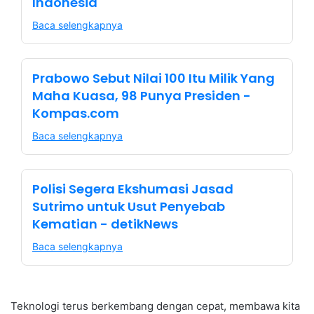
Indonesia
Baca selengkapnya
Prabowo Sebut Nilai 100 Itu Milik Yang
Maha Kuasa, 98 Punya Presiden -
Kompas.com
Baca selengkapnya
Polisi Segera Ekshumasi Jasad
Sutrimo untuk Usut Penyebab
Kematian - detikNews
Baca selengkapnya
Teknologi terus berkembang dengan cepat, membawa kita