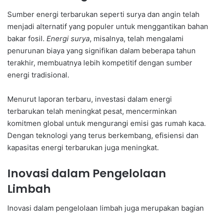
Sumber energi terbarukan seperti surya dan angin telah
menjadi alternatif yang populer untuk menggantikan bahan
bakar fosil.
Energi surya
, misalnya, telah mengalami
penurunan biaya yang signifikan dalam beberapa tahun
terakhir, membuatnya lebih kompetitif dengan sumber
energi tradisional.
Menurut laporan terbaru, investasi dalam energi
terbarukan telah meningkat pesat, mencerminkan
komitmen global untuk mengurangi emisi gas rumah kaca.
Dengan teknologi yang terus berkembang, efisiensi dan
kapasitas energi terbarukan juga meningkat.
Inovasi dalam Pengelolaan
Limbah
Inovasi dalam pengelolaan limbah juga merupakan bagian