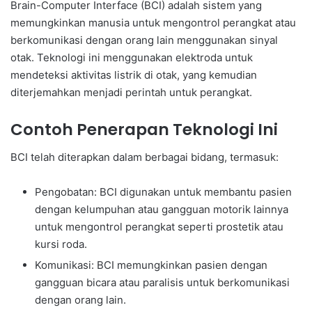
Brain-Computer Interface (BCI) adalah sistem yang
memungkinkan manusia untuk mengontrol perangkat atau
berkomunikasi dengan orang lain menggunakan sinyal
otak. Teknologi ini menggunakan elektroda untuk
mendeteksi aktivitas listrik di otak, yang kemudian
diterjemahkan menjadi perintah untuk perangkat.
Contoh Penerapan Teknologi Ini
BCI telah diterapkan dalam berbagai bidang, termasuk:
Pengobatan: BCI digunakan untuk membantu pasien
dengan kelumpuhan atau gangguan motorik lainnya
untuk mengontrol perangkat seperti prostetik atau
kursi roda.
Komunikasi: BCI memungkinkan pasien dengan
gangguan bicara atau paralisis untuk berkomunikasi
dengan orang lain.