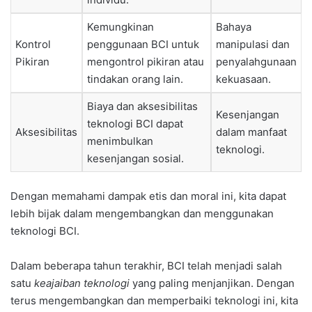
Kemungkinan
Bahaya
Kontrol
penggunaan BCI untuk
manipulasi dan
Pikiran
mengontrol pikiran atau
penyalahgunaan
tindakan orang lain.
kekuasaan.
Biaya dan aksesibilitas
Kesenjangan
teknologi BCI dapat
Aksesibilitas
dalam manfaat
menimbulkan
teknologi.
kesenjangan sosial.
Dengan memahami dampak etis dan moral ini, kita dapat
lebih bijak dalam mengembangkan dan menggunakan
teknologi BCI.
Dalam beberapa tahun terakhir, BCI telah menjadi salah
satu
keajaiban teknologi
yang paling menjanjikan. Dengan
terus mengembangkan dan memperbaiki teknologi ini, kita