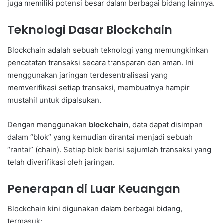
juga memiliki potensi besar dalam berbagai bidang lainnya.
Teknologi Dasar Blockchain
Blockchain adalah sebuah teknologi yang memungkinkan
pencatatan transaksi secara transparan dan aman. Ini
menggunakan jaringan terdesentralisasi yang
memverifikasi setiap transaksi, membuatnya hampir
mustahil untuk dipalsukan.
Dengan menggunakan
blockchain
, data dapat disimpan
dalam “blok” yang kemudian dirantai menjadi sebuah
“rantai” (chain). Setiap blok berisi sejumlah transaksi yang
telah diverifikasi oleh jaringan.
Penerapan di Luar Keuangan
Blockchain kini digunakan dalam berbagai bidang,
termasuk: