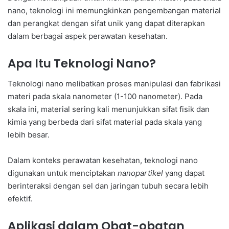
nano, teknologi ini memungkinkan pengembangan material
dan perangkat dengan sifat unik yang dapat diterapkan
dalam berbagai aspek perawatan kesehatan.
Apa Itu Teknologi Nano?
Teknologi nano melibatkan proses manipulasi dan fabrikasi
materi pada skala nanometer (1-100 nanometer). Pada
skala ini, material sering kali menunjukkan sifat fisik dan
kimia yang berbeda dari sifat material pada skala yang
lebih besar.
Dalam konteks perawatan kesehatan, teknologi nano
digunakan untuk menciptakan
nanopartikel
yang dapat
berinteraksi dengan sel dan jaringan tubuh secara lebih
efektif.
Aplikasi dalam Obat-obatan