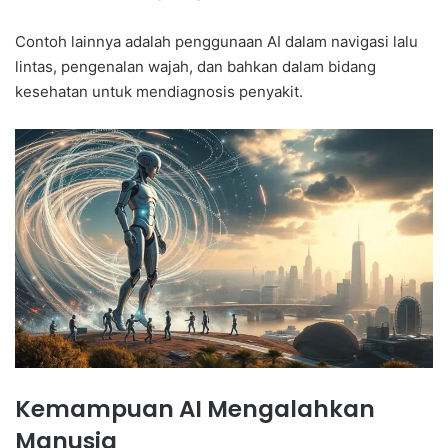
Contoh lainnya adalah penggunaan AI dalam navigasi lalu
lintas, pengenalan wajah, dan bahkan dalam bidang
kesehatan untuk mendiagnosis penyakit.
Kemampuan AI Mengalahkan
Manusia