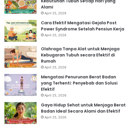
Kebutuhan Tubuh Setiap Hari yang
Alami
April 25, 2026
Cara Efektif Mengatasi Gejala Post
Power Syndrome Setelah Pensiun Kerja
April 25, 2026
Olahraga Tanpa Alat untuk Menjaga
Kebugaran Tubuh secara Efektif di
Rumah
April 25, 2026
Mengatasi Penurunan Berat Badan
yang Terhenti: Penyebab dan Solusi
Efektif
April 25, 2026
Gaya Hidup Sehat untuk Menjaga Berat
Badan Ideal Secara Alami dan Efektif
April 25, 2026