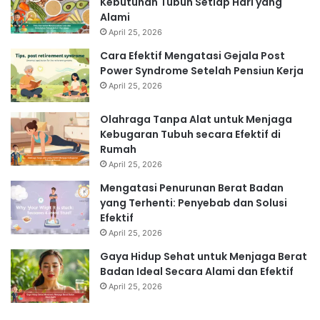
Kebutuhan Tubuh Setiap Hari yang
Alami
April 25, 2026
Cara Efektif Mengatasi Gejala Post
Power Syndrome Setelah Pensiun Kerja
April 25, 2026
Olahraga Tanpa Alat untuk Menjaga
Kebugaran Tubuh secara Efektif di
Rumah
April 25, 2026
Mengatasi Penurunan Berat Badan
yang Terhenti: Penyebab dan Solusi
Efektif
April 25, 2026
Gaya Hidup Sehat untuk Menjaga Berat
Badan Ideal Secara Alami dan Efektif
April 25, 2026