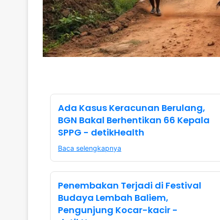
Ada Kasus Keracunan Berulang,
BGN Bakal Berhentikan 66 Kepala
SPPG - detikHealth
Baca selengkapnya
Penembakan Terjadi di Festival
Budaya Lembah Baliem,
Pengunjung Kocar-kacir -