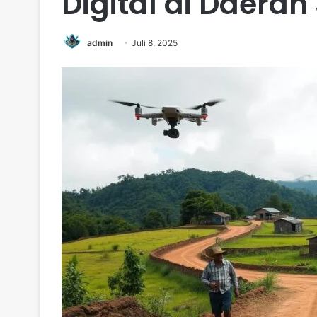
Digital di Daerah
admin
Juli 8, 2025