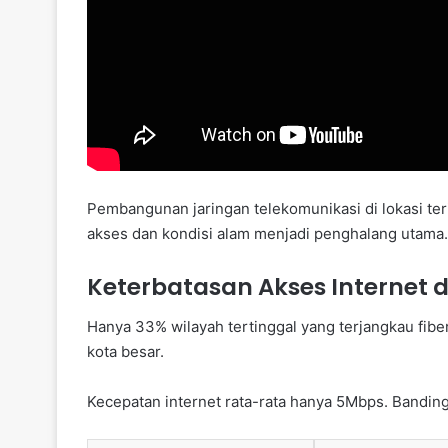
Pembangunan jaringan telekomunikasi di lokasi t
akses dan kondisi alam menjadi penghalang utama.
Keterbatasan Akses Internet 
Hanya 33% wilayah tertinggal yang terjangkau fiber
kota besar.
Kecepatan internet rata-rata hanya 5Mbps. Bandi