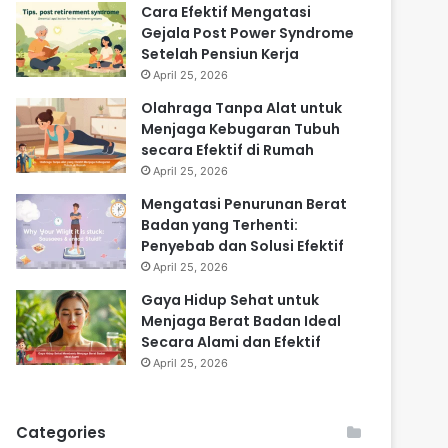
Cara Efektif Mengatasi
Gejala Post Power Syndrome
Setelah Pensiun Kerja
April 25, 2026
Olahraga Tanpa Alat untuk
Menjaga Kebugaran Tubuh
secara Efektif di Rumah
April 25, 2026
Mengatasi Penurunan Berat
Badan yang Terhenti:
Penyebab dan Solusi Efektif
April 25, 2026
Gaya Hidup Sehat untuk
Menjaga Berat Badan Ideal
Secara Alami dan Efektif
April 25, 2026
Categories