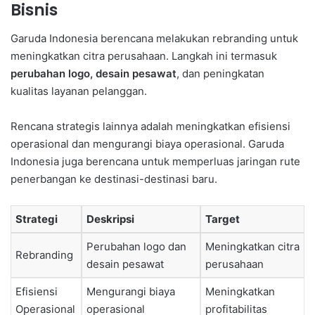
Bisnis
Garuda Indonesia berencana melakukan rebranding untuk
meningkatkan citra perusahaan. Langkah ini termasuk
perubahan logo, desain pesawat
, dan peningkatan
kualitas layanan pelanggan.
Rencana strategis lainnya adalah meningkatkan efisiensi
operasional dan mengurangi biaya operasional. Garuda
Indonesia juga berencana untuk memperluas jaringan rute
penerbangan ke destinasi-destinasi baru.
Strategi
Deskripsi
Target
Perubahan logo dan
Meningkatkan citra
Rebranding
desain pesawat
perusahaan
Efisiensi
Mengurangi biaya
Meningkatkan
Operasional
operasional
profitabilitas