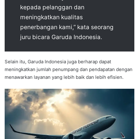
kepada pelanggan dan
meningkatkan kualitas
penerbangan kami,” kata seorang
juru bicara Garuda Indonesia.
Selain itu, Garuda Indonesia juga berharap dapat
meningkatkan jumlah penumpang dan pendapatan dengan
menawarkan layanan yang lebih baik dan lebih efisien.