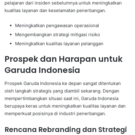
pelajaran dari insiden sebelumnya untuk meningkatkan
kualitas layanan dan keselamatan penerbangan.
Meningkatkan pengawasan operasional
Mengembangkan strategi mitigasi risiko
Meningkatkan kualitas layanan pelanggan
Prospek dan Harapan untuk
Garuda Indonesia
Prospek Garuda Indonesia ke depan sangat ditentukan
oleh langkah strategis yang diambil sekarang. Dengan
mempertimbangkan situasi saat ini, Garuda Indonesia
berupaya keras untuk meningkatkan kualitas layanan dan
memperkuat posisinya di industri penerbangan.
Rencana Rebranding dan Strategi