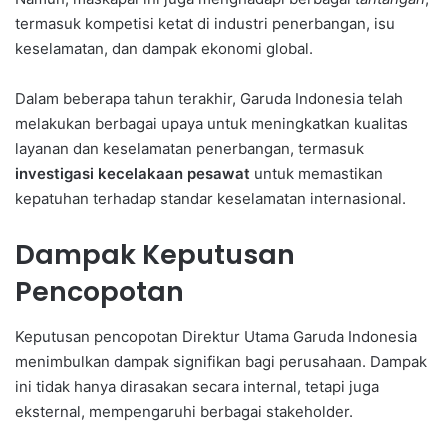
termasuk kompetisi ketat di industri penerbangan, isu
keselamatan, dan dampak ekonomi global.
Dalam beberapa tahun terakhir, Garuda Indonesia telah
melakukan berbagai upaya untuk meningkatkan kualitas
layanan dan keselamatan penerbangan, termasuk
investigasi kecelakaan pesawat
untuk memastikan
kepatuhan terhadap standar keselamatan internasional.
Dampak Keputusan
Pencopotan
Keputusan pencopotan Direktur Utama Garuda Indonesia
menimbulkan dampak signifikan bagi perusahaan. Dampak
ini tidak hanya dirasakan secara internal, tetapi juga
eksternal, mempengaruhi berbagai stakeholder.