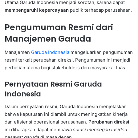
Utama Garuda Indonesia menjadi sorotan, karena dapat
mempengaruhi kepercayaan
publik terhadap perusahaan.
Pengumuman Resmi dari
Manajemen Garuda
Manajemen
Garuda Indonesia
mengeluarkan pengumuman
resmi terkait perubahan direksi. Pengumuman ini menjadi
perhatian utama bagi stakeholders dan masyarakat luas.
Pernyataan Resmi Garuda
Indonesia
Dalam pernyataan resmi, Garuda Indonesia menjelaskan
bahwa keputusan ini diambil untuk meningkatkan kinerja
dan efisiensi operasional perusahaan.
Perubahan direksi
ini diharapkan dapat membawa
solusi mencegah insiden
pesawat garuda
di masa depan.