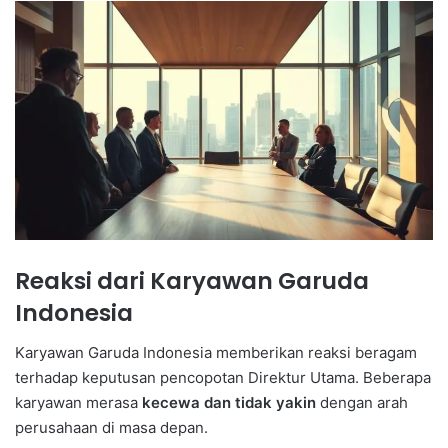
Reaksi dari Karyawan Garuda
Indonesia
Karyawan Garuda Indonesia memberikan reaksi beragam
terhadap keputusan pencopotan Direktur Utama. Beberapa
karyawan merasa
kecewa dan tidak yakin
dengan arah
perusahaan di masa depan.