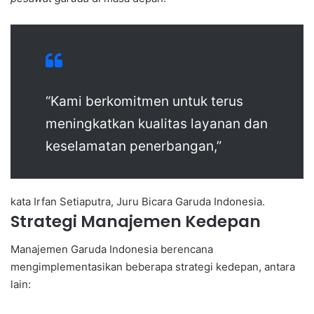
“Kami berkomitmen untuk terus
meningkatkan kualitas layanan dan
keselamatan penerbangan,”
kata Irfan Setiaputra, Juru Bicara Garuda Indonesia.
Strategi Manajemen Kedepan
Manajemen Garuda Indonesia berencana
mengimplementasikan beberapa strategi kedepan, antara
lain: