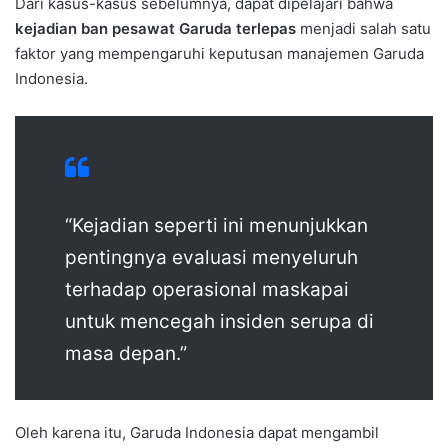
Dari kasus-kasus sebelumnya, dapat dipelajari bahwa
kejadian ban pesawat Garuda terlepas
menjadi salah satu
faktor yang mempengaruhi keputusan manajemen Garuda
Indonesia.
“Kejadian seperti ini menunjukkan
pentingnya evaluasi menyeluruh
terhadap operasional maskapai
untuk mencegah insiden serupa di
masa depan.”
Oleh karena itu, Garuda Indonesia dapat mengambil