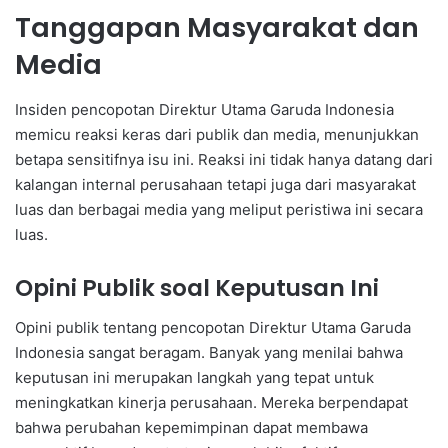
Tanggapan Masyarakat dan
Media
Insiden pencopotan Direktur Utama Garuda Indonesia
memicu reaksi keras dari publik dan media, menunjukkan
betapa sensitifnya isu ini. Reaksi ini tidak hanya datang dari
kalangan internal perusahaan tetapi juga dari masyarakat
luas dan berbagai media yang meliput peristiwa ini secara
luas.
Opini Publik soal Keputusan Ini
Opini publik tentang pencopotan Direktur Utama Garuda
Indonesia sangat beragam. Banyak yang menilai bahwa
keputusan ini merupakan langkah yang tepat untuk
meningkatkan kinerja perusahaan. Mereka berpendapat
bahwa perubahan kepemimpinan dapat membawa