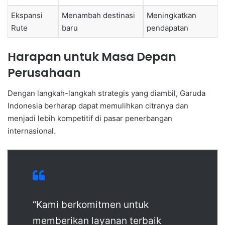
Ekspansi
Menambah destinasi
Meningkatkan
Rute
baru
pendapatan
Harapan untuk Masa Depan
Perusahaan
Dengan langkah-langkah strategis yang diambil, Garuda
Indonesia berharap dapat memulihkan citranya dan
menjadi lebih kompetitif di pasar penerbangan
internasional.
“Kami berkomitmen untuk
memberikan layanan terbaik