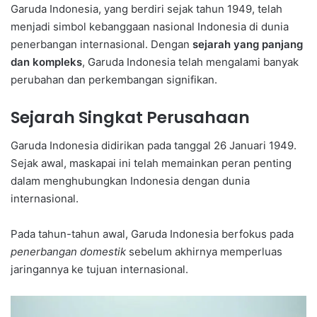
Garuda Indonesia, yang berdiri sejak tahun 1949, telah
menjadi simbol kebanggaan nasional Indonesia di dunia
penerbangan internasional. Dengan
sejarah yang panjang
dan kompleks
, Garuda Indonesia telah mengalami banyak
perubahan dan perkembangan signifikan.
Sejarah Singkat Perusahaan
Garuda Indonesia didirikan pada tanggal 26 Januari 1949.
Sejak awal, maskapai ini telah memainkan peran penting
dalam menghubungkan Indonesia dengan dunia
internasional.
Pada tahun-tahun awal, Garuda Indonesia berfokus pada
penerbangan domestik
sebelum akhirnya memperluas
jaringannya ke tujuan internasional.