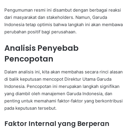
Pengumuman resmi ini disambut dengan berbagai reaksi
dari masyarakat dan stakeholders. Namun, Garuda
Indonesia tetap optimis bahwa langkah ini akan membawa
perubahan positif bagi perusahaan.
Analisis Penyebab
Pencopotan
Dalam analisis ini, kita akan membahas secara rinci alasan
di balik keputusan mencopot Direktur Utama Garuda
Indonesia. Pencopotan ini merupakan langkah signifikan
yang diambil oleh manajemen Garuda Indonesia, dan
penting untuk memahami faktor-faktor yang berkontribusi
pada keputusan tersebut.
Faktor Internal yang Berperan