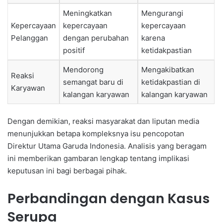
Meningkatkan
Mengurangi
Kepercayaan
kepercayaan
kepercayaan
Pelanggan
dengan perubahan
karena
positif
ketidakpastian
Mendorong
Mengakibatkan
Reaksi
semangat baru di
ketidakpastian di
Karyawan
kalangan karyawan
kalangan karyawan
Dengan demikian, reaksi masyarakat dan liputan media
menunjukkan betapa kompleksnya isu pencopotan
Direktur Utama Garuda Indonesia. Analisis yang beragam
ini memberikan gambaran lengkap tentang implikasi
keputusan ini bagi berbagai pihak.
Perbandingan dengan Kasus
Serupa