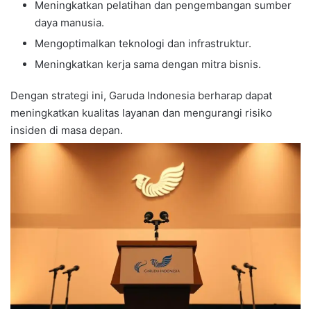
Meningkatkan pelatihan dan pengembangan sumber
daya manusia.
Mengoptimalkan teknologi dan infrastruktur.
Meningkatkan kerja sama dengan mitra bisnis.
Dengan strategi ini, Garuda Indonesia berharap dapat
meningkatkan kualitas layanan dan mengurangi risiko
insiden di masa depan.