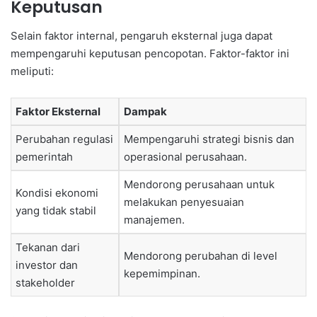
Keputusan
Selain faktor internal, pengaruh eksternal juga dapat
mempengaruhi keputusan pencopotan. Faktor-faktor ini
meliputi:
Faktor Eksternal
Dampak
Perubahan regulasi
Mempengaruhi strategi bisnis dan
pemerintah
operasional perusahaan.
Mendorong perusahaan untuk
Kondisi ekonomi
melakukan penyesuaian
yang tidak stabil
manajemen.
Tekanan dari
Mendorong perubahan di level
investor dan
kepemimpinan.
stakeholder