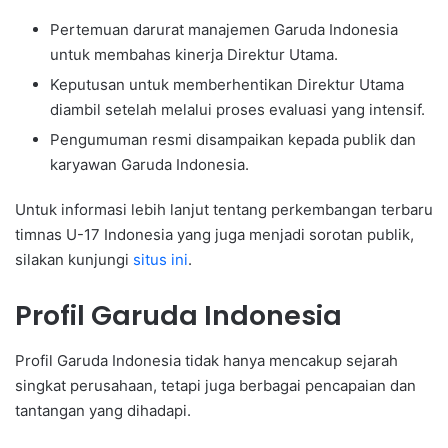
Pertemuan darurat manajemen Garuda Indonesia
untuk membahas kinerja Direktur Utama.
Keputusan untuk memberhentikan Direktur Utama
diambil setelah melalui proses evaluasi yang intensif.
Pengumuman resmi disampaikan kepada publik dan
karyawan Garuda Indonesia.
Untuk informasi lebih lanjut tentang perkembangan terbaru
timnas U-17 Indonesia yang juga menjadi sorotan publik,
silakan kunjungi
situs ini
.
Profil Garuda Indonesia
Profil Garuda Indonesia tidak hanya mencakup sejarah
singkat perusahaan, tetapi juga berbagai pencapaian dan
tantangan yang dihadapi.