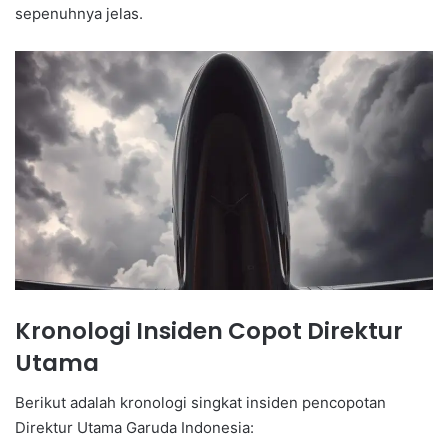
sepenuhnya jelas.
Kronologi Insiden Copot Direktur
Utama
Berikut adalah kronologi singkat insiden pencopotan
Direktur Utama Garuda Indonesia: