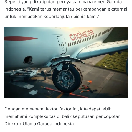
Seperti yang dikutip dari pernyataan manajemen Garuda
Indonesia, “Kami terus memantau perkembangan eksternal
untuk memastikan keberlanjutan bisnis kami.”
Dengan memahami faktor-faktor ini, kita dapat lebih
memahami kompleksitas di balik keputusan pencopotan
Direktur Utama Garuda Indonesia.