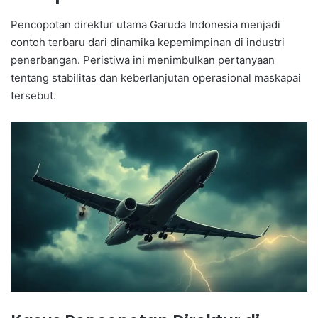
Pencopotan direktur utama Garuda Indonesia menjadi
contoh terbaru dari dinamika kepemimpinan di industri
penerbangan. Peristiwa ini menimbulkan pertanyaan
tentang stabilitas dan keberlanjutan operasional maskapai
tersebut.