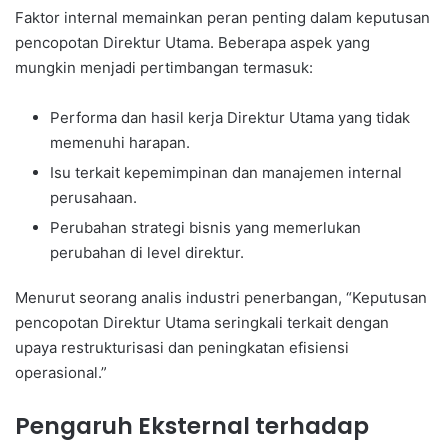
Faktor internal memainkan peran penting dalam keputusan
pencopotan Direktur Utama. Beberapa aspek yang
mungkin menjadi pertimbangan termasuk:
Performa dan hasil kerja Direktur Utama yang tidak
memenuhi harapan.
Isu terkait kepemimpinan dan manajemen internal
perusahaan.
Perubahan strategi bisnis yang memerlukan
perubahan di level direktur.
Menurut seorang analis industri penerbangan, “Keputusan
pencopotan Direktur Utama seringkali terkait dengan
upaya restrukturisasi dan peningkatan efisiensi
operasional.”
Pengaruh Eksternal terhadap