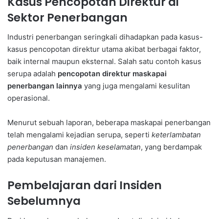
Kasus Pencopotan Direktur di
Sektor Penerbangan
Industri penerbangan seringkali dihadapkan pada kasus-
kasus pencopotan direktur utama akibat berbagai faktor,
baik internal maupun eksternal. Salah satu contoh kasus
serupa adalah
pencopotan direktur maskapai
penerbangan lainnya
yang juga mengalami kesulitan
operasional.
Menurut sebuah laporan, beberapa maskapai penerbangan
telah mengalami kejadian serupa, seperti
keterlambatan
penerbangan
dan
insiden keselamatan
, yang berdampak
pada keputusan manajemen.
Pembelajaran dari Insiden
Sebelumnya