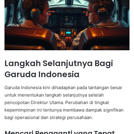
Langkah Selanjutnya Bagi
Garuda Indonesia
Garuda Indonesia kini dihadapkan pada tantangan besar
untuk menentukan langkah selanjutnya setelah
pencopotan Direktur Utama. Perubahan di tingkat
kepemimpinan ini tentunya membawa dampak signifikan
bagi operasional dan strategi perusahaan.
Mencari Pengganti yang Tepat