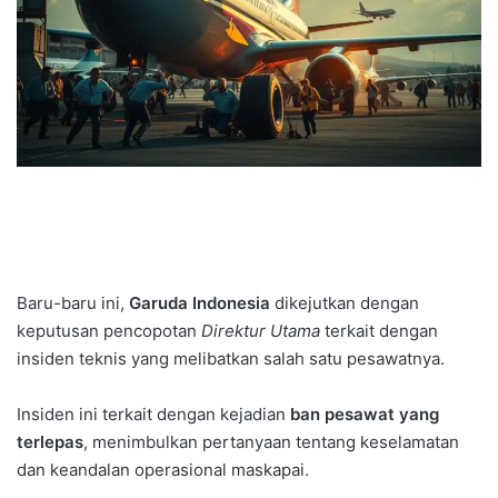
Baru-baru ini,
Garuda Indonesia
dikejutkan dengan
keputusan pencopotan
Direktur Utama
terkait dengan
insiden teknis yang melibatkan salah satu pesawatnya.
Insiden ini terkait dengan kejadian
ban pesawat yang
terlepas
, menimbulkan pertanyaan tentang keselamatan
dan keandalan operasional maskapai.