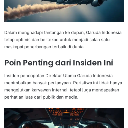
Dalam menghadapi tantangan ke depan, Garuda Indonesia
tetap optimis dan bertekad untuk menjadi salah satu
maskapai penerbangan terbaik di dunia.
Poin Penting dari Insiden Ini
Insiden pencopotan Direktur Utama Garuda Indonesia
menimbulkan banyak pertanyaan. Peristiwa ini tidak hanya
mengejutkan karyawan internal, tetapi juga mendapatkan
perhatian luas dari publik dan media.