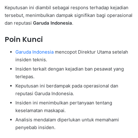
Keputusan ini diambil sebagai respons terhadap kejadian
tersebut, menimbulkan dampak signifikan bagi operasional
dan reputasi
Garuda Indonesia
.
Poin Kunci
Garuda Indonesia
mencopot Direktur Utama setelah
insiden teknis.
Insiden terkait dengan kejadian ban pesawat yang
terlepas.
Keputusan ini berdampak pada operasional dan
reputasi Garuda Indonesia.
Insiden ini menimbulkan pertanyaan tentang
keselamatan maskapai.
Analisis mendalam diperlukan untuk memahami
penyebab insiden.