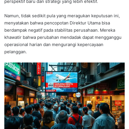
perspektif baru dan strategi yang lebih efektif.
Namun, tidak sedikit pula yang meragukan keputusan ini,
menyatakan bahwa pencopotan Direktur Utama bisa
berdampak negatif pada stabilitas perusahaan. Mereka
khawatir bahwa perubahan mendadak dapat mengganggu
operasional harian dan mengurangi kepercayaan
pelanggan.