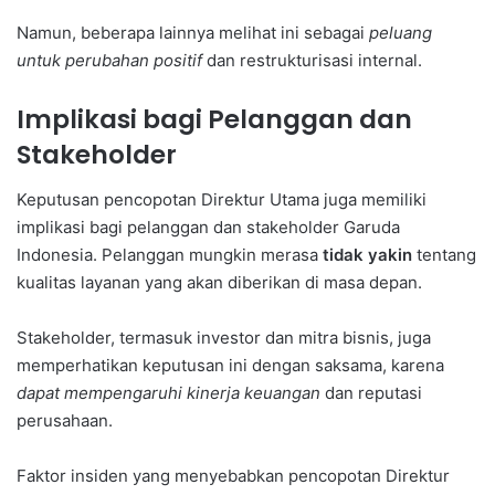
Namun, beberapa lainnya melihat ini sebagai
peluang
untuk perubahan positif
dan restrukturisasi internal.
Implikasi bagi Pelanggan dan
Stakeholder
Keputusan pencopotan Direktur Utama juga memiliki
implikasi bagi pelanggan dan stakeholder Garuda
Indonesia. Pelanggan mungkin merasa
tidak yakin
tentang
kualitas layanan yang akan diberikan di masa depan.
Stakeholder, termasuk investor dan mitra bisnis, juga
memperhatikan keputusan ini dengan saksama, karena
dapat mempengaruhi kinerja keuangan
dan reputasi
perusahaan.
Faktor insiden yang menyebabkan pencopotan Direktur