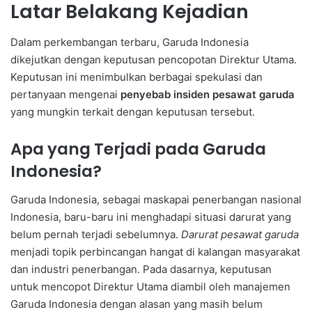
Latar Belakang Kejadian
Dalam perkembangan terbaru, Garuda Indonesia
dikejutkan dengan keputusan pencopotan Direktur Utama.
Keputusan ini menimbulkan berbagai spekulasi dan
pertanyaan mengenai
penyebab insiden pesawat garuda
yang mungkin terkait dengan keputusan tersebut.
Apa yang Terjadi pada Garuda
Indonesia?
Garuda Indonesia, sebagai maskapai penerbangan nasional
Indonesia, baru-baru ini menghadapi situasi darurat yang
belum pernah terjadi sebelumnya.
Darurat pesawat garuda
menjadi topik perbincangan hangat di kalangan masyarakat
dan industri penerbangan. Pada dasarnya, keputusan
untuk mencopot Direktur Utama diambil oleh manajemen
Garuda Indonesia dengan alasan yang masih belum