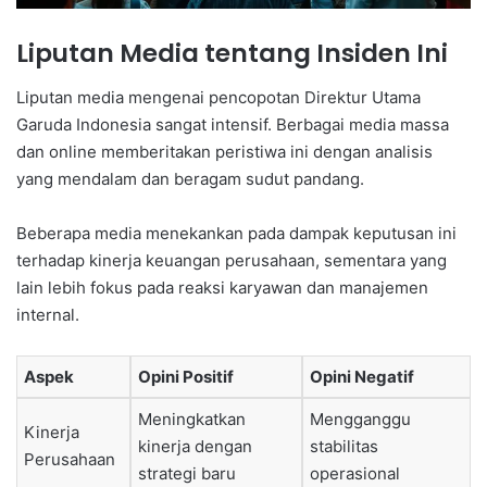
Liputan Media tentang Insiden Ini
Liputan media mengenai pencopotan Direktur Utama
Garuda Indonesia sangat intensif. Berbagai media massa
dan online memberitakan peristiwa ini dengan analisis
yang mendalam dan beragam sudut pandang.
Beberapa media menekankan pada dampak keputusan ini
terhadap kinerja keuangan perusahaan, sementara yang
lain lebih fokus pada reaksi karyawan dan manajemen
internal.
Aspek
Opini Positif
Opini Negatif
Meningkatkan
Mengganggu
Kinerja
kinerja dengan
stabilitas
Perusahaan
strategi baru
operasional