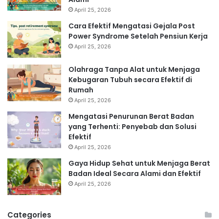
April 25, 2026
Cara Efektif Mengatasi Gejala Post
Power Syndrome Setelah Pensiun Kerja
April 25, 2026
Olahraga Tanpa Alat untuk Menjaga
Kebugaran Tubuh secara Efektif di
Rumah
April 25, 2026
Mengatasi Penurunan Berat Badan
yang Terhenti: Penyebab dan Solusi
Efektif
April 25, 2026
Gaya Hidup Sehat untuk Menjaga Berat
Badan Ideal Secara Alami dan Efektif
April 25, 2026
Categories