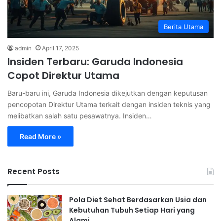
Berita Utama
admin
April 17, 2025
Insiden Terbaru: Garuda Indonesia
Copot Direktur Utama
Baru-baru ini, Garuda Indonesia dikejutkan dengan keputusan
pencopotan Direktur Utama terkait dengan insiden teknis yang
melibatkan salah satu pesawatnya. Insiden…
Read More »
Recent Posts
Pola Diet Sehat Berdasarkan Usia dan
Kebutuhan Tubuh Setiap Hari yang
Alami